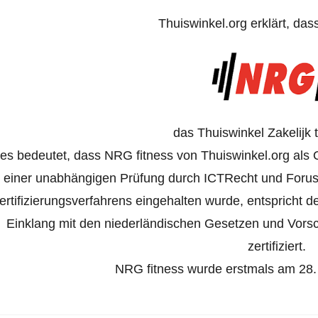
Thuiswinkel.org erklärt, das
das Thuiswinkel Zakelijk 
es bedeutet, dass NRG fitness von Thuiswinkel.org als O
einer unabhängigen Prüfung durch ICTRecht und Forus
ertifizierungsverfahrens eingehalten wurde, entspricht 
Einklang mit den niederländischen Gesetzen und Vorsch
zertifiziert.
NRG fitness wurde erstmals am 28. M