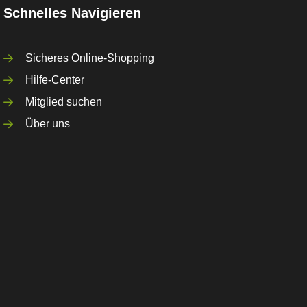
Schnelles Navigieren
Sicheres Online-Shopping
Hilfe-Center
Mitglied suchen
Über uns