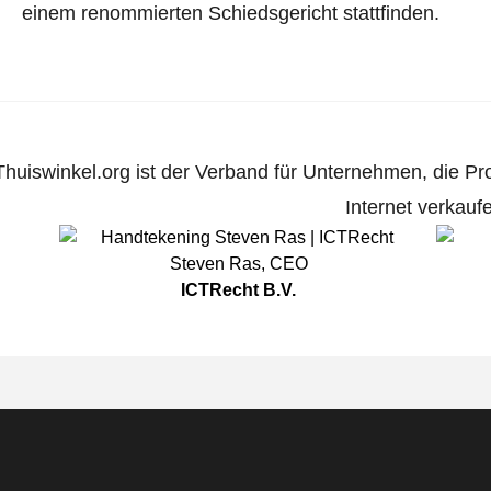
einem renommierten Schiedsgericht stattfinden.
Thuiswinkel.org ist der Verband für Unternehmen, die Pr
Internet verkauf
Steven Ras
,
CEO
ICTRecht B.V.