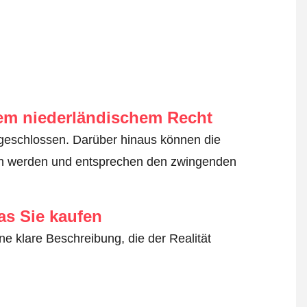
em niederländischem Recht
geschlossen. Darüber hinaus können die
en werden und entsprechen den zwingenden
as Sie kaufen
ne klare Beschreibung, die der Realität