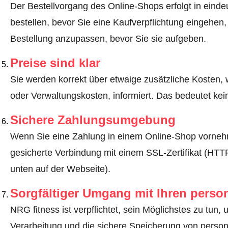
Der Bestellvorgang des Online-Shops erfolgt in eindeut
bestellen, bevor Sie eine Kaufverpflichtung eingehen,
Bestellung anzupassen, bevor Sie sie aufgeben.
Preise sind klar
Sie werden korrekt über etwaige zusätzliche Kosten, 
oder Verwaltungskosten, informiert. Das bedeutet ke
Sichere Zahlungsumgebung
Wenn Sie eine Zahlung in einem Online-Shop vornehm
gesicherte Verbindung mit einem SSL-Zertifikat (HT
unten auf der Webseite).
Sorgfältiger Umgang mit Ihren pers
NRG fitness ist verpflichtet, sein Möglichstes zu tun,
Verarbeitung und die sichere Speicherung von perso