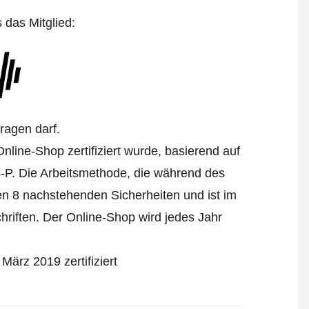
s das Mitglied:
tragen darf.
nline-Shop zertifiziert wurde, basierend auf
-P.
Die Arbeitsmethode, die während des
den 8 nachstehenden Sicherheiten und ist im
riften. Der Online-Shop wird jedes Jahr
ärz 2019 zertifiziert