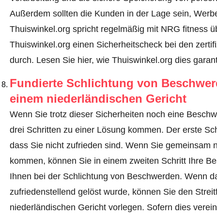
Außerdem sollten die Kunden in der Lage sein, Werbe
Thuiswinkel.org spricht regelmäßig mit NRG fitness ü
Thuiswinkel.org einen Sicherheitscheck bei den zerti
durch.
Lesen Sie hier, wie Thuiswinkel.org dies garant
Fundierte Schlichtung von Beschwerd
einem niederländischen Gericht
Wenn Sie trotz dieser Sicherheiten noch eine Beschw
drei Schritten zu einer Lösung kommen. Der erste Schr
dass Sie nicht zufrieden sind. Wenn Sie gemeinsam n
kommen, können Sie in einem zweiten Schritt Ihre
Be
Ihnen bei der Schlichtung von Beschwerden. Wenn d
zufriedenstellend gelöst wurde, können Sie den Streitf
niederländischen Gericht vorlegen. Sofern dies verei