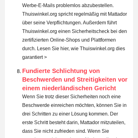
Werbe-E-Mails problemlos abzubestellen.
Thuiswinkel.org spricht regelmäßig mit Mattador
über seine Verpflichtungen. Außerdem führt
Thuiswinkel.org einen Sicherheitscheck bei den
zertifizierten Online-Shops und Plattformen
durch.
Lesen Sie hier, wie Thuiswinkel.org dies
garantiert >
Fundierte Schlichtung von
Beschwerden und Streitigkeiten vor
einem niederländischen Gericht
Wenn Sie trotz dieser Sicherheiten noch eine
Beschwerde einreichen möchten, können Sie in
drei Schritten zu einer Lösung kommen. Der
erste Schritt besteht darin, Mattador mitzuteilen,
dass Sie nicht zufrieden sind. Wenn Sie