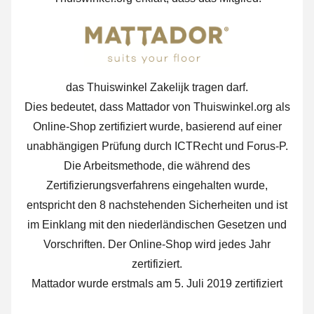
das Thuiswinkel Zakelijk tragen darf.
Dies bedeutet, dass Mattador von Thuiswinkel.org als
Online-Shop zertifiziert wurde, basierend auf einer
unabhängigen Prüfung durch ICTRecht und Forus-P.
Die Arbeitsmethode, die während des
Zertifizierungsverfahrens eingehalten wurde,
entspricht den 8 nachstehenden Sicherheiten und ist
im Einklang mit den niederländischen Gesetzen und
Vorschriften. Der Online-Shop wird jedes Jahr
zertifiziert.
Mattador wurde erstmals am 5. Juli 2019 zertifiziert