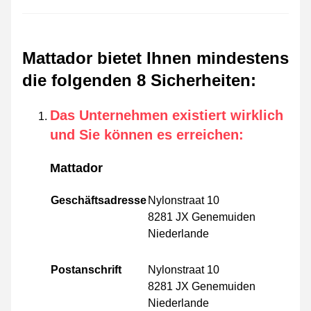
Mattador bietet Ihnen mindestens
die folgenden 8 Sicherheiten
:
Das Unternehmen existiert wirklich
und Sie können es erreichen
:
Mattador
Geschäftsadresse
Nylonstraat 10
8281 JX Genemuiden
Niederlande
Postanschrift
Nylonstraat 10
8281 JX Genemuiden
Niederlande