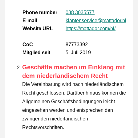
Phone number
038 3035577
E-mail
klantenservice@mattador.nl
Website URL
https://mattador.com/nl/
CoC
87773392
Mitglied seit
5. Juli 2019
Geschäfte machen im Einklang mit
dem niederländischem Recht
Die Vereinbarung wird nach niederländischem
Recht geschlossen. Darüber hinaus können die
Allgemeinen Geschäftsbedingungen leicht
eingesehen werden und entsprechen den
zwingenden niederländischen
Rechtsvorschriften.