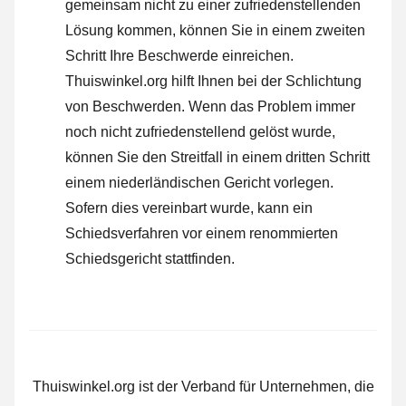
gemeinsam nicht zu einer zufriedenstellenden
Lösung kommen, können Sie in einem zweiten
Schritt Ihre
Beschwerde einreichen
.
Thuiswinkel.org hilft Ihnen bei der Schlichtung
von Beschwerden. Wenn das Problem immer
noch nicht zufriedenstellend gelöst wurde,
können Sie den Streitfall in einem dritten Schritt
einem niederländischen Gericht vorlegen.
Sofern dies vereinbart wurde, kann ein
Schiedsverfahren vor einem renommierten
Schiedsgericht stattfinden.
Thuiswinkel.org ist der Verband für Unternehmen, die