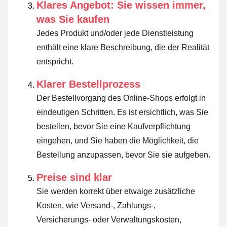
Klares Angebot: Sie wissen immer,
was Sie kaufen
Jedes Produkt und/oder jede Dienstleistung
enthält eine klare Beschreibung, die der Realität
entspricht.
Klarer Bestellprozess
Der Bestellvorgang des Online-Shops erfolgt in
eindeutigen Schritten. Es ist ersichtlich, was Sie
bestellen, bevor Sie eine Kaufverpflichtung
eingehen, und Sie haben die Möglichkeit, die
Bestellung anzupassen, bevor Sie sie aufgeben.
Preise sind klar
Sie werden korrekt über etwaige zusätzliche
Kosten, wie Versand-, Zahlungs-,
Versicherungs- oder Verwaltungskosten,