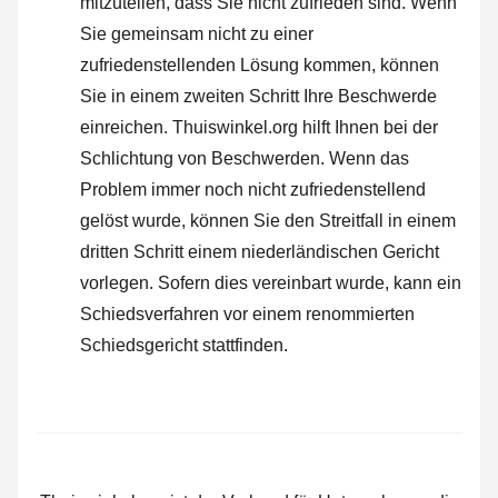
mitzuteilen, dass Sie nicht zufrieden sind. Wenn
Sie gemeinsam nicht zu einer
zufriedenstellenden Lösung kommen, können
Sie in einem zweiten Schritt Ihre
Beschwerde
einreichen
. Thuiswinkel.org hilft Ihnen bei der
Schlichtung von Beschwerden. Wenn das
Problem immer noch nicht zufriedenstellend
gelöst wurde, können Sie den Streitfall in einem
dritten Schritt einem niederländischen Gericht
vorlegen. Sofern dies vereinbart wurde, kann ein
Schiedsverfahren vor einem renommierten
Schiedsgericht stattfinden.