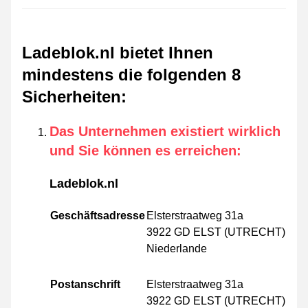
Ladeblok.nl bietet Ihnen
mindestens die folgenden 8
Sicherheiten
:
Das Unternehmen existiert wirklich
und Sie können es erreichen
:
Ladeblok.nl
Geschäftsadresse
Elsterstraatweg 31a
3922 GD ELST (UTRECHT)
Niederlande
Postanschrift
Elsterstraatweg 31a
3922 GD ELST (UTRECHT)