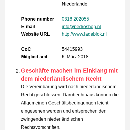
Niederlande
Phone number
0318 202055
E-mail
info@pedroshop.nl
Website URL
http://www.ladeblok.nl
CoC
54415993
Mitglied seit
6. März 2018
Geschäfte machen im Einklang mit
dem niederländischem Recht
Die Vereinbarung wird nach niederländischem
Recht geschlossen. Darüber hinaus können die
Allgemeinen Geschäftsbedingungen leicht
eingesehen werden und entsprechen den
zwingenden niederländischen
Rechtsvorschriften.