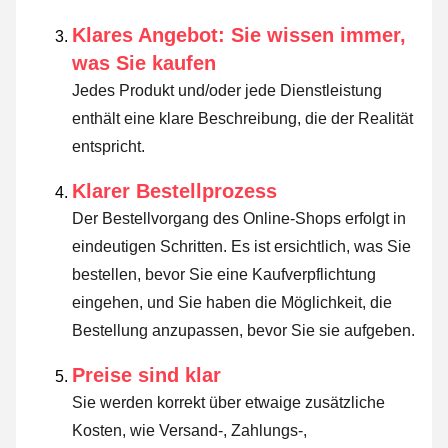
Klares Angebot: Sie wissen immer,
was Sie kaufen
Jedes Produkt und/oder jede Dienstleistung
enthält eine klare Beschreibung, die der Realität
entspricht.
Klarer Bestellprozess
Der Bestellvorgang des Online-Shops erfolgt in
eindeutigen Schritten. Es ist ersichtlich, was Sie
bestellen, bevor Sie eine Kaufverpflichtung
eingehen, und Sie haben die Möglichkeit, die
Bestellung anzupassen, bevor Sie sie aufgeben.
Preise sind klar
Sie werden korrekt über etwaige zusätzliche
Kosten, wie Versand-, Zahlungs-,