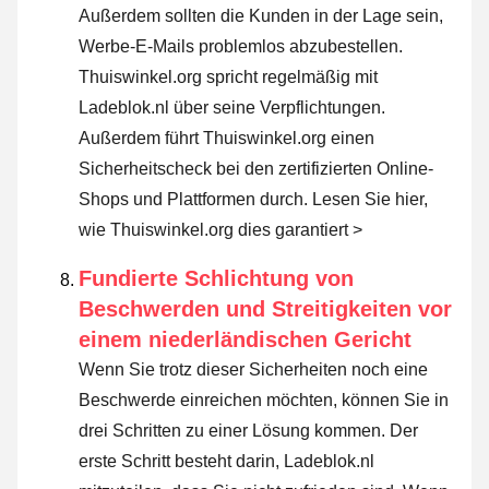
Außerdem sollten die Kunden in der Lage sein,
Werbe-E-Mails problemlos abzubestellen.
Thuiswinkel.org spricht regelmäßig mit
Ladeblok.nl über seine Verpflichtungen.
Außerdem führt Thuiswinkel.org einen
Sicherheitscheck bei den zertifizierten Online-
Shops und Plattformen durch.
Lesen Sie hier,
wie Thuiswinkel.org dies garantiert >
Fundierte Schlichtung von
Beschwerden und Streitigkeiten vor
einem niederländischen Gericht
Wenn Sie trotz dieser Sicherheiten noch eine
Beschwerde einreichen möchten, können Sie in
drei Schritten zu einer Lösung kommen. Der
erste Schritt besteht darin, Ladeblok.nl