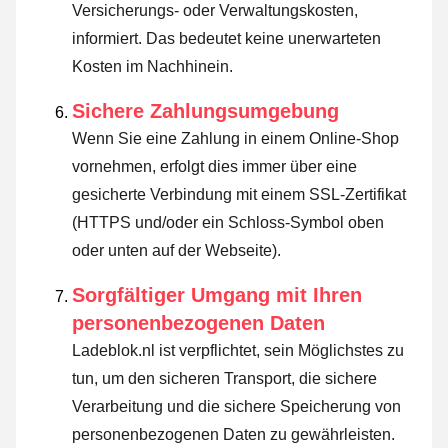
Versicherungs- oder Verwaltungskosten,
informiert. Das bedeutet keine unerwarteten
Kosten im Nachhinein.
Sichere Zahlungsumgebung
Wenn Sie eine Zahlung in einem Online-Shop
vornehmen, erfolgt dies immer über eine
gesicherte Verbindung mit einem SSL-Zertifikat
(HTTPS und/oder ein Schloss-Symbol oben
oder unten auf der Webseite).
Sorgfältiger Umgang mit Ihren
personenbezogenen Daten
Ladeblok.nl ist verpflichtet, sein Möglichstes zu
tun, um den sicheren Transport, die sichere
Verarbeitung und die sichere Speicherung von
personenbezogenen Daten zu gewährleisten.