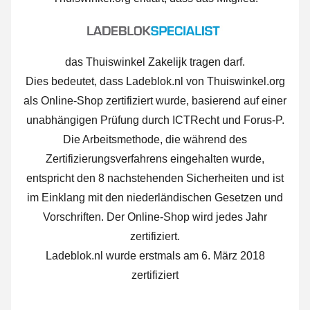
das Thuiswinkel Zakelijk tragen darf.
Dies bedeutet, dass Ladeblok.nl von Thuiswinkel.org
als Online-Shop zertifiziert wurde, basierend auf einer
unabhängigen Prüfung durch ICTRecht und Forus-P.
Die Arbeitsmethode, die während des
Zertifizierungsverfahrens eingehalten wurde,
entspricht den 8 nachstehenden Sicherheiten und ist
im Einklang mit den niederländischen Gesetzen und
Vorschriften. Der Online-Shop wird jedes Jahr
zertifiziert.
Ladeblok.nl wurde erstmals am 6. März 2018
zertifiziert