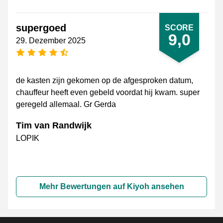
supergoed
SCORE
9,0
29. Dezember 2025
[_General:NumberOfStarsPluralFormat]
de kasten zijn gekomen op de afgesproken datum,
chauffeur heeft even gebeld voordat hij kwam. super
geregeld allemaal. Gr Gerda
Tim van Randwijk
LOPIK
Mehr Bewertungen auf Kiyoh ansehen