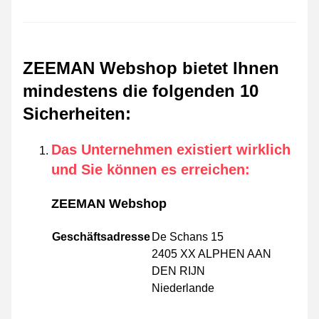
ZEEMAN Webshop bietet Ihnen
mindestens die folgenden 10
Sicherheiten
:
Das Unternehmen existiert wirklich
und Sie können es erreichen
:
ZEEMAN Webshop
Geschäftsadresse
De Schans 15
2405 XX ALPHEN AAN
DEN RIJN
Niederlande