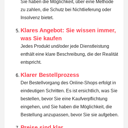
Sie haben die Möglichkeit, über eine Methode
zu zahlen, die Schutz bei Nichtlieferung oder
Insolvenz bietet.
Klares Angebot: Sie wissen immer,
was Sie kaufen
Jedes Produkt und/oder jede Dienstleistung
enthält eine klare Beschreibung, die der Realität
entspricht.
Klarer Bestellprozess
Der Bestellvorgang des Online-Shops erfolgt in
eindeutigen Schritten. Es ist ersichtlich, was Sie
bestellen, bevor Sie eine Kaufverpflichtung
eingehen, und Sie haben die Möglichkeit, die
Bestellung anzupassen, bevor Sie sie aufgeben.
Preise sind klar