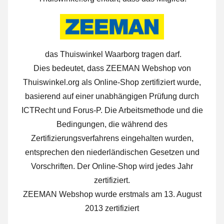
das Thuiswinkel Waarborg tragen darf.
Dies bedeutet, dass ZEEMAN Webshop von
Thuiswinkel.org als Online-Shop zertifiziert wurde,
basierend auf einer unabhängigen Prüfung durch
ICTRecht und Forus-P. Die Arbeitsmethode und die
Bedingungen, die während des
Zertifizierungsverfahrens eingehalten wurden,
entsprechen den niederländischen Gesetzen und
Vorschriften. Der Online-Shop wird jedes Jahr
zertifiziert.
ZEEMAN Webshop wurde erstmals am 13. August
2013 zertifiziert