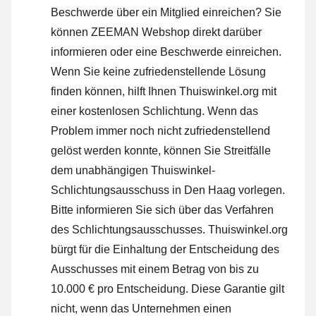
Beschwerde über ein Mitglied einreichen? Sie
können ZEEMAN Webshop direkt darüber
informieren oder
eine Beschwerde einreichen
.
Wenn Sie keine zufriedenstellende Lösung
finden können, hilft Ihnen Thuiswinkel.org mit
einer kostenlosen Schlichtung. Wenn das
Problem immer noch nicht zufriedenstellend
gelöst werden konnte, können Sie Streitfälle
dem unabhängigen Thuiswinkel-
Schlichtungsausschuss in Den Haag vorlegen.
Bitte informieren Sie sich über das Verfahren
des Schlichtungsausschusses.
Thuiswinkel.org
bürgt für die Einhaltung der Entscheidung des
Ausschusses mit einem Betrag von bis zu
10.000 € pro Entscheidung. Diese Garantie gilt
nicht, wenn das Unternehmen einen