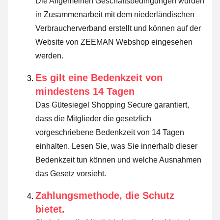
Die Allgemeinen Geschäftsbedingungen wurden
in Zusammenarbeit mit dem niederländischen
Verbraucherverband erstellt und können auf der
Website von ZEEMAN Webshop eingesehen
werden.
Es gilt eine Bedenkzeit von
mindestens 14 Tagen
Das Gütesiegel Shopping Secure garantiert,
dass die Mitglieder die gesetzlich
vorgeschriebene Bedenkzeit von 14 Tagen
einhalten.
Lesen Sie, was Sie innerhalb dieser
Bedenkzeit tun können und welche Ausnahmen
das Gesetz vorsieht
.
Zahlungsmethode, die Schutz
bietet.