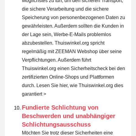
Möglichstes zu tun, um den sicheren Transport,
die sichere Verarbeitung und die sichere
Speicherung von personenbezogenen Daten zu
gewährleisten. Außerdem sollten die Kunden in
der Lage sein, Werbe-E-Mails problemlos
abzubestellen. Thuiswinkel.org spricht
regelmäßig mit ZEEMAN Webshop über seine
Verpflichtungen. Außerdem führt
Thuiswinkel.org einen Sicherheitscheck bei den
zertifizierten Online-Shops und Plattformen
durch.
Lesen Sie hier, wie Thuiswinkel.org dies
garantiert >
Fundierte Schlichtung von
Beschwerden und unabhängiger
Schlichtungsausschuss
Möchten Sie trotz dieser Sicherheiten eine