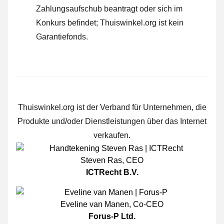
Zahlungsaufschub beantragt oder sich im
Konkurs befindet; Thuiswinkel.org ist kein
Garantiefonds.
Thuiswinkel.org ist der Verband für Unternehmen, die
Produkte und/oder Dienstleistungen über das Internet
verkaufen.
Steven Ras
,
CEO
ICTRecht B.V.
Eveline van Manen
,
Co-CEO
Forus-P Ltd.