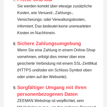
Sie werden korrekt über etwaige zusätzliche
Kosten, wie Versand-, Zahlungs-,
Versicherungs- oder Verwaltungskosten,
informiert. Das bedeutet keine unerwarteten
Kosten im Nachhinein.
Sichere Zahlungsumgebung
Wenn Sie eine Zahlung in einem Online-Shop
vornehmen, erfolgt dies immer über eine
gesicherte Verbindung mit einem SSL-Zertifikat
(HTTPS und/oder ein Schloss-Symbol oben
oder unten auf der Webseite).
Sorgfältiger Umgang mit Ihren
personenbezogenen Daten
ZEEMAN Webshop ist verpflichtet, sein