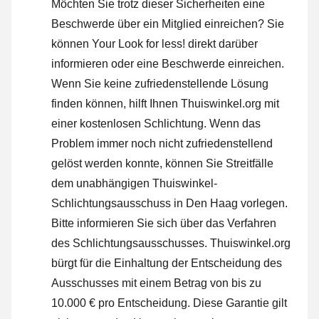
Möchten Sie trotz dieser Sicherheiten eine
Beschwerde über ein Mitglied einreichen? Sie
können Your Look for less! direkt darüber
informieren oder
eine Beschwerde einreichen
.
Wenn Sie keine zufriedenstellende Lösung
finden können, hilft Ihnen Thuiswinkel.org mit
einer kostenlosen Schlichtung. Wenn das
Problem immer noch nicht zufriedenstellend
gelöst werden konnte, können Sie Streitfälle
dem unabhängigen Thuiswinkel-
Schlichtungsausschuss in Den Haag vorlegen.
Bitte informieren Sie sich über das Verfahren
des Schlichtungsausschusses.
Thuiswinkel.org
bürgt für die Einhaltung der Entscheidung des
Ausschusses mit einem Betrag von bis zu
10.000 € pro Entscheidung. Diese Garantie gilt