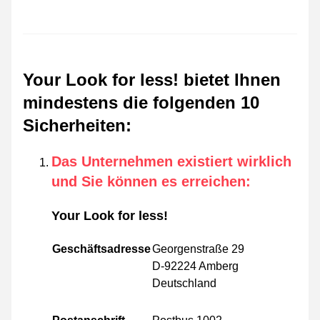
Your Look for less! bietet Ihnen
mindestens die folgenden 10
Sicherheiten
:
Das Unternehmen existiert wirklich
und Sie können es erreichen
:
Your Look for less!
Geschäftsadresse
Georgenstraße 29
D-92224 Amberg
Deutschland