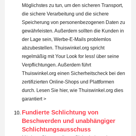
Möglichstes zu tun, um den sicheren Transport,
die sichere Verarbeitung und die sichere
Speicherung von personenbezogenen Daten zu
gewährleisten. Außerdem sollten die Kunden in
der Lage sein, Werbe-E-Mails problemlos
abzubestellen. Thuiswinkel.org spricht
regelmäßig mit Your Look for less! über seine
Verpflichtungen. Außerdem führt
Thuiswinkel.org einen Sicherheitscheck bei den
zertifizierten Online-Shops und Plattformen
durch.
Lesen Sie hier, wie Thuiswinkel.org dies
garantiert >
Fundierte Schlichtung von
Beschwerden und unabhängiger
Schlichtungsausschuss