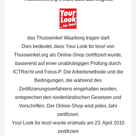
das Thuiswinkel Waarborg tragen darf.
Dies bedeutet, dass Your Look for less! von
Thuiswinkel.org als Online-Shop zertifiziert wurde,
basierend auf einer unabhängigen Prüfung durch
ICTRecht und Forus-P. Die Arbeitsmethode und die
Bedingungen, die während des
Zertifizierungsverfahrens eingehalten wurden,
entsprechen den niederländischen Gesetzen und
Vorschriften. Der Online-Shop wird jedes Jahr
zertifiziert.
Your Look for less! wurde erstmals am 23. April 2010
zertifiziert