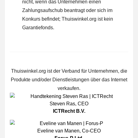
nicht, wenn das Unternehmen einen
Zahlungsaufschub beantragt oder sich im
Konkurs befindet; Thuiswinkel.org ist kein
Garantiefonds.
Thuiswinkel.org ist der Verband für Unternehmen, die
Produkte und/oder Dienstleistungen über das Internet
verkaufen.
Steven Ras
,
CEO
ICTRecht B.V.
Eveline van Manen
,
Co-CEO