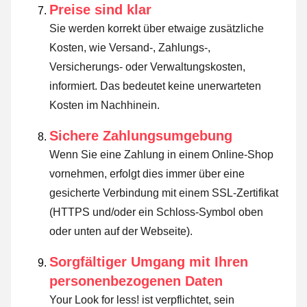
Preise sind klar
Sie werden korrekt über etwaige zusätzliche
Kosten, wie Versand-, Zahlungs-,
Versicherungs- oder Verwaltungskosten,
informiert. Das bedeutet keine unerwarteten
Kosten im Nachhinein.
Sichere Zahlungsumgebung
Wenn Sie eine Zahlung in einem Online-Shop
vornehmen, erfolgt dies immer über eine
gesicherte Verbindung mit einem SSL-Zertifikat
(HTTPS und/oder ein Schloss-Symbol oben
oder unten auf der Webseite).
Sorgfältiger Umgang mit Ihren
personenbezogenen Daten
Your Look for less! ist verpflichtet, sein