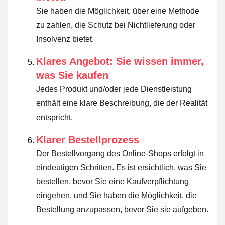
Sie haben die Möglichkeit, über eine Methode
zu zahlen, die Schutz bei Nichtlieferung oder
Insolvenz bietet.
Klares Angebot: Sie wissen immer,
was Sie kaufen
Jedes Produkt und/oder jede Dienstleistung
enthält eine klare Beschreibung, die der Realität
entspricht.
Klarer Bestellprozess
Der Bestellvorgang des Online-Shops erfolgt in
eindeutigen Schritten. Es ist ersichtlich, was Sie
bestellen, bevor Sie eine Kaufverpflichtung
eingehen, und Sie haben die Möglichkeit, die
Bestellung anzupassen, bevor Sie sie aufgeben.