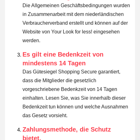
Die Allgemeinen Geschäftsbedingungen wurden
in Zusammenarbeit mit dem niederländischen
Verbraucherverband erstellt und können auf der
Website von Your Look for less! eingesehen
werden.
Es gilt eine Bedenkzeit von
mindestens 14 Tagen
Das Gütesiegel Shopping Secure garantiert,
dass die Mitglieder die gesetzlich
vorgeschriebene Bedenkzeit von 14 Tagen
einhalten.
Lesen Sie, was Sie innerhalb dieser
Bedenkzeit tun können und welche Ausnahmen
das Gesetz vorsieht
.
Zahlungsmethode, die Schutz
bietet.