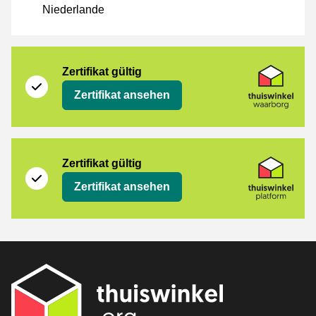
Niederlande
[_Webshops:Certificates]
Thuiswinkel Waarborg
Zertifikat gültig
Zertifikat ansehen
Thuiswinkel Platform
Zertifikat gültig
Zertifikat ansehen