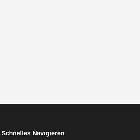
Schnelles Navigieren