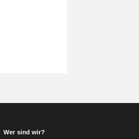
Wer sind wir?