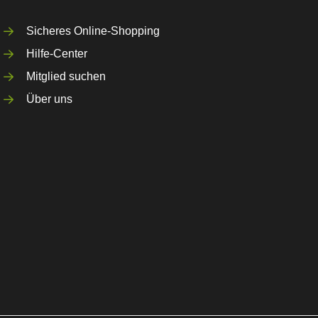
Sicheres Online-Shopping
Hilfe-Center
Mitglied suchen
Über uns