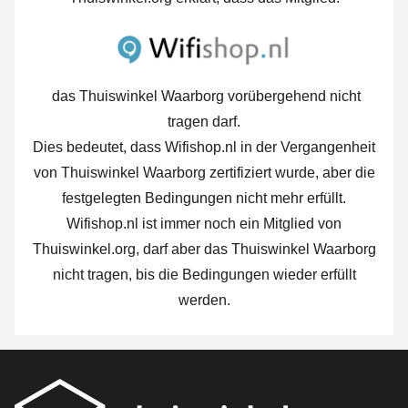
das Thuiswinkel Waarborg vorübergehend nicht
tragen darf.
Dies bedeutet, dass Wifishop.nl in der Vergangenheit
von Thuiswinkel Waarborg zertifiziert wurde, aber die
festgelegten Bedingungen nicht mehr erfüllt.
Wifishop.nl ist immer noch ein Mitglied von
Thuiswinkel.org, darf aber das Thuiswinkel Waarborg
nicht tragen, bis die Bedingungen wieder erfüllt
werden.