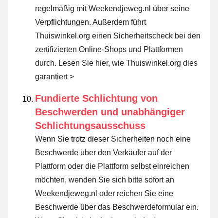
regelmäßig mit Weekendjeweg.nl über seine
Verpflichtungen. Außerdem führt
Thuiswinkel.org einen Sicherheitscheck bei den
zertifizierten Online-Shops und Plattformen
durch.
Lesen Sie hier, wie Thuiswinkel.org dies
garantiert >
Fundierte Schlichtung von
Beschwerden und unabhängiger
Schlichtungsausschuss
Wenn Sie trotz dieser Sicherheiten noch eine
Beschwerde über den Verkäufer auf der
Plattform oder die Plattform selbst einreichen
möchten, wenden Sie sich bitte sofort an
Weekendjeweg.nl oder reichen Sie eine
Beschwerde über das Beschwerdeformular ein.