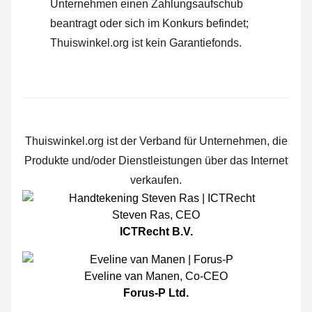
Unternehmen einen Zahlungsaufschub
beantragt oder sich im Konkurs befindet;
Thuiswinkel.org ist kein Garantiefonds.
Thuiswinkel.org ist der Verband für Unternehmen, die
Produkte und/oder Dienstleistungen über das Internet
verkaufen.
Steven Ras
,
CEO
ICTRecht B.V.
Eveline van Manen
,
Co-CEO
Forus-P Ltd.