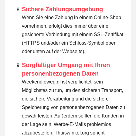
Sichere Zahlungsumgebung
Wenn Sie eine Zahlung in einem Online-Shop
vornehmen, erfolgt dies immer über eine
gesicherte Verbindung mit einem SSL-Zertifikat
(HTTPS und/oder ein Schloss-Symbol oben
oder unten auf der Webseite).
Sorgfältiger Umgang mit Ihren
personenbezogenen Daten
Weekendjeweg.nl ist verpflichtet, sein
Möglichstes zu tun, um den sicheren Transport,
die sichere Verarbeitung und die sichere
Speicherung von personenbezogenen Daten zu
gewährleisten. Außerdem sollten die Kunden in
der Lage sein, Werbe-E-Mails problemlos
abzubestellen. Thuiswinkel.org spricht