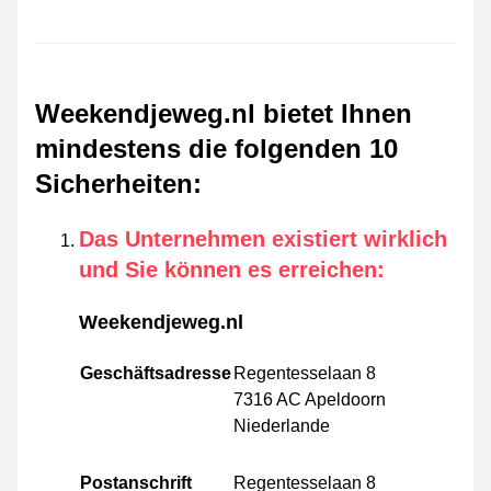
Weekendjeweg.nl bietet Ihnen
mindestens die folgenden 10
Sicherheiten
:
Das Unternehmen existiert wirklich
und Sie können es erreichen
:
Weekendjeweg.nl
Geschäftsadresse
Regentesselaan 8
7316 AC Apeldoorn
Niederlande
Postanschrift
Regentesselaan 8