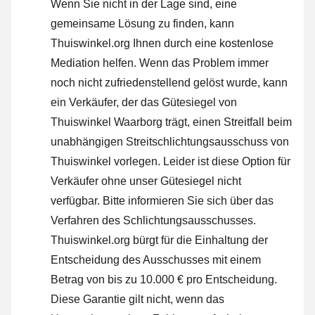
Wenn Sie nicht in der Lage sind, eine
gemeinsame Lösung zu finden, kann
Thuiswinkel.org Ihnen durch eine kostenlose
Mediation helfen. Wenn das Problem immer
noch nicht zufriedenstellend gelöst wurde, kann
ein Verkäufer, der das Gütesiegel von
Thuiswinkel Waarborg trägt, einen Streitfall beim
unabhängigen Streitschlichtungsausschuss von
Thuiswinkel vorlegen. Leider ist diese Option für
Verkäufer ohne unser Gütesiegel nicht
verfügbar.
Bitte informieren Sie sich über das
Verfahren des Schlichtungsausschusses.
Thuiswinkel.org bürgt für die Einhaltung der
Entscheidung des Ausschusses mit einem
Betrag von bis zu 10.000 € pro Entscheidung.
Diese Garantie gilt nicht, wenn das