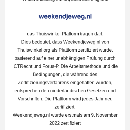
das Thuiswinkel Platform tragen darf.
Dies bedeutet, dass Weekendjeweg.nl von
Thuiswinkel.org als Plattform zertifiziert wurde,
basierend auf einer unabhängigen Prüfung durch
ICTRecht und Forus-P. Die Arbeitsmethode und die
Bedingungen, die während des
Zertifizierungsverfahrens eingehalten wurden,
entsprechen den niederländischen Gesetzen und
Vorschriften. Die Plattform wird jedes Jahr neu
zertifiziert.
Weekendjeweg.nl wurde erstmals am 9. November
2022 zertifiziert