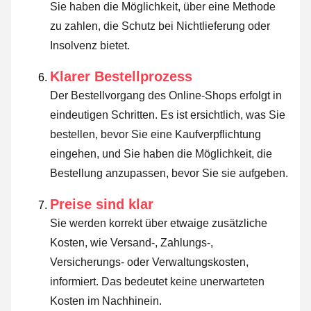
Sie haben die Möglichkeit, über eine Methode
zu zahlen, die Schutz bei Nichtlieferung oder
Insolvenz bietet.
Klarer Bestellprozess
Der Bestellvorgang des Online-Shops erfolgt in
eindeutigen Schritten. Es ist ersichtlich, was Sie
bestellen, bevor Sie eine Kaufverpflichtung
eingehen, und Sie haben die Möglichkeit, die
Bestellung anzupassen, bevor Sie sie aufgeben.
Preise sind klar
Sie werden korrekt über etwaige zusätzliche
Kosten, wie Versand-, Zahlungs-,
Versicherungs- oder Verwaltungskosten,
informiert. Das bedeutet keine unerwarteten
Kosten im Nachhinein.