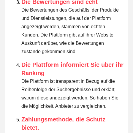
Die Bewertungen sind echt
Die Bewertungen des Geschäfts, der Produkte
und Dienstleistungen, die auf der Plattform
angezeigt werden, stammen von echten
Kunden. Die Plattform gibt auf ihrer Website
Auskunft darüber, wie die Bewertungen
zustande gekommen sind.
Die Plattform informiert Sie über ihr
Ranking
Die Plattform ist transparent in Bezug auf die
Reihenfolge der Suchergebnisse und erklärt,
warum diese angezeigt werden.
So haben Sie
die Möglichkeit, Anbieter zu vergleichen.
Zahlungsmethode, die Schutz
bietet.