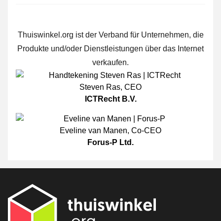
Thuiswinkel.org ist der Verband für Unternehmen, die
Produkte und/oder Dienstleistungen über das Internet
verkaufen.
Steven Ras
,
CEO
ICTRecht B.V.
Eveline van Manen
,
Co-CEO
Forus-P Ltd.