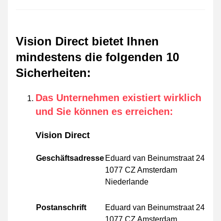
Vision Direct bietet Ihnen
mindestens die folgenden 10
Sicherheiten
:
Das Unternehmen existiert wirklich
und Sie können es erreichen
:
Vision Direct
Geschäftsadresse
Eduard van Beinumstraat 24
1077 CZ Amsterdam
Niederlande
Postanschrift
Eduard van Beinumstraat 24
1077 CZ Amsterdam