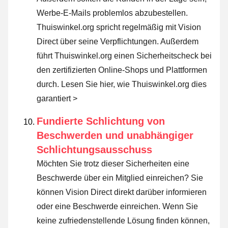
Werbe-E-Mails problemlos abzubestellen.
Thuiswinkel.org spricht regelmäßig mit Vision
Direct über seine Verpflichtungen. Außerdem
führt Thuiswinkel.org einen Sicherheitscheck bei
den zertifizierten Online-Shops und Plattformen
durch.
Lesen Sie hier, wie Thuiswinkel.org dies
garantiert >
Fundierte Schlichtung von
Beschwerden und unabhängiger
Schlichtungsausschuss
Möchten Sie trotz dieser Sicherheiten eine
Beschwerde über ein Mitglied einreichen? Sie
können Vision Direct direkt darüber informieren
oder
eine Beschwerde einreichen
. Wenn Sie
keine zufriedenstellende Lösung finden können,