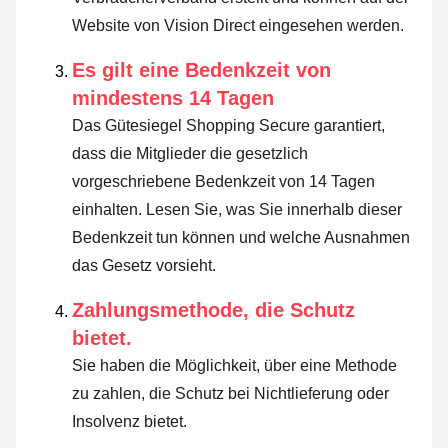
Website von Vision Direct eingesehen werden.
Es gilt eine Bedenkzeit von
mindestens 14 Tagen
Das Gütesiegel Shopping Secure garantiert,
dass die Mitglieder die gesetzlich
vorgeschriebene Bedenkzeit von 14 Tagen
einhalten.
Lesen Sie, was Sie innerhalb dieser
Bedenkzeit tun können und welche Ausnahmen
das Gesetz vorsieht
.
Zahlungsmethode, die Schutz
bietet.
Sie haben die Möglichkeit, über eine Methode
zu zahlen, die Schutz bei Nichtlieferung oder
Insolvenz bietet.