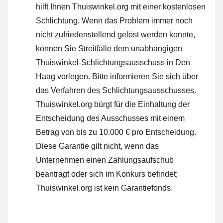
hilft Ihnen Thuiswinkel.org mit einer kostenlosen
Schlichtung. Wenn das Problem immer noch
nicht zufriedenstellend gelöst werden konnte,
können Sie Streitfälle dem unabhängigen
Thuiswinkel-Schlichtungsausschuss in Den
Haag vorlegen.
Bitte informieren Sie sich über
das Verfahren des Schlichtungsausschusses.
Thuiswinkel.org bürgt für die Einhaltung der
Entscheidung des Ausschusses mit einem
Betrag von bis zu 10.000 € pro Entscheidung.
Diese Garantie gilt nicht, wenn das
Unternehmen einen Zahlungsaufschub
beantragt oder sich im Konkurs befindet;
Thuiswinkel.org ist kein Garantiefonds.