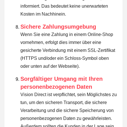
informiert. Das bedeutet keine unerwarteten
Kosten im Nachhinein.
Sichere Zahlungsumgebung
Wenn Sie eine Zahlung in einem Online-Shop
vornehmen, erfolgt dies immer über eine
gesicherte Verbindung mit einem SSL-Zertifikat
(HTTPS und/oder ein Schloss-Symbol oben
oder unten auf der Webseite).
Sorgfältiger Umgang mit Ihren
personenbezogenen Daten
Vision Direct ist verpflichtet, sein Möglichstes zu
tun, um den sicheren Transport, die sichere
Verarbeitung und die sichere Speicherung von
personenbezogenen Daten zu gewährleisten.
Außerdem sollten die Kunden in der Lage sein,