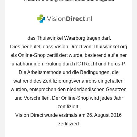
das Thuiswinkel Waarborg tragen darf.
Dies bedeutet, dass Vision Direct von Thuiswinkel.org
als Online-Shop zertifiziert wurde, basierend auf einer
unabhängigen Prüfung durch ICTRecht und Forus-P.
Die Arbeitsmethode und die Bedingungen, die
während des Zertifizierungsverfahrens eingehalten
wurden, entsprechen den niederländischen Gesetzen
und Vorschriften. Der Online-Shop wird jedes Jahr
zertifiziert.
Vision Direct wurde erstmals am 26. August 2016
zertifiziert