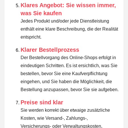
Klares Angebot: Sie wissen immer,
was Sie kaufen
Jedes Produkt und/oder jede Dienstleistung
enthält eine klare Beschreibung, die der Realität
entspricht.
Klarer Bestellprozess
Der Bestellvorgang des Online-Shops erfolgt in
eindeutigen Schritten. Es ist ersichtlich, was Sie
bestellen, bevor Sie eine Kaufverpflichtung
eingehen, und Sie haben die Möglichkeit, die
Bestellung anzupassen, bevor Sie sie aufgeben.
Preise sind klar
Sie werden korrekt über etwaige zusätzliche
Kosten, wie Versand-, Zahlungs-,
Versicherungs- oder Verwaltungskosten,