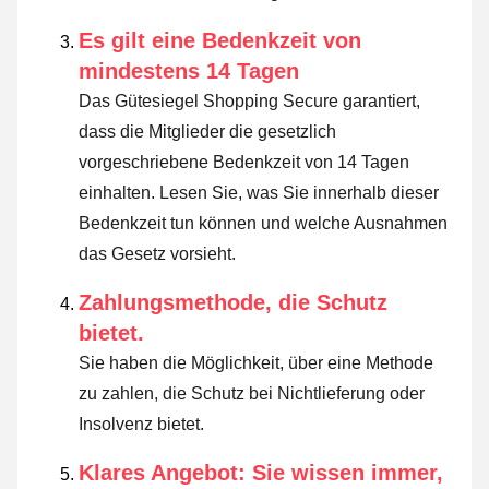
Es gilt eine Bedenkzeit von
mindestens 14 Tagen
Das Gütesiegel Shopping Secure garantiert,
dass die Mitglieder die gesetzlich
vorgeschriebene Bedenkzeit von 14 Tagen
einhalten.
Lesen Sie, was Sie innerhalb dieser
Bedenkzeit tun können und welche Ausnahmen
das Gesetz vorsieht
.
Zahlungsmethode, die Schutz
bietet.
Sie haben die Möglichkeit, über eine Methode
zu zahlen, die Schutz bei Nichtlieferung oder
Insolvenz bietet.
Klares Angebot: Sie wissen immer,