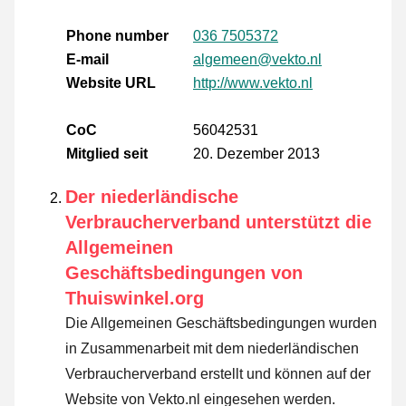
Phone number
036 7505372
E-mail
algemeen@vekto.nl
Website URL
http://www.vekto.nl
CoC
56042531
Mitglied seit
20. Dezember 2013
Der niederländische
Verbraucherverband unterstützt die
Allgemeinen
Geschäftsbedingungen von
Thuiswinkel.org
Die Allgemeinen Geschäftsbedingungen wurden
in Zusammenarbeit mit dem niederländischen
Verbraucherverband erstellt und können auf der
Website von Vekto.nl eingesehen werden.