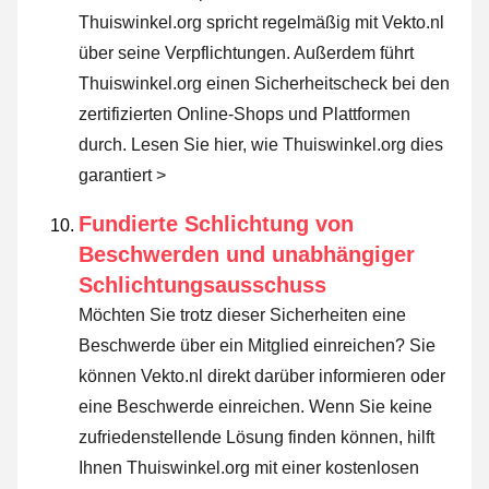
Thuiswinkel.org spricht regelmäßig mit Vekto.nl
über seine Verpflichtungen. Außerdem führt
Thuiswinkel.org einen Sicherheitscheck bei den
zertifizierten Online-Shops und Plattformen
durch.
Lesen Sie hier, wie Thuiswinkel.org dies
garantiert >
Fundierte Schlichtung von
Beschwerden und unabhängiger
Schlichtungsausschuss
Möchten Sie trotz dieser Sicherheiten eine
Beschwerde über ein Mitglied einreichen? Sie
können Vekto.nl direkt darüber informieren oder
eine Beschwerde einreichen
. Wenn Sie keine
zufriedenstellende Lösung finden können, hilft
Ihnen Thuiswinkel.org mit einer kostenlosen