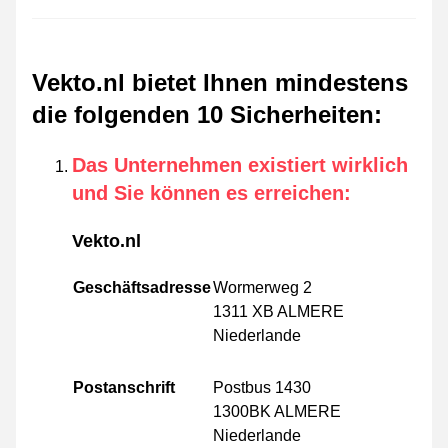
Vekto.nl bietet Ihnen mindestens
die folgenden 10 Sicherheiten
:
Das Unternehmen existiert wirklich
und Sie können es erreichen
:
Vekto.nl
Geschäftsadresse
Wormerweg 2
1311 XB ALMERE
Niederlande
Postanschrift
Postbus 1430
1300BK ALMERE
Niederlande