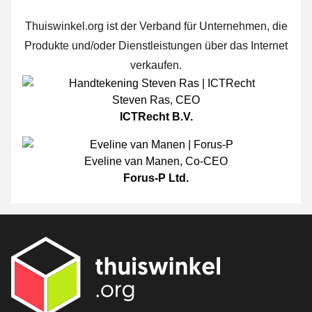
Thuiswinkel.org ist der Verband für Unternehmen, die
Produkte und/oder Dienstleistungen über das Internet
verkaufen.
Steven Ras
,
CEO
ICTRecht B.V.
Eveline van Manen
,
Co-CEO
Forus-P Ltd.