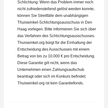
Schlichtung. Wenn das Problem immer noch
nicht zufriedenstellend gelöst werden konnte,
können Sie Streitfälle dem unabhängigen
Thuiswinkel-Schlichtungsausschuss in Den
Haag vorlegen.
Bitte informieren Sie sich über
das Verfahren des Schlichtungsausschusses.
Thuiswinkel.org bürgt für die Einhaltung der
Entscheidung des Ausschusses mit einem
Betrag von bis zu 10.000 € pro Entscheidung.
Diese Garantie gilt nicht, wenn das
Unternehmen einen Zahlungsaufschub
beantragt oder sich im Konkurs befindet;
Thuiswinkel.org ist kein Garantiefonds.