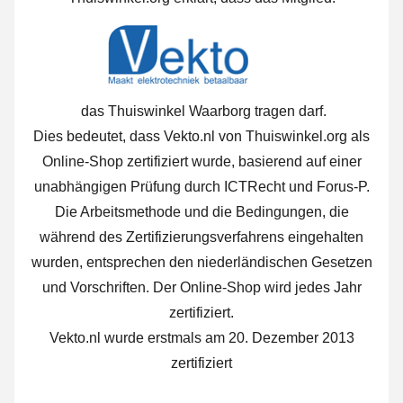
das Thuiswinkel Waarborg tragen darf.
Dies bedeutet, dass Vekto.nl von Thuiswinkel.org als
Online-Shop zertifiziert wurde, basierend auf einer
unabhängigen Prüfung durch ICTRecht und Forus-P.
Die Arbeitsmethode und die Bedingungen, die
während des Zertifizierungsverfahrens eingehalten
wurden, entsprechen den niederländischen Gesetzen
und Vorschriften. Der Online-Shop wird jedes Jahr
zertifiziert.
Vekto.nl wurde erstmals am 20. Dezember 2013
zertifiziert