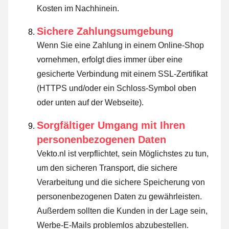
Kosten im Nachhinein.
Sichere Zahlungsumgebung
Wenn Sie eine Zahlung in einem Online-Shop
vornehmen, erfolgt dies immer über eine
gesicherte Verbindung mit einem SSL-Zertifikat
(HTTPS und/oder ein Schloss-Symbol oben
oder unten auf der Webseite).
Sorgfältiger Umgang mit Ihren
personenbezogenen Daten
Vekto.nl ist verpflichtet, sein Möglichstes zu tun,
um den sicheren Transport, die sichere
Verarbeitung und die sichere Speicherung von
personenbezogenen Daten zu gewährleisten.
Außerdem sollten die Kunden in der Lage sein,
Werbe-E-Mails problemlos abzubestellen.