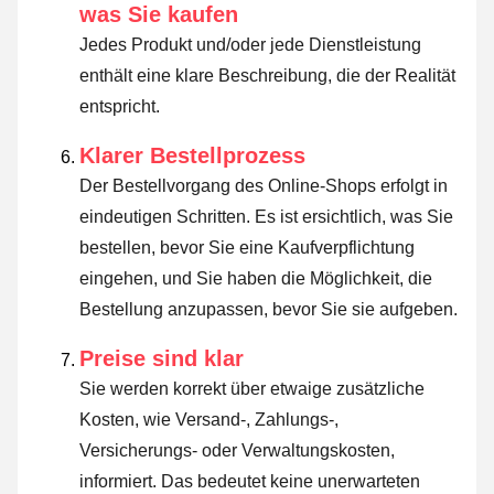
was Sie kaufen
Jedes Produkt und/oder jede Dienstleistung
enthält eine klare Beschreibung, die der Realität
entspricht.
Klarer Bestellprozess
Der Bestellvorgang des Online-Shops erfolgt in
eindeutigen Schritten. Es ist ersichtlich, was Sie
bestellen, bevor Sie eine Kaufverpflichtung
eingehen, und Sie haben die Möglichkeit, die
Bestellung anzupassen, bevor Sie sie aufgeben.
Preise sind klar
Sie werden korrekt über etwaige zusätzliche
Kosten, wie Versand-, Zahlungs-,
Versicherungs- oder Verwaltungskosten,
informiert. Das bedeutet keine unerwarteten