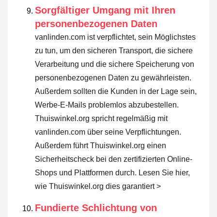
Sorgfältiger Umgang mit Ihren
personenbezogenen Daten
vanlinden.com ist verpflichtet, sein Möglichstes
zu tun, um den sicheren Transport, die sichere
Verarbeitung und die sichere Speicherung von
personenbezogenen Daten zu gewährleisten.
Außerdem sollten die Kunden in der Lage sein,
Werbe-E-Mails problemlos abzubestellen.
Thuiswinkel.org spricht regelmäßig mit
vanlinden.com über seine Verpflichtungen.
Außerdem führt Thuiswinkel.org einen
Sicherheitscheck bei den zertifizierten Online-
Shops und Plattformen durch.
Lesen Sie hier,
wie Thuiswinkel.org dies garantiert >
Fundierte Schlichtung von