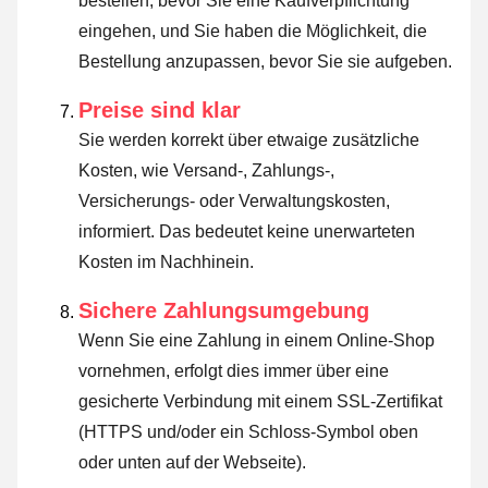
bestellen, bevor Sie eine Kaufverpflichtung
eingehen, und Sie haben die Möglichkeit, die
Bestellung anzupassen, bevor Sie sie aufgeben.
Preise sind klar
Sie werden korrekt über etwaige zusätzliche
Kosten, wie Versand-, Zahlungs-,
Versicherungs- oder Verwaltungskosten,
informiert. Das bedeutet keine unerwarteten
Kosten im Nachhinein.
Sichere Zahlungsumgebung
Wenn Sie eine Zahlung in einem Online-Shop
vornehmen, erfolgt dies immer über eine
gesicherte Verbindung mit einem SSL-Zertifikat
(HTTPS und/oder ein Schloss-Symbol oben
oder unten auf der Webseite).