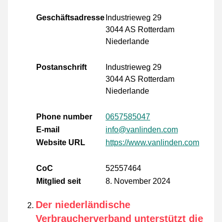
Geschäftsadresse
Industrieweg 29
3044 AS Rotterdam
Niederlande
Postanschrift
Industrieweg 29
3044 AS Rotterdam
Niederlande
Phone number
0657585047
E-mail
info@vanlinden.com
Website URL
https://www.vanlinden.com
CoC
52557464
Mitglied seit
8. November 2024
Der niederländische
Verbraucherverband unterstützt die