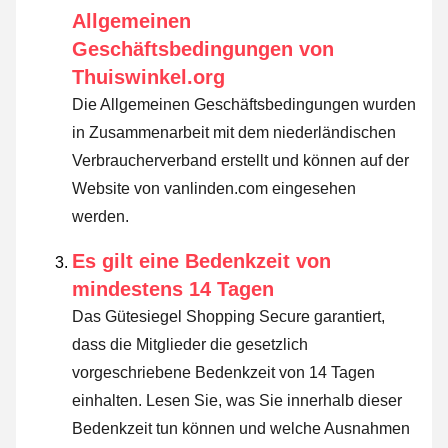
Allgemeinen
Geschäftsbedingungen von
Thuiswinkel.org
Die Allgemeinen Geschäftsbedingungen wurden
in Zusammenarbeit mit dem niederländischen
Verbraucherverband erstellt und können auf der
Website von vanlinden.com eingesehen
werden.
Es gilt eine Bedenkzeit von
mindestens 14 Tagen
Das Gütesiegel Shopping Secure garantiert,
dass die Mitglieder die gesetzlich
vorgeschriebene Bedenkzeit von 14 Tagen
einhalten.
Lesen Sie, was Sie innerhalb dieser
Bedenkzeit tun können und welche Ausnahmen