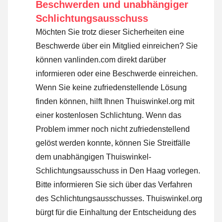
Beschwerden und unabhängiger
Schlichtungsausschuss
Möchten Sie trotz dieser Sicherheiten eine
Beschwerde über ein Mitglied einreichen? Sie
können vanlinden.com direkt darüber
informieren oder
eine Beschwerde einreichen
.
Wenn Sie keine zufriedenstellende Lösung
finden können, hilft Ihnen Thuiswinkel.org mit
einer kostenlosen Schlichtung. Wenn das
Problem immer noch nicht zufriedenstellend
gelöst werden konnte, können Sie Streitfälle
dem unabhängigen Thuiswinkel-
Schlichtungsausschuss in Den Haag vorlegen.
Bitte informieren Sie sich über das Verfahren
des Schlichtungsausschusses.
Thuiswinkel.org
bürgt für die Einhaltung der Entscheidung des