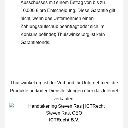
Ausschusses mit einem Betrag von bis zu
10.000 € pro Entscheidung. Diese Garantie gilt
nicht, wenn das Unternehmen einen
Zahlungsaufschub beantragt oder sich im
Konkurs befindet; Thuiswinkel.org ist kein
Garantiefonds.
Thuiswinkel.org ist der Verband für Unternehmen, die
Produkte und/oder Dienstleistungen über das Internet
verkaufen.
Steven Ras
,
CEO
ICTRecht B.V.