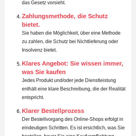
das Gesetz vorsieht
.
Zahlungsmethode, die Schutz
bietet.
Sie haben die Möglichkeit, über eine Methode
zu zahlen, die Schutz bei Nichtlieferung oder
Insolvenz bietet.
Klares Angebot: Sie wissen immer,
was Sie kaufen
Jedes Produkt und/oder jede Dienstleistung
enthält eine klare Beschreibung, die der Realität
entspricht.
Klarer Bestellprozess
Der Bestellvorgang des Online-Shops erfolgt in
eindeutigen Schritten. Es ist ersichtlich, was Sie