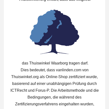
das Thuiswinkel Waarborg tragen darf.
Dies bedeutet, dass vanlinden.com von
Thuiswinkel.org als Online-Shop zertifiziert wurde,
basierend auf einer unabhängigen Prüfung durch
ICTRecht und Forus-P. Die Arbeitsmethode und die
Bedingungen, die während des
Zertifizierungsverfahrens eingehalten wurden,