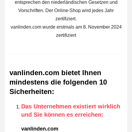
entsprechen den niederländischen Gesetzen und
Vorschriften. Der Online-Shop wird jedes Jahr
zertifiziert.
vanlinden.com wurde erstmals am 8. November 2024
zertifiziert
vanlinden.com bietet Ihnen
mindestens die folgenden 10
Sicherheiten
:
Das Unternehmen existiert wirklich
und Sie können es erreichen
:
vanlinden.com