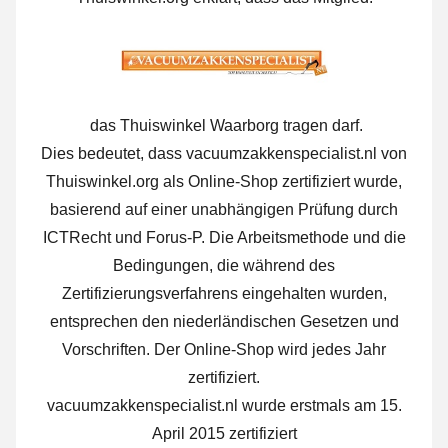
das Thuiswinkel Waarborg tragen darf.
Dies bedeutet, dass vacuumzakkenspecialist.nl von
Thuiswinkel.org als Online-Shop zertifiziert wurde,
basierend auf einer unabhängigen Prüfung durch
ICTRecht und Forus-P. Die Arbeitsmethode und die
Bedingungen, die während des
Zertifizierungsverfahrens eingehalten wurden,
entsprechen den niederländischen Gesetzen und
Vorschriften. Der Online-Shop wird jedes Jahr
zertifiziert.
vacuumzakkenspecialist.nl wurde erstmals am 15.
April 2015 zertifiziert