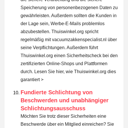
Speicherung von personenbezogenen Daten zu
gewährleisten. Außerdem sollten die Kunden in
der Lage sein, Werbe-E-Mails problemlos
abzubestellen. Thuiswinkel.org spricht
regelmäßig mit vacuumzakkenspecialist.nl über
seine Verpflichtungen. Außerdem führt
Thuiswinkel.org einen Sicherheitscheck bei den
zertifizierten Online-Shops und Plattformen
durch.
Lesen Sie hier, wie Thuiswinkel.org dies
garantiert >
Fundierte Schlichtung von
Beschwerden und unabhängiger
Schlichtungsausschuss
Möchten Sie trotz dieser Sicherheiten eine
Beschwerde über ein Mitglied einreichen? Sie