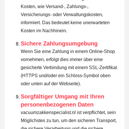
Kosten, wie Versand-, Zahlungs-,
Versicherungs- oder Verwaltungskosten,
informiert. Das bedeutet keine unerwarteten
Kosten im Nachhinein.
Sichere Zahlungsumgebung
Wenn Sie eine Zahlung in einem Online-Shop
vornehmen, erfolgt dies immer über eine
gesicherte Verbindung mit einem SSL-Zertifikat
(HTTPS und/oder ein Schloss-Symbol oben
oder unten auf der Webseite).
Sorgfältiger Umgang mit Ihren
personenbezogenen Daten
vacuumzakkenspecialist.nl ist verpflichtet, sein
Möglichstes zu tun, um den sicheren Transport,
die sichere Verarbeitung und die sichere