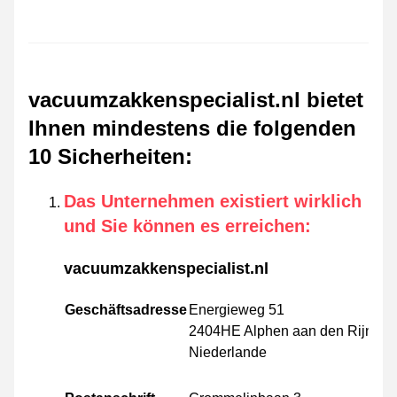
vacuumzakkenspecialist.nl bietet
Ihnen mindestens die folgenden
10 Sicherheiten
:
Das Unternehmen existiert wirklich
und Sie können es erreichen
:
vacuumzakkenspecialist.nl
Geschäftsadresse
Energieweg 51
2404HE Alphen aan den Rijn
Niederlande