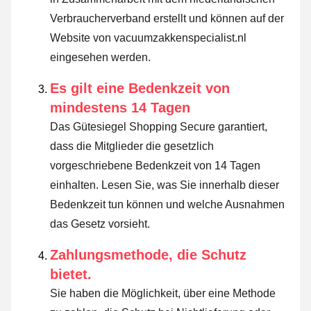
Verbraucherverband erstellt und können auf der
Website von vacuumzakkenspecialist.nl
eingesehen werden.
Es gilt eine Bedenkzeit von
mindestens 14 Tagen
Das Gütesiegel Shopping Secure garantiert,
dass die Mitglieder die gesetzlich
vorgeschriebene Bedenkzeit von 14 Tagen
einhalten.
Lesen Sie, was Sie innerhalb dieser
Bedenkzeit tun können und welche Ausnahmen
das Gesetz vorsieht
.
Zahlungsmethode, die Schutz
bietet.
Sie haben die Möglichkeit, über eine Methode