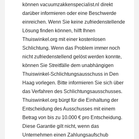
können vacuumzakkenspecialist.nl direkt
darüber informieren oder
eine Beschwerde
einreichen
. Wenn Sie keine zufriedenstellende
Lösung finden können, hilft Ihnen
Thuiswinkel.org mit einer kostenlosen
Schlichtung. Wenn das Problem immer noch
nicht zufriedenstellend gelöst werden konnte,
können Sie Streitfälle dem unabhängigen
Thuiswinkel-Schlichtungsausschuss in Den
Haag vorlegen.
Bitte informieren Sie sich über
das Verfahren des Schlichtungsausschusses.
Thuiswinkel.org bürgt für die Einhaltung der
Entscheidung des Ausschusses mit einem
Betrag von bis zu 10.000 € pro Entscheidung.
Diese Garantie gilt nicht, wenn das
Unternehmen einen Zahlungsaufschub