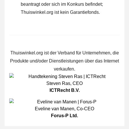
beantragt oder sich im Konkurs befindet;
Thuiswinkel.org ist kein Garantiefonds.
Thuiswinkel.org ist der Verband für Unternehmen, die
Produkte und/oder Dienstleistungen über das Internet
verkaufen.
Steven Ras
,
CEO
ICTRecht B.V.
Eveline van Manen
,
Co-CEO
Forus-P Ltd.