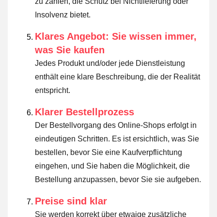
zu zahlen, die Schutz bei Nichtlieferung oder
Insolvenz bietet.
Klares Angebot: Sie wissen immer,
was Sie kaufen
Jedes Produkt und/oder jede Dienstleistung
enthält eine klare Beschreibung, die der Realität
entspricht.
Klarer Bestellprozess
Der Bestellvorgang des Online-Shops erfolgt in
eindeutigen Schritten. Es ist ersichtlich, was Sie
bestellen, bevor Sie eine Kaufverpflichtung
eingehen, und Sie haben die Möglichkeit, die
Bestellung anzupassen, bevor Sie sie aufgeben.
Preise sind klar
Sie werden korrekt über etwaige zusätzliche