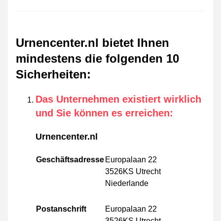
Urnencenter.nl bietet Ihnen
mindestens die folgenden 10
Sicherheiten
:
Das Unternehmen existiert wirklich
und Sie können es erreichen
:
Urnencenter.nl
Geschäftsadresse
Europalaan 22
3526KS Utrecht
Niederlande
Postanschrift
Europalaan 22
3526KS Utrecht