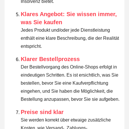
Insolvenz bietet.
Klares Angebot: Sie wissen immer,
was Sie kaufen
Jedes Produkt und/oder jede Dienstleistung
enthält eine klare Beschreibung, die der Realität
entspricht.
Klarer Bestellprozess
Der Bestellvorgang des Online-Shops erfolgt in
eindeutigen Schritten. Es ist ersichtlich, was Sie
bestellen, bevor Sie eine Kaufverpflichtung
eingehen, und Sie haben die Möglichkeit, die
Bestellung anzupassen, bevor Sie sie aufgeben.
Preise sind klar
Sie werden korrekt über etwaige zusätzliche
Kosten, wie Versand-, Zahlungs-,