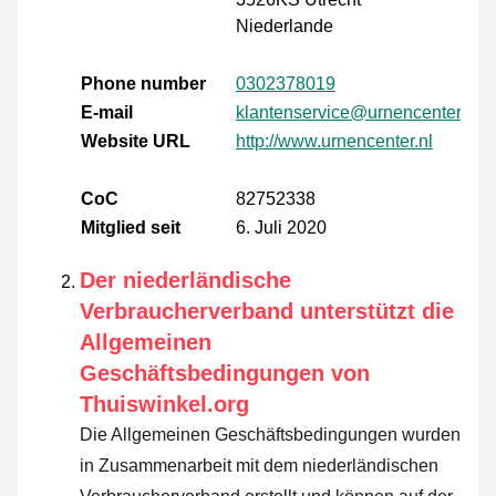
Niederlande
Phone number
0302378019
E-mail
klantenservice@urnencenter.nl
Website URL
http://www.urnencenter.nl
CoC
82752338
Mitglied seit
6. Juli 2020
Der niederländische
Verbraucherverband unterstützt die
Allgemeinen
Geschäftsbedingungen von
Thuiswinkel.org
Die Allgemeinen Geschäftsbedingungen wurden
in Zusammenarbeit mit dem niederländischen