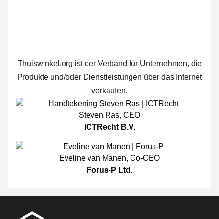
Thuiswinkel.org ist der Verband für Unternehmen, die
Produkte und/oder Dienstleistungen über das Internet
verkaufen.
Steven Ras
,
CEO
ICTRecht B.V.
Eveline van Manen
,
Co-CEO
Forus-P Ltd.