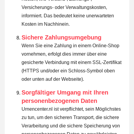
Versicherungs- oder Verwaltungskosten,
informiert. Das bedeutet keine unerwarteten
Kosten im Nachhinein.
Sichere Zahlungsumgebung
Wenn Sie eine Zahlung in einem Online-Shop
vornehmen, erfolgt dies immer über eine
gesicherte Verbindung mit einem SSL-Zertifikat
(HTTPS und/oder ein Schloss-Symbol oben
oder unten auf der Webseite).
Sorgfältiger Umgang mit Ihren
personenbezogenen Daten
Urnencenter.nl ist verpflichtet, sein Möglichstes
zu tun, um den sicheren Transport, die sichere
Verarbeitung und die sichere Speicherung von