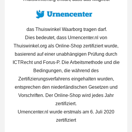
das Thuiswinkel Waarborg tragen darf.
Dies bedeutet, dass Urnencenter.nl von
Thuiswinkel.org als Online-Shop zertifiziert wurde,
basierend auf einer unabhängigen Prüfung durch
ICTRecht und Forus-P. Die Arbeitsmethode und die
Bedingungen, die während des
Zertifizierungsverfahrens eingehalten wurden,
entsprechen den niederländischen Gesetzen und
Vorschriften. Der Online-Shop wird jedes Jahr
zertifiziert.
Urnencenter.nl wurde erstmals am 6. Juli 2020
zertifiziert