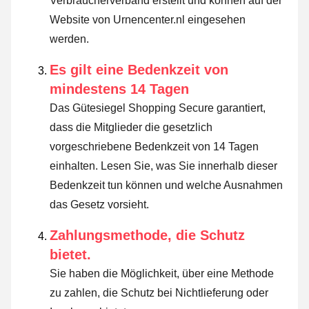
Verbraucherverband erstellt und können auf der
Website von Urnencenter.nl eingesehen
werden.
Es gilt eine Bedenkzeit von
mindestens 14 Tagen
Das Gütesiegel Shopping Secure garantiert,
dass die Mitglieder die gesetzlich
vorgeschriebene Bedenkzeit von 14 Tagen
einhalten.
Lesen Sie, was Sie innerhalb dieser
Bedenkzeit tun können und welche Ausnahmen
das Gesetz vorsieht
.
Zahlungsmethode, die Schutz
bietet.
Sie haben die Möglichkeit, über eine Methode
zu zahlen, die Schutz bei Nichtlieferung oder