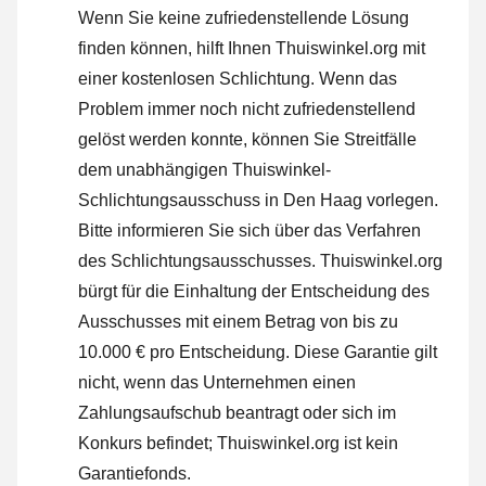
Wenn Sie keine zufriedenstellende Lösung
finden können, hilft Ihnen Thuiswinkel.org mit
einer kostenlosen Schlichtung. Wenn das
Problem immer noch nicht zufriedenstellend
gelöst werden konnte, können Sie Streitfälle
dem unabhängigen Thuiswinkel-
Schlichtungsausschuss in Den Haag vorlegen.
Bitte informieren Sie sich über das Verfahren
des Schlichtungsausschusses.
Thuiswinkel.org
bürgt für die Einhaltung der Entscheidung des
Ausschusses mit einem Betrag von bis zu
10.000 € pro Entscheidung. Diese Garantie gilt
nicht, wenn das Unternehmen einen
Zahlungsaufschub beantragt oder sich im
Konkurs befindet; Thuiswinkel.org ist kein
Garantiefonds.