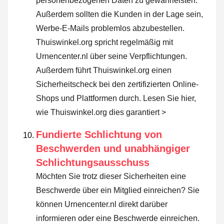
personenbezogenen Daten zu gewährleisten.
Außerdem sollten die Kunden in der Lage sein,
Werbe-E-Mails problemlos abzubestellen.
Thuiswinkel.org spricht regelmäßig mit
Urnencenter.nl über seine Verpflichtungen.
Außerdem führt Thuiswinkel.org einen
Sicherheitscheck bei den zertifizierten Online-
Shops und Plattformen durch.
Lesen Sie hier,
wie Thuiswinkel.org dies garantiert >
Fundierte Schlichtung von
Beschwerden und unabhängiger
Schlichtungsausschuss
Möchten Sie trotz dieser Sicherheiten eine
Beschwerde über ein Mitglied einreichen? Sie
können Urnencenter.nl direkt darüber
informieren oder
eine Beschwerde einreichen
.