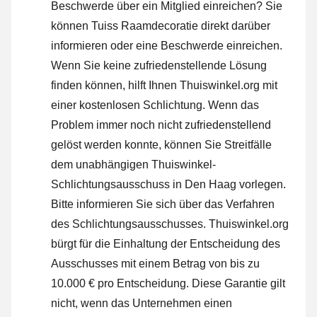
Beschwerde über ein Mitglied einreichen? Sie
können Tuiss Raamdecoratie direkt darüber
informieren oder
eine Beschwerde einreichen
.
Wenn Sie keine zufriedenstellende Lösung
finden können, hilft Ihnen Thuiswinkel.org mit
einer kostenlosen Schlichtung. Wenn das
Problem immer noch nicht zufriedenstellend
gelöst werden konnte, können Sie Streitfälle
dem unabhängigen Thuiswinkel-
Schlichtungsausschuss in Den Haag vorlegen.
Bitte informieren Sie sich über das Verfahren
des Schlichtungsausschusses.
Thuiswinkel.org
bürgt für die Einhaltung der Entscheidung des
Ausschusses mit einem Betrag von bis zu
10.000 € pro Entscheidung. Diese Garantie gilt
nicht, wenn das Unternehmen einen