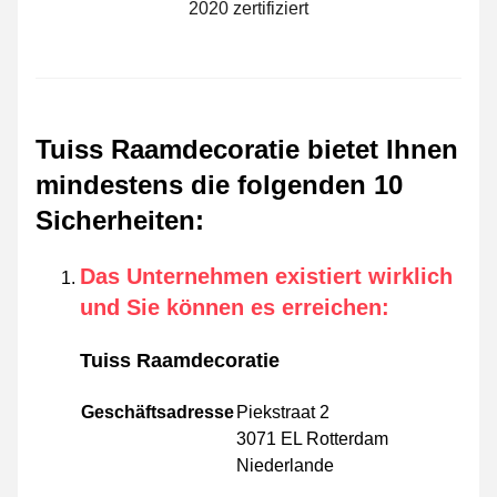
2020 zertifiziert
Tuiss Raamdecoratie bietet Ihnen
mindestens die folgenden 10
Sicherheiten
:
Das Unternehmen existiert wirklich
und Sie können es erreichen
:
Tuiss Raamdecoratie
Geschäftsadresse
Piekstraat 2
3071 EL Rotterdam
Niederlande