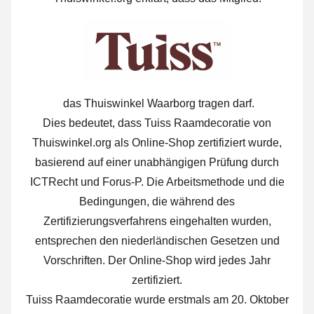
das Thuiswinkel Waarborg tragen darf.
Dies bedeutet, dass Tuiss Raamdecoratie von
Thuiswinkel.org als Online-Shop zertifiziert wurde,
basierend auf einer unabhängigen Prüfung durch
ICTRecht und Forus-P. Die Arbeitsmethode und die
Bedingungen, die während des
Zertifizierungsverfahrens eingehalten wurden,
entsprechen den niederländischen Gesetzen und
Vorschriften. Der Online-Shop wird jedes Jahr
zertifiziert.
Tuiss Raamdecoratie wurde erstmals am 20. Oktober