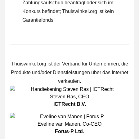
Zahlungsaufschub beantragt oder sich im
Konkurs befindet; Thuiswinkel.org ist kein
Garantiefonds.
Thuiswinkel.org ist der Verband für Unternehmen, die
Produkte und/oder Dienstleistungen über das Internet
verkaufen.
Steven Ras
,
CEO
ICTRecht B.V.
Eveline van Manen
,
Co-CEO
Forus-P Ltd.