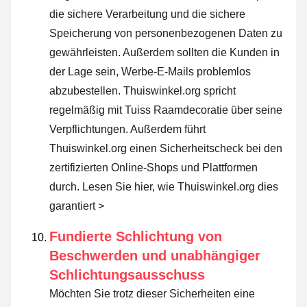
die sichere Verarbeitung und die sichere
Speicherung von personenbezogenen Daten zu
gewährleisten. Außerdem sollten die Kunden in
der Lage sein, Werbe-E-Mails problemlos
abzubestellen. Thuiswinkel.org spricht
regelmäßig mit Tuiss Raamdecoratie über seine
Verpflichtungen. Außerdem führt
Thuiswinkel.org einen Sicherheitscheck bei den
zertifizierten Online-Shops und Plattformen
durch.
Lesen Sie hier, wie Thuiswinkel.org dies
garantiert >
Fundierte Schlichtung von
Beschwerden und unabhängiger
Schlichtungsausschuss
Möchten Sie trotz dieser Sicherheiten eine