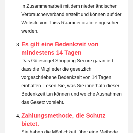
in Zusammenarbeit mit dem niederländischen
Verbraucherverband erstellt und können auf der
Website von Tuiss Raamdecoratie eingesehen
werden.
Es gilt eine Bedenkzeit von
mindestens 14 Tagen
Das Gütesiegel Shopping Secure garantiert,
dass die Mitglieder die gesetzlich
vorgeschriebene Bedenkzeit von 14 Tagen
einhalten.
Lesen Sie, was Sie innerhalb dieser
Bedenkzeit tun können und welche Ausnahmen
das Gesetz vorsieht
.
Zahlungsmethode, die Schutz
bietet.
Sie haben die Möglichkeit, über eine Methode