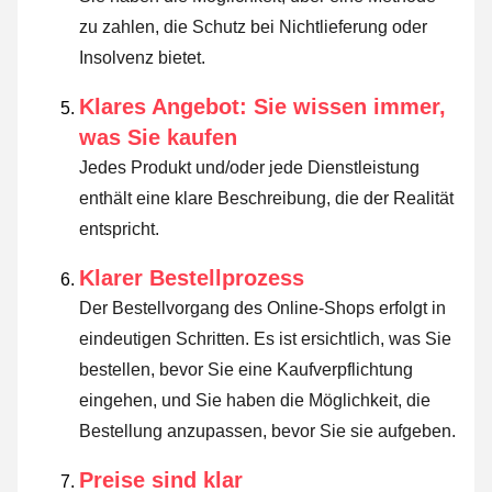
zu zahlen, die Schutz bei Nichtlieferung oder
Insolvenz bietet.
Klares Angebot: Sie wissen immer,
was Sie kaufen
Jedes Produkt und/oder jede Dienstleistung
enthält eine klare Beschreibung, die der Realität
entspricht.
Klarer Bestellprozess
Der Bestellvorgang des Online-Shops erfolgt in
eindeutigen Schritten. Es ist ersichtlich, was Sie
bestellen, bevor Sie eine Kaufverpflichtung
eingehen, und Sie haben die Möglichkeit, die
Bestellung anzupassen, bevor Sie sie aufgeben.
Preise sind klar