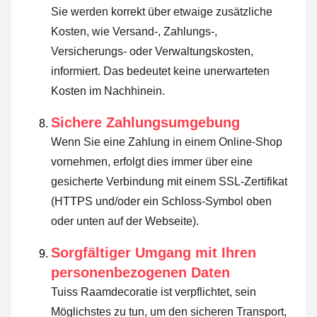
Sie werden korrekt über etwaige zusätzliche
Kosten, wie Versand-, Zahlungs-,
Versicherungs- oder Verwaltungskosten,
informiert. Das bedeutet keine unerwarteten
Kosten im Nachhinein.
Sichere Zahlungsumgebung
Wenn Sie eine Zahlung in einem Online-Shop
vornehmen, erfolgt dies immer über eine
gesicherte Verbindung mit einem SSL-Zertifikat
(HTTPS und/oder ein Schloss-Symbol oben
oder unten auf der Webseite).
Sorgfältiger Umgang mit Ihren
personenbezogenen Daten
Tuiss Raamdecoratie ist verpflichtet, sein
Möglichstes zu tun, um den sicheren Transport,