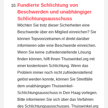
Fundierte Schlichtung von
Beschwerden und unabhängiger
Schlichtungsausschuss
Möchten Sie trotz dieser Sicherheiten eine
Beschwerde über ein Mitglied einreichen? Sie
können Topvoorzetramen.nl direkt darüber
informieren oder
eine Beschwerde einreichen
.
Wenn Sie keine zufriedenstellende Lösung
finden können, hilft Ihnen Thuiswinkel.org mit
einer kostenlosen Schlichtung. Wenn das
Problem immer noch nicht zufriedenstellend
gelöst werden konnte, können Sie Streitfälle
dem unabhängigen Thuiswinkel-
Schlichtungsausschuss in Den Haag vorlegen.
Bitte informieren Sie sich über das Verfahren
des Schlichtungsausschusses.
Thuiswinkel.org