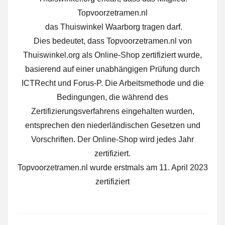
Topvoorzetramen.nl
das Thuiswinkel Waarborg tragen darf.
Dies bedeutet, dass Topvoorzetramen.nl von
Thuiswinkel.org als Online-Shop zertifiziert wurde,
basierend auf einer unabhängigen Prüfung durch
ICTRecht und Forus-P. Die Arbeitsmethode und die
Bedingungen, die während des
Zertifizierungsverfahrens eingehalten wurden,
entsprechen den niederländischen Gesetzen und
Vorschriften. Der Online-Shop wird jedes Jahr
zertifiziert.
Topvoorzetramen.nl wurde erstmals am 11. April 2023
zertifiziert