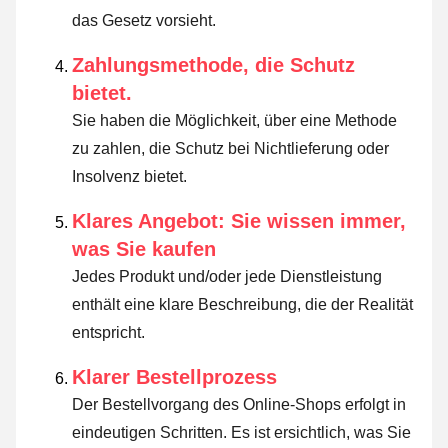
das Gesetz vorsieht
.
Zahlungsmethode, die Schutz
bietet.
Sie haben die Möglichkeit, über eine Methode
zu zahlen, die Schutz bei Nichtlieferung oder
Insolvenz bietet.
Klares Angebot: Sie wissen immer,
was Sie kaufen
Jedes Produkt und/oder jede Dienstleistung
enthält eine klare Beschreibung, die der Realität
entspricht.
Klarer Bestellprozess
Der Bestellvorgang des Online-Shops erfolgt in
eindeutigen Schritten. Es ist ersichtlich, was Sie