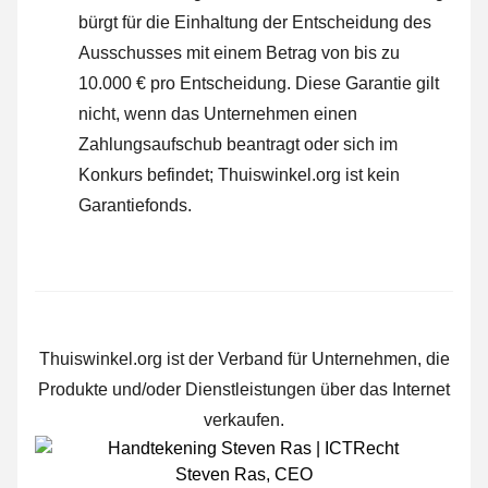
bürgt für die Einhaltung der Entscheidung des
Ausschusses mit einem Betrag von bis zu
10.000 € pro Entscheidung. Diese Garantie gilt
nicht, wenn das Unternehmen einen
Zahlungsaufschub beantragt oder sich im
Konkurs befindet; Thuiswinkel.org ist kein
Garantiefonds.
Thuiswinkel.org ist der Verband für Unternehmen, die
Produkte und/oder Dienstleistungen über das Internet
verkaufen.
Steven Ras
,
CEO