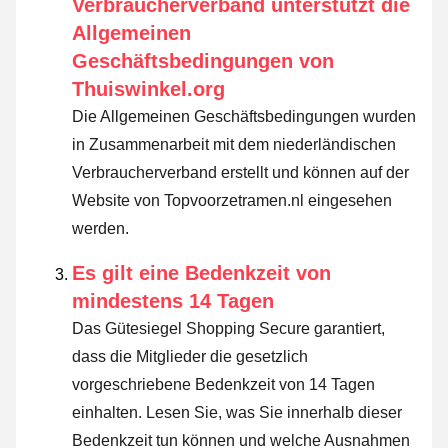
Verbraucherverband unterstützt die
Allgemeinen
Geschäftsbedingungen von
Thuiswinkel.org
Die Allgemeinen Geschäftsbedingungen wurden
in Zusammenarbeit mit dem niederländischen
Verbraucherverband erstellt und können auf der
Website von Topvoorzetramen.nl eingesehen
werden.
Es gilt eine Bedenkzeit von
mindestens 14 Tagen
Das Gütesiegel Shopping Secure garantiert,
dass die Mitglieder die gesetzlich
vorgeschriebene Bedenkzeit von 14 Tagen
einhalten.
Lesen Sie, was Sie innerhalb dieser
Bedenkzeit tun können und welche Ausnahmen