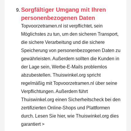
Sorgfältiger Umgang mit Ihren
personenbezogenen Daten
Topvoorzetramen.nl ist verpflichtet, sein
Möglichstes zu tun, um den sicheren Transport,
die sichere Verarbeitung und die sichere
Speicherung von personenbezogenen Daten zu
gewährleisten. Außerdem sollten die Kunden in
der Lage sein, Werbe-E-Mails problemlos
abzubestellen. Thuiswinkel.org spricht
regelmäßig mit Topvoorzetramen.nl über seine
Verpflichtungen. Außerdem führt
Thuiswinkel.org einen Sicherheitscheck bei den
zertifizierten Online-Shops und Plattformen
durch.
Lesen Sie hier, wie Thuiswinkel.org dies
garantiert >