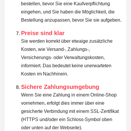
bestellen, bevor Sie eine Kaufverpflichtung
eingehen, und Sie haben die Möglichkeit, die
Bestellung anzupassen, bevor Sie sie aufgeben.
Preise sind klar
Sie werden korrekt über etwaige zusätzliche
Kosten, wie Versand-, Zahlungs-,
Versicherungs- oder Verwaltungskosten,
informiert. Das bedeutet keine unerwarteten
Kosten im Nachhinein.
Sichere Zahlungsumgebung
Wenn Sie eine Zahlung in einem Online-Shop
vornehmen, erfolgt dies immer über eine
gesicherte Verbindung mit einem SSL-Zertifikat
(HTTPS und/oder ein Schloss-Symbol oben
oder unten auf der Webseite).