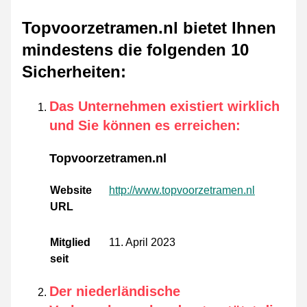
Topvoorzetramen.nl bietet Ihnen
mindestens die folgenden 10
Sicherheiten
:
Das Unternehmen existiert wirklich
und Sie können es erreichen
:
Topvoorzetramen.nl
Website
http://www.topvoorzetramen.nl
URL
Mitglied
11. April 2023
seit
Der niederländische