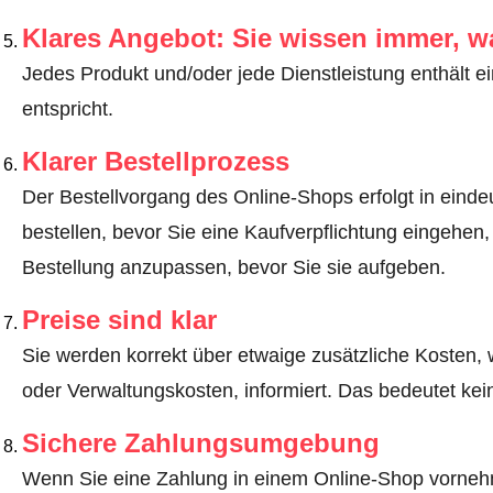
Klares Angebot: Sie wissen immer, w
Jedes Produkt und/oder jede Dienstleistung enthält ei
entspricht.
Klarer Bestellprozess
Der Bestellvorgang des Online-Shops erfolgt in eindeut
bestellen, bevor Sie eine Kaufverpflichtung eingehen,
Bestellung anzupassen, bevor Sie sie aufgeben.
Preise sind klar
Sie werden korrekt über etwaige zusätzliche Kosten, 
oder Verwaltungskosten, informiert. Das bedeutet ke
Sichere Zahlungsumgebung
Wenn Sie eine Zahlung in einem Online-Shop vornehm