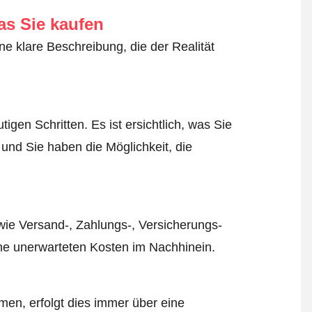
as Sie kaufen
ne klare Beschreibung, die der Realität
igen Schritten. Es ist ersichtlich, was Sie
 und Sie haben die Möglichkeit, die
wie Versand-, Zahlungs-, Versicherungs-
ine unerwarteten Kosten im Nachhinein.
en, erfolgt dies immer über eine