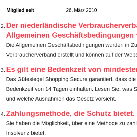
Mitglied seit
26. März 2010
Der niederländische Verbraucherverba
Allgemeinen Geschäftsbedingungen 
Die Allgemeinen Geschäftsbedingungen wurden in Z
Verbraucherverband erstellt und können auf der We
Es gilt eine Bedenkzeit von mindest
Das Gütesiegel Shopping Secure garantiert, dass die 
Bedenkzeit von 14 Tagen einhalten.
Lesen Sie, was S
und welche Ausnahmen das Gesetz vorsieht
.
Zahlungsmethode, die Schutz bietet.
Sie haben die Möglichkeit, über eine Methode zu zahle
Insolvenz bietet.