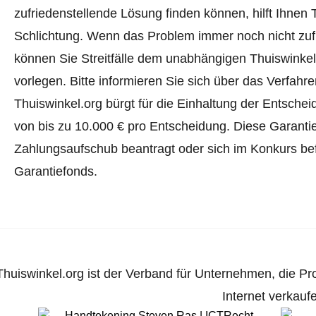
zufriedenstellende Lösung finden können, hilft Ihnen 
Schlichtung. Wenn das Problem immer noch nicht zufr
können Sie Streitfälle dem unabhängigen Thuiswinke
vorlegen.
Bitte informieren Sie sich über das Verfah
Thuiswinkel.org bürgt für die Einhaltung der Entsch
von bis zu 10.000 € pro Entscheidung. Diese Garanti
Zahlungsaufschub beantragt oder sich im Konkurs befi
Garantiefonds.
Thuiswinkel.org ist der Verband für Unternehmen, die Pr
Internet verkauf