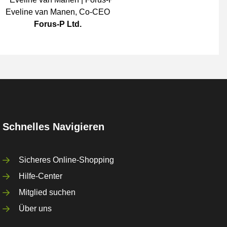
Eveline van Manen
,
Co-CEO
Forus-P Ltd.
Schnelles Navigieren
Sicheres Online-Shopping
Hilfe-Center
Mitglied suchen
Über uns