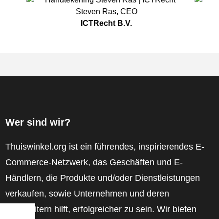
Steven Ras
,
CEO
ICTRecht B.V.
Wer sind wir?
Thuiswinkel.org ist ein führendes, inspirierendes E-
Commerce-Netzwerk, das Geschäften und E-
Händlern, die Produkte und/oder Dienstleistungen
verkaufen, sowie Unternehmen und deren
Mitarbeitern hilft, erfolgreicher zu sein. Wir bieten