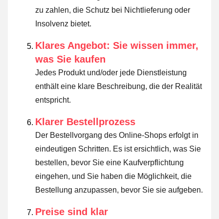
zu zahlen, die Schutz bei Nichtlieferung oder
Insolvenz bietet.
Klares Angebot: Sie wissen immer,
was Sie kaufen
Jedes Produkt und/oder jede Dienstleistung
enthält eine klare Beschreibung, die der Realität
entspricht.
Klarer Bestellprozess
Der Bestellvorgang des Online-Shops erfolgt in
eindeutigen Schritten. Es ist ersichtlich, was Sie
bestellen, bevor Sie eine Kaufverpflichtung
eingehen, und Sie haben die Möglichkeit, die
Bestellung anzupassen, bevor Sie sie aufgeben.
Preise sind klar