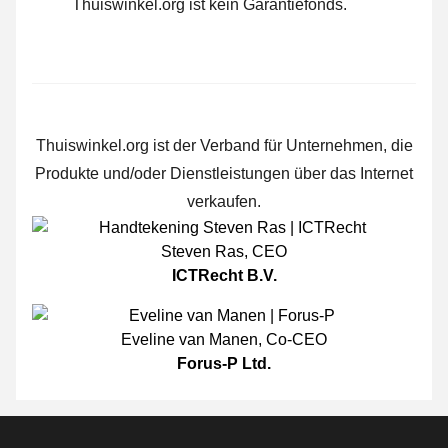
Thuiswinkel.org ist kein Garantiefonds.
Thuiswinkel.org ist der Verband für Unternehmen, die
Produkte und/oder Dienstleistungen über das Internet
verkaufen.
Steven Ras
,
CEO
ICTRecht B.V.
Eveline van Manen
,
Co-CEO
Forus-P Ltd.