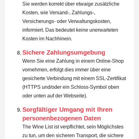
Sie werden korrekt über etwaige zusätzliche
Kosten, wie Versand-, Zahlungs-,
Versicherungs- oder Verwaltungskosten,
informiert. Das bedeutet keine unerwarteten
Kosten im Nachhinein.
Sichere Zahlungsumgebung
Wenn Sie eine Zahlung in einem Online-Shop
vornehmen, erfolgt dies immer über eine
gesicherte Verbindung mit einem SSL-Zertifikat
(HTTPS und/oder ein Schloss-Symbol oben
oder unten auf der Webseite).
Sorgfältiger Umgang mit Ihren
personenbezogenen Daten
The Wine List ist verpflichtet, sein Möglichstes
zu tun, um den sicheren Transport, die sichere