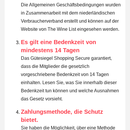
Die Allgemeinen Geschäftsbedingungen wurden
in Zusammenarbeit mit dem niederländischen
Verbraucherverband erstellt und können auf der
Website von The Wine List eingesehen werden.
Es gilt eine Bedenkzeit von
mindestens 14 Tagen
Das Gütesiegel Shopping Secure garantiert,
dass die Mitglieder die gesetzlich
vorgeschriebene Bedenkzeit von 14 Tagen
einhalten.
Lesen Sie, was Sie innerhalb dieser
Bedenkzeit tun können und welche Ausnahmen
das Gesetz vorsieht
.
Zahlungsmethode, die Schutz
bietet.
Sie haben die Möglichkeit, über eine Methode