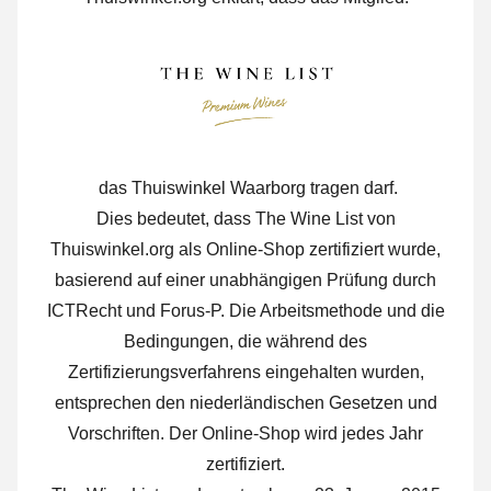
das Thuiswinkel Waarborg tragen darf.
Dies bedeutet, dass The Wine List von
Thuiswinkel.org als Online-Shop zertifiziert wurde,
basierend auf einer unabhängigen Prüfung durch
ICTRecht und Forus-P. Die Arbeitsmethode und die
Bedingungen, die während des
Zertifizierungsverfahrens eingehalten wurden,
entsprechen den niederländischen Gesetzen und
Vorschriften. Der Online-Shop wird jedes Jahr
zertifiziert.