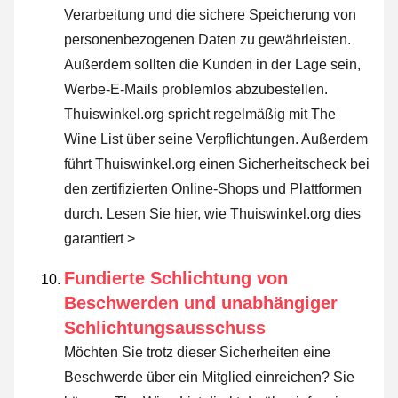
Verarbeitung und die sichere Speicherung von
personenbezogenen Daten zu gewährleisten.
Außerdem sollten die Kunden in der Lage sein,
Werbe-E-Mails problemlos abzubestellen.
Thuiswinkel.org spricht regelmäßig mit The
Wine List über seine Verpflichtungen. Außerdem
führt Thuiswinkel.org einen Sicherheitscheck bei
den zertifizierten Online-Shops und Plattformen
durch.
Lesen Sie hier, wie Thuiswinkel.org dies
garantiert >
Fundierte Schlichtung von
Beschwerden und unabhängiger
Schlichtungsausschuss
Möchten Sie trotz dieser Sicherheiten eine
Beschwerde über ein Mitglied einreichen? Sie