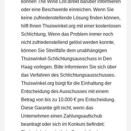
können The Wine List direkt darüber informieren
oder
eine Beschwerde einreichen
. Wenn Sie
keine zufriedenstellende Lösung finden können,
hilft Ihnen Thuiswinkel.org mit einer kostenlosen
Schlichtung. Wenn das Problem immer noch
nicht zufriedenstellend gelöst werden konnte,
können Sie Streitfälle dem unabhängigen
Thuiswinkel-Schlichtungsausschuss in Den
Haag vorlegen.
Bitte informieren Sie sich über
das Verfahren des Schlichtungsausschusses.
Thuiswinkel.org bürgt für die Einhaltung der
Entscheidung des Ausschusses mit einem
Betrag von bis zu 10.000 € pro Entscheidung.
Diese Garantie gilt nicht, wenn das
Unternehmen einen Zahlungsaufschub
beantragt oder sich im Konkurs befindet;