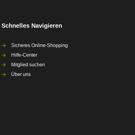
Schnelles Navigieren
Sicheres Online-Shopping
Hilfe-Center
Mitglied suchen
Über uns