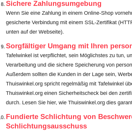
Sichere Zahlungsumgebung
Wenn Sie eine Zahlung in einem Online-Shop vornehm
gesicherte Verbindung mit einem SSL-Zertifikat (HT
unten auf der Webseite).
Sorgfältiger Umgang mit Ihren pers
Tafelwinkel ist verpflichtet, sein Möglichstes zu tun, 
Verarbeitung und die sichere Speicherung von perso
Außerdem sollten die Kunden in der Lage sein, Werbe
Thuiswinkel.org spricht regelmäßig mit Tafelwinkel ü
Thuiswinkel.org einen Sicherheitscheck bei den zerti
durch.
Lesen Sie hier, wie Thuiswinkel.org dies garant
Fundierte Schlichtung von Beschwe
Schlichtungsausschuss