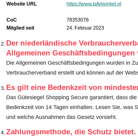
Website URL
https://www.tafelwinkel.nl
CoC
78353076
Mitglied seit
24. Februar 2023
Der niederländische Verbraucherverba
Allgemeinen Geschäftsbedingungen 
Die Allgemeinen Geschäftsbedingungen wurden in Z
Verbraucherverband erstellt und können auf der Webs
Es gilt eine Bedenkzeit von mindest
Das Gütesiegel Shopping Secure garantiert, dass die 
Bedenkzeit von 14 Tagen einhalten.
Lesen Sie, was S
und welche Ausnahmen das Gesetz vorsieht
.
Zahlungsmethode, die Schutz bietet.