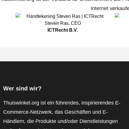
Internet verkauf
Steven Ras
,
CEO
ICTRecht B.V.
Wer sind wir?
Thuiswinkel.org ist ein führendes, inspirierendes E-
Commerce-Netzwerk, das Geschäften und E-
Händlern, die Produkte und/oder Dienstleistungen