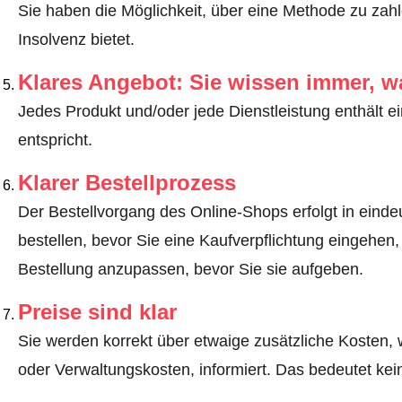
Sie haben die Möglichkeit, über eine Methode zu zahle
Insolvenz bietet.
Klares Angebot: Sie wissen immer, w
Jedes Produkt und/oder jede Dienstleistung enthält ei
entspricht.
Klarer Bestellprozess
Der Bestellvorgang des Online-Shops erfolgt in eindeut
bestellen, bevor Sie eine Kaufverpflichtung eingehen,
Bestellung anzupassen, bevor Sie sie aufgeben.
Preise sind klar
Sie werden korrekt über etwaige zusätzliche Kosten, 
oder Verwaltungskosten, informiert. Das bedeutet ke