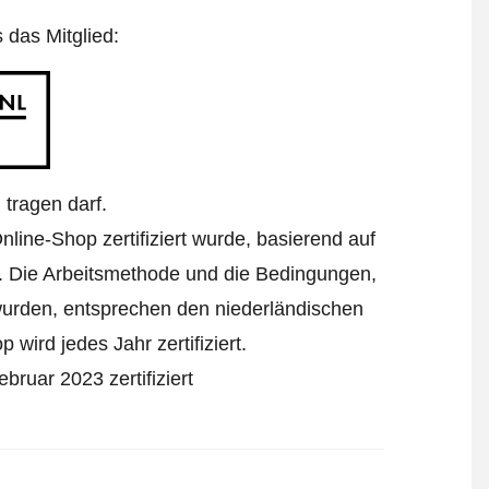
s das Mitglied:
tragen darf.
nline-Shop zertifiziert wurde, basierend auf
. Die Arbeitsmethode und die Bedingungen,
 wurden, entsprechen den niederländischen
wird jedes Jahr zertifiziert.
bruar 2023 zertifiziert