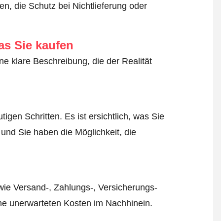
n, die Schutz bei Nichtlieferung oder
as Sie kaufen
ne klare Beschreibung, die der Realität
igen Schritten. Es ist ersichtlich, was Sie
 und Sie haben die Möglichkeit, die
wie Versand-, Zahlungs-, Versicherungs-
ine unerwarteten Kosten im Nachhinein.