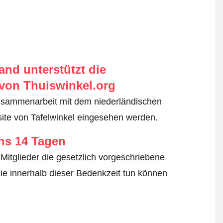
nd unterstützt die
von Thuiswinkel.org
usammenarbeit mit dem niederländischen
ite von Tafelwinkel eingesehen werden.
ens 14 Tagen
Mitglieder die gesetzlich vorgeschriebene
ie innerhalb dieser Bedenkzeit tun können