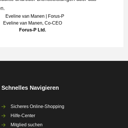
en.
Eveline van Manen
,
Co-CEO
Forus-P Ltd.
Schnelles Navigieren
Sicheres Online-Shopping
Hilfe-Center
Mitglied suchen