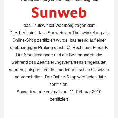
das Thuiswinkel Waarborg tragen darf.
Dies bedeutet, dass Sunweb von Thuiswinkel.org als
Online-Shop zertifiziert wurde, basierend auf einer
unabhängigen Prüfung durch ICTRecht und Forus-P.
Die Arbeitsmethode und die Bedingungen, die
während des Zertifizierungsverfahrens eingehalten
wurden, entsprechen den niederländischen Gesetzen
und Vorschriften. Der Online-Shop wird jedes Jahr
zertifiziert.
Sunweb wurde erstmals am 11. Februar 2010
zertifiziert