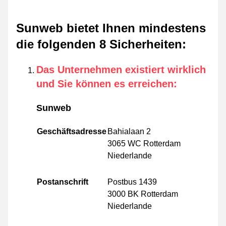
Sunweb bietet Ihnen mindestens
die folgenden 8 Sicherheiten
:
Das Unternehmen existiert wirklich
und Sie können es erreichen
:
Sunweb
Geschäftsadresse
Bahialaan 2
3065 WC Rotterdam
Niederlande
Postanschrift
Postbus 1439
3000 BK Rotterdam
Niederlande