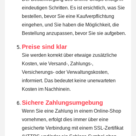
eindeutigen Schritten. Es ist ersichtlich, was Sie
bestellen, bevor Sie eine Kaufverpflichtung
eingehen, und Sie haben die Möglichkeit, die
Bestellung anzupassen, bevor Sie sie aufgeben.
Preise sind klar
Sie werden korrekt über etwaige zusätzliche
Kosten, wie Versand-, Zahlungs-,
Versicherungs- oder Verwaltungskosten,
informiert. Das bedeutet keine unerwarteten
Kosten im Nachhinein.
Sichere Zahlungsumgebung
Wenn Sie eine Zahlung in einem Online-Shop
vornehmen, erfolgt dies immer über eine
gesicherte Verbindung mit einem SSL-Zertifikat