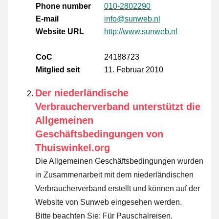
Phone number
010-2802290
E-mail
info@sunweb.nl
Website URL
http://www.sunweb.nl
CoC
24188723
Mitglied seit
11. Februar 2010
Der niederländische
Verbraucherverband unterstützt die
Allgemeinen
Geschäftsbedingungen von
Thuiswinkel.org
Die Allgemeinen Geschäftsbedingungen wurden
in Zusammenarbeit mit dem niederländischen
Verbraucherverband erstellt und können auf der
Website von Sunweb eingesehen werden.
Bitte beachten Sie: Für Pauschalreisen,