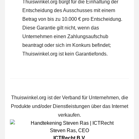
Thuiswinkel.org bürgt für die Einhaltung der
Entscheidung des Ausschusses mit einem
Betrag von bis zu 10.000 € pro Entscheidung.
Diese Garantie gilt nicht, wenn das
Unternehmen einen Zahlungsaufschub
beantragt oder sich im Konkurs befindet;
Thuiswinkel.org ist kein Garantiefonds.
Thuiswinkel.org ist der Verband für Unternehmen, die
Produkte und/oder Dienstleistungen über das Internet
verkaufen.
Steven Ras
,
CEO
ICTRecht B.V.