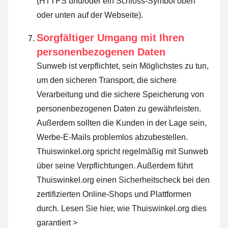
(HTTPS und/oder ein Schloss-Symbol oben
oder unten auf der Webseite).
Sorgfältiger Umgang mit Ihren
personenbezogenen Daten
Sunweb ist verpflichtet, sein Möglichstes zu tun,
um den sicheren Transport, die sichere
Verarbeitung und die sichere Speicherung von
personenbezogenen Daten zu gewährleisten.
Außerdem sollten die Kunden in der Lage sein,
Werbe-E-Mails problemlos abzubestellen.
Thuiswinkel.org spricht regelmäßig mit Sunweb
über seine Verpflichtungen. Außerdem führt
Thuiswinkel.org einen Sicherheitscheck bei den
zertifizierten Online-Shops und Plattformen
durch.
Lesen Sie hier, wie Thuiswinkel.org dies
garantiert >