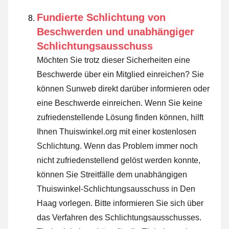
Fundierte Schlichtung von
Beschwerden und unabhängiger
Schlichtungsausschuss
Möchten Sie trotz dieser Sicherheiten eine
Beschwerde über ein Mitglied einreichen? Sie
können Sunweb direkt darüber informieren oder
eine Beschwerde einreichen
. Wenn Sie keine
zufriedenstellende Lösung finden können, hilft
Ihnen Thuiswinkel.org mit einer kostenlosen
Schlichtung. Wenn das Problem immer noch
nicht zufriedenstellend gelöst werden konnte,
können Sie Streitfälle dem unabhängigen
Thuiswinkel-Schlichtungsausschuss in Den
Haag vorlegen.
Bitte informieren Sie sich über
das Verfahren des Schlichtungsausschusses.