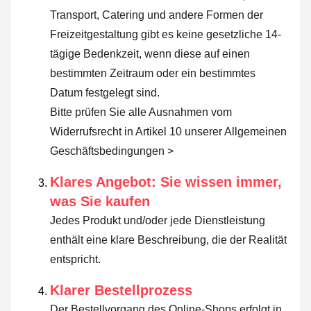
Transport, Catering und andere Formen der
Freizeitgestaltung gibt es keine gesetzliche 14-
tägige Bedenkzeit, wenn diese auf einen
bestimmten Zeitraum oder ein bestimmtes
Datum festgelegt sind.
Bitte prüfen Sie alle Ausnahmen vom
Widerrufsrecht in Artikel 10 unserer Allgemeinen
Geschäftsbedingungen >
Klares Angebot: Sie wissen immer,
was Sie kaufen
Jedes Produkt und/oder jede Dienstleistung
enthält eine klare Beschreibung, die der Realität
entspricht.
Klarer Bestellprozess
Der Bestellvorgang des Online-Shops erfolgt in