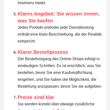
Insolvenz bietet.
Klares Angebot: Sie wissen immer,
was Sie kaufen
Jedes Produkt und/oder jede Dienstleistung
enthält eine klare Beschreibung, die der Realität
entspricht.
Klarer Bestellprozess
Der Bestellvorgang des Online-Shops erfolgt in
eindeutigen Schritten. Es ist ersichtlich, was Sie
bestellen, bevor Sie eine Kaufverpflichtung
eingehen, und Sie haben die Möglichkeit, die
Bestellung anzupassen, bevor Sie sie aufgeben.
Preise sind klar
Sie werden korrekt über etwaige zusätzliche