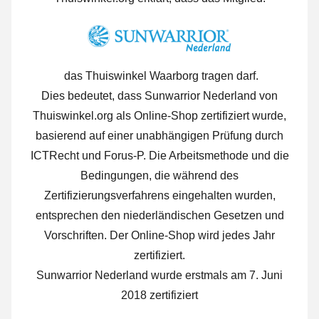
das Thuiswinkel Waarborg tragen darf.
Dies bedeutet, dass Sunwarrior Nederland von
Thuiswinkel.org als Online-Shop zertifiziert wurde,
basierend auf einer unabhängigen Prüfung durch
ICTRecht und Forus-P. Die Arbeitsmethode und die
Bedingungen, die während des
Zertifizierungsverfahrens eingehalten wurden,
entsprechen den niederländischen Gesetzen und
Vorschriften. Der Online-Shop wird jedes Jahr
zertifiziert.
Sunwarrior Nederland wurde erstmals am 7. Juni
2018 zertifiziert