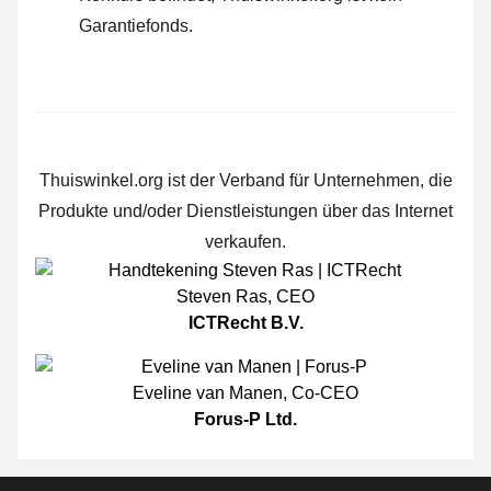
Garantiefonds.
Thuiswinkel.org ist der Verband für Unternehmen, die
Produkte und/oder Dienstleistungen über das Internet
verkaufen.
Steven Ras
,
CEO
ICTRecht B.V.
Eveline van Manen
,
Co-CEO
Forus-P Ltd.