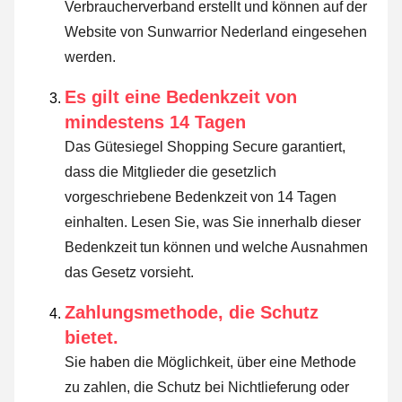
Verbraucherverband erstellt und können auf der
Website von Sunwarrior Nederland eingesehen
werden.
Es gilt eine Bedenkzeit von
mindestens 14 Tagen
Das Gütesiegel Shopping Secure garantiert,
dass die Mitglieder die gesetzlich
vorgeschriebene Bedenkzeit von 14 Tagen
einhalten.
Lesen Sie, was Sie innerhalb dieser
Bedenkzeit tun können und welche Ausnahmen
das Gesetz vorsieht
.
Zahlungsmethode, die Schutz
bietet.
Sie haben die Möglichkeit, über eine Methode
zu zahlen, die Schutz bei Nichtlieferung oder