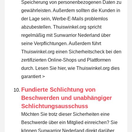
Speicherung von personenbezogenen Daten zu
gewährleisten. Außerdem sollten die Kunden in
der Lage sein, Werbe-E-Mails problemlos
abzubestellen. Thuiswinkel.org spricht
regelmäßig mit Sunwarrior Nederland über
seine Verpflichtungen. Außerdem führt
Thuiswinkel.org einen Sicherheitscheck bei den
zertifizierten Online-Shops und Plattformen
durch.
Lesen Sie hier, wie Thuiswinkel.org dies
garantiert >
Fundierte Schlichtung von
Beschwerden und unabhängiger
Schlichtungsausschuss
Möchten Sie trotz dieser Sicherheiten eine
Beschwerde über ein Mitglied einreichen? Sie
können Sunwarrior Nederland direkt darüber