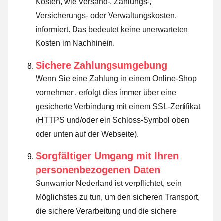
Kosten, wie Versand-, Zahlungs-,
Versicherungs- oder Verwaltungskosten,
informiert. Das bedeutet keine unerwarteten
Kosten im Nachhinein.
Sichere Zahlungsumgebung
Wenn Sie eine Zahlung in einem Online-Shop
vornehmen, erfolgt dies immer über eine
gesicherte Verbindung mit einem SSL-Zertifikat
(HTTPS und/oder ein Schloss-Symbol oben
oder unten auf der Webseite).
Sorgfältiger Umgang mit Ihren
personenbezogenen Daten
Sunwarrior Nederland ist verpflichtet, sein
Möglichstes zu tun, um den sicheren Transport,
die sichere Verarbeitung und die sichere