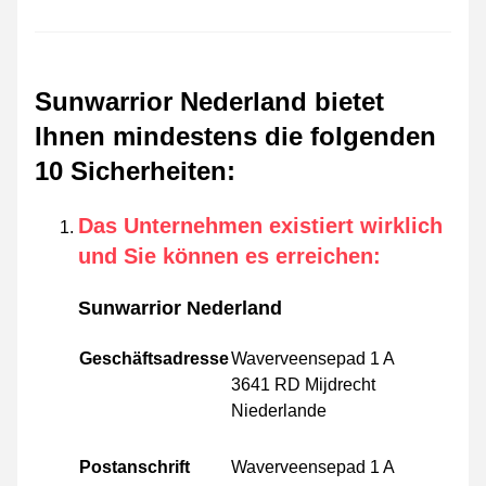
Sunwarrior Nederland bietet
Ihnen mindestens die folgenden
10 Sicherheiten
:
Das Unternehmen existiert wirklich
und Sie können es erreichen
:
Sunwarrior Nederland
Geschäftsadresse
Waverveensepad 1 A
3641 RD Mijdrecht
Niederlande
Postanschrift
Waverveensepad 1 A