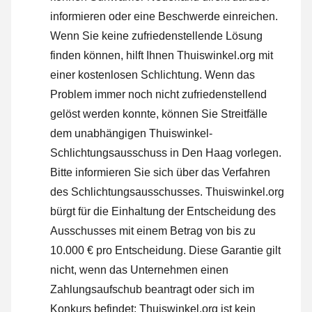
informieren oder
eine Beschwerde einreichen
.
Wenn Sie keine zufriedenstellende Lösung
finden können, hilft Ihnen Thuiswinkel.org mit
einer kostenlosen Schlichtung. Wenn das
Problem immer noch nicht zufriedenstellend
gelöst werden konnte, können Sie Streitfälle
dem unabhängigen Thuiswinkel-
Schlichtungsausschuss in Den Haag vorlegen.
Bitte informieren Sie sich über das Verfahren
des Schlichtungsausschusses.
Thuiswinkel.org
bürgt für die Einhaltung der Entscheidung des
Ausschusses mit einem Betrag von bis zu
10.000 € pro Entscheidung. Diese Garantie gilt
nicht, wenn das Unternehmen einen
Zahlungsaufschub beantragt oder sich im
Konkurs befindet; Thuiswinkel.org ist kein