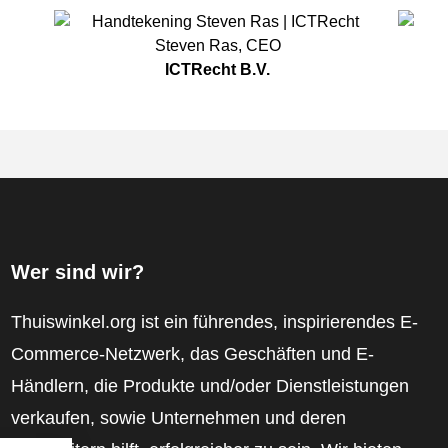
Steven Ras
,
CEO
ICTRecht B.V.
Wer sind wir?
Thuiswinkel.org ist ein führendes, inspirierendes E-
Commerce-Netzwerk, das Geschäften und E-
Händlern, die Produkte und/oder Dienstleistungen
verkaufen, sowie Unternehmen und deren