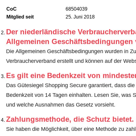
CoC
68504039
Mitglied seit
25. Juni 2018
Der niederländische Verbraucherverba
Allgemeinen Geschäftsbedingungen 
Die Allgemeinen Geschäftsbedingungen wurden in Z
Verbraucherverband erstellt und können auf der Webs
Es gilt eine Bedenkzeit von mindest
Das Gütesiegel Shopping Secure garantiert, dass die 
Bedenkzeit von 14 Tagen einhalten.
Lesen Sie, was S
und welche Ausnahmen das Gesetz vorsieht
.
Zahlungsmethode, die Schutz bietet.
Sie haben die Möglichkeit, über eine Methode zu zahle