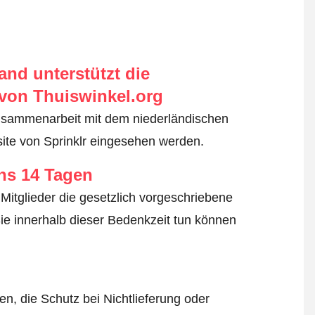
nd unterstützt die
von Thuiswinkel.org
usammenarbeit mit dem niederländischen
ite von Sprinklr eingesehen werden.
ens 14 Tagen
Mitglieder die gesetzlich vorgeschriebene
ie innerhalb dieser Bedenkzeit tun können
n, die Schutz bei Nichtlieferung oder