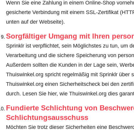
Wenn Sie eine Zahlung in einem Online-Shop vornehm
gesicherte Verbindung mit einem SSL-Zertifikat (HT
unten auf der Webseite).
Sorgfältiger Umgang mit Ihren pers
Sprinklr ist verpflichtet, sein Möglichstes zu tun, um 
Verarbeitung und die sichere Speicherung von perso
Außerdem sollten die Kunden in der Lage sein, Werbe
Thuiswinkel.org spricht regelmäßig mit Sprinklr über 
Thuiswinkel.org einen Sicherheitscheck bei den zerti
durch.
Lesen Sie hier, wie Thuiswinkel.org dies garant
Fundierte Schlichtung von Beschwe
Schlichtungsausschuss
Möchten Sie trotz dieser Sicherheiten eine Beschwerd