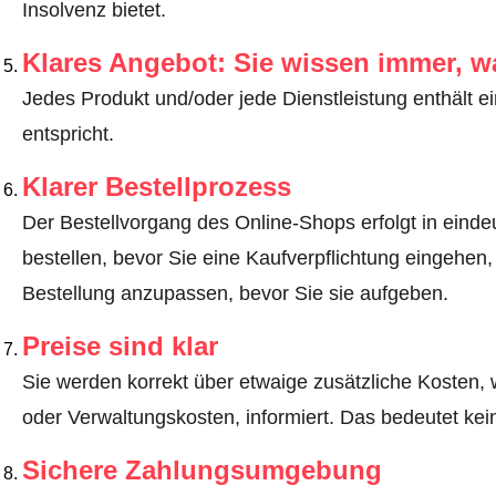
Insolvenz bietet.
Klares Angebot: Sie wissen immer, w
Jedes Produkt und/oder jede Dienstleistung enthält ei
entspricht.
Klarer Bestellprozess
Der Bestellvorgang des Online-Shops erfolgt in eindeut
bestellen, bevor Sie eine Kaufverpflichtung eingehen,
Bestellung anzupassen, bevor Sie sie aufgeben.
Preise sind klar
Sie werden korrekt über etwaige zusätzliche Kosten, 
oder Verwaltungskosten, informiert. Das bedeutet ke
Sichere Zahlungsumgebung