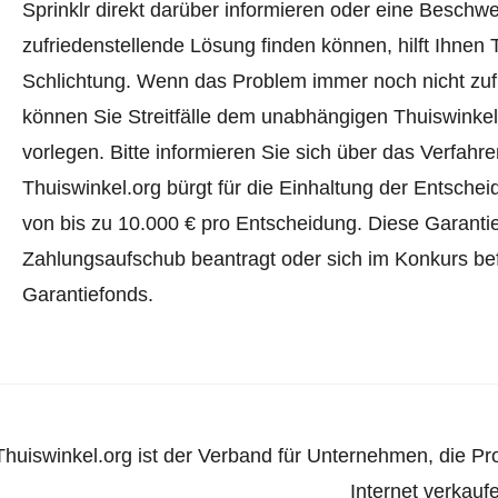
Sprinklr direkt darüber informieren oder
eine Beschwe
zufriedenstellende Lösung finden können, hilft Ihnen 
Schlichtung. Wenn das Problem immer noch nicht zufr
können Sie Streitfälle dem unabhängigen Thuiswinke
vorlegen.
Bitte informieren Sie sich über das Verfah
Thuiswinkel.org bürgt für die Einhaltung der Entsch
von bis zu 10.000 € pro Entscheidung. Diese Garanti
Zahlungsaufschub beantragt oder sich im Konkurs befi
Garantiefonds.
Thuiswinkel.org ist der Verband für Unternehmen, die Pr
Internet verkauf