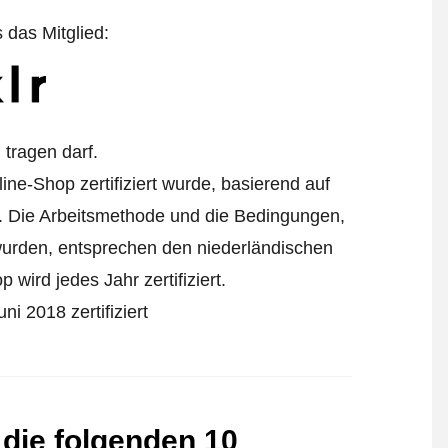
s das Mitglied:
tragen darf.
ine-Shop zertifiziert wurde, basierend auf
. Die Arbeitsmethode und die Bedingungen,
 wurden, entsprechen den niederländischen
wird jedes Jahr zertifiziert.
ni 2018 zertifiziert
 die folgenden 10