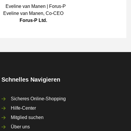
Eveline van Manen
,
Co-CEO
Forus-P Ltd.
Schnelles Navigieren
Sicheres Online-Shopping
Hilfe-Center
Mitglied suchen
Über uns