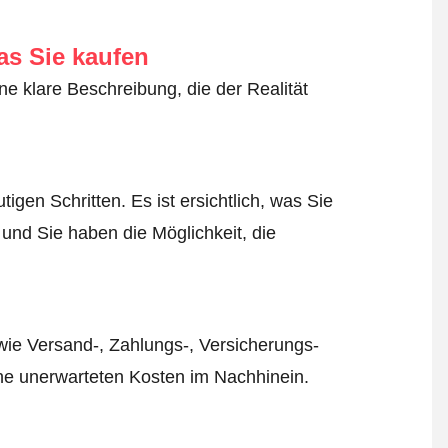
as Sie kaufen
ne klare Beschreibung, die der Realität
igen Schritten. Es ist ersichtlich, was Sie
 und Sie haben die Möglichkeit, die
wie Versand-, Zahlungs-, Versicherungs-
ine unerwarteten Kosten im Nachhinein.