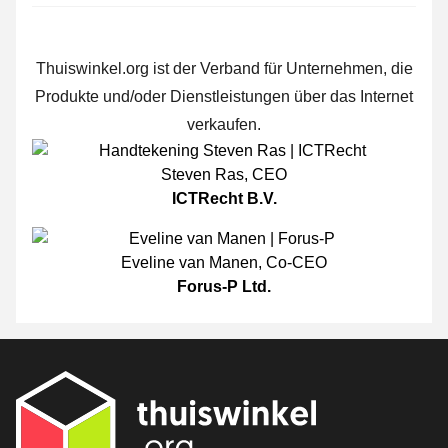
Thuiswinkel.org ist der Verband für Unternehmen, die
Produkte und/oder Dienstleistungen über das Internet
verkaufen.
Steven Ras
,
CEO
ICTRecht B.V.
Eveline van Manen
,
Co-CEO
Forus-P Ltd.