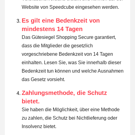
Website von Speedcube eingesehen werden.
Es gilt eine Bedenkzeit von
mindestens 14 Tagen
Das Gütesiegel Shopping Secure garantiert,
dass die Mitglieder die gesetzlich
vorgeschriebene Bedenkzeit von 14 Tagen
einhalten.
Lesen Sie, was Sie innerhalb dieser
Bedenkzeit tun können und welche Ausnahmen
das Gesetz vorsieht
.
Zahlungsmethode, die Schutz
bietet.
Sie haben die Möglichkeit, über eine Methode
zu zahlen, die Schutz bei Nichtlieferung oder
Insolvenz bietet.