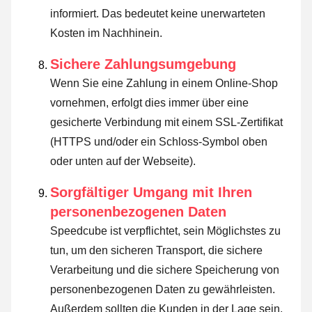
informiert. Das bedeutet keine unerwarteten
Kosten im Nachhinein.
Sichere Zahlungsumgebung
Wenn Sie eine Zahlung in einem Online-Shop
vornehmen, erfolgt dies immer über eine
gesicherte Verbindung mit einem SSL-Zertifikat
(HTTPS und/oder ein Schloss-Symbol oben
oder unten auf der Webseite).
Sorgfältiger Umgang mit Ihren
personenbezogenen Daten
Speedcube ist verpflichtet, sein Möglichstes zu
tun, um den sicheren Transport, die sichere
Verarbeitung und die sichere Speicherung von
personenbezogenen Daten zu gewährleisten.
Außerdem sollten die Kunden in der Lage sein,