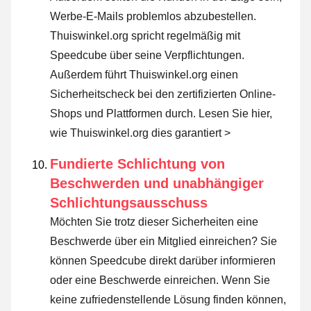
Werbe-E-Mails problemlos abzubestellen.
Thuiswinkel.org spricht regelmäßig mit
Speedcube über seine Verpflichtungen.
Außerdem führt Thuiswinkel.org einen
Sicherheitscheck bei den zertifizierten Online-
Shops und Plattformen durch.
Lesen Sie hier,
wie Thuiswinkel.org dies garantiert >
Fundierte Schlichtung von
Beschwerden und unabhängiger
Schlichtungsausschuss
Möchten Sie trotz dieser Sicherheiten eine
Beschwerde über ein Mitglied einreichen? Sie
können Speedcube direkt darüber informieren
oder
eine Beschwerde einreichen
. Wenn Sie
keine zufriedenstellende Lösung finden können,