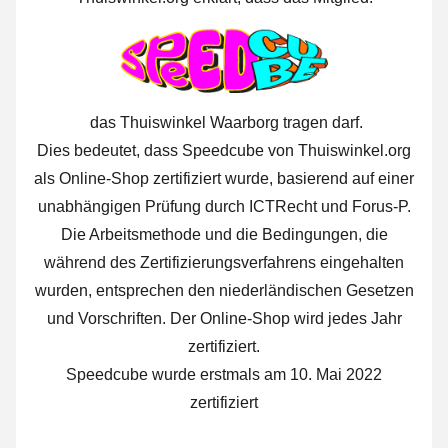
das Thuiswinkel Waarborg tragen darf.
Dies bedeutet, dass Speedcube von Thuiswinkel.org
als Online-Shop zertifiziert wurde, basierend auf einer
unabhängigen Prüfung durch ICTRecht und Forus-P.
Die Arbeitsmethode und die Bedingungen, die
während des Zertifizierungsverfahrens eingehalten
wurden, entsprechen den niederländischen Gesetzen
und Vorschriften. Der Online-Shop wird jedes Jahr
zertifiziert.
Speedcube wurde erstmals am 10. Mai 2022
zertifiziert