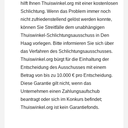
hilft Ihnen Thuiswinkel.org mit einer kostenlosen
Schlichtung. Wenn das Problem immer noch
nicht zufriedenstellend gelöst werden konnte,
können Sie Streitfälle dem unabhängigen
Thuiswinkel-Schlichtungsausschuss in Den
Haag vorlegen.
Bitte informieren Sie sich über
das Verfahren des Schlichtungsausschusses.
Thuiswinkel.org bürgt für die Einhaltung der
Entscheidung des Ausschusses mit einem
Betrag von bis zu 10.000 € pro Entscheidung.
Diese Garantie gilt nicht, wenn das
Unternehmen einen Zahlungsaufschub
beantragt oder sich im Konkurs befindet;
Thuiswinkel.org ist kein Garantiefonds.