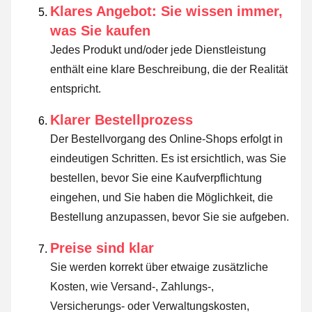
Klares Angebot: Sie wissen immer,
was Sie kaufen
Jedes Produkt und/oder jede Dienstleistung
enthält eine klare Beschreibung, die der Realität
entspricht.
Klarer Bestellprozess
Der Bestellvorgang des Online-Shops erfolgt in
eindeutigen Schritten. Es ist ersichtlich, was Sie
bestellen, bevor Sie eine Kaufverpflichtung
eingehen, und Sie haben die Möglichkeit, die
Bestellung anzupassen, bevor Sie sie aufgeben.
Preise sind klar
Sie werden korrekt über etwaige zusätzliche
Kosten, wie Versand-, Zahlungs-,
Versicherungs- oder Verwaltungskosten,