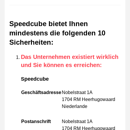
Speedcube bietet Ihnen
mindestens die folgenden 10
Sicherheiten
:
Das Unternehmen existiert wirklich
und Sie können es erreichen
:
Speedcube
Geschäftsadresse
Nobelstraat 1A
1704 RM Heerhugowaard
Niederlande
Postanschrift
Nobelstraat 1A
1704 RM Heerhugowaard