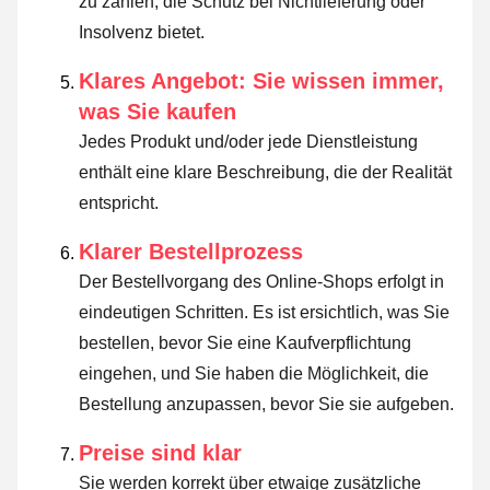
zu zahlen, die Schutz bei Nichtlieferung oder
Insolvenz bietet.
Klares Angebot: Sie wissen immer,
was Sie kaufen
Jedes Produkt und/oder jede Dienstleistung
enthält eine klare Beschreibung, die der Realität
entspricht.
Klarer Bestellprozess
Der Bestellvorgang des Online-Shops erfolgt in
eindeutigen Schritten. Es ist ersichtlich, was Sie
bestellen, bevor Sie eine Kaufverpflichtung
eingehen, und Sie haben die Möglichkeit, die
Bestellung anzupassen, bevor Sie sie aufgeben.
Preise sind klar
Sie werden korrekt über etwaige zusätzliche