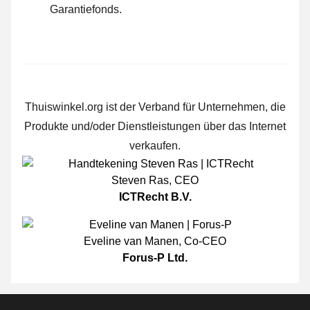
Garantiefonds.
Thuiswinkel.org ist der Verband für Unternehmen, die
Produkte und/oder Dienstleistungen über das Internet
verkaufen.
Steven Ras
,
CEO
ICTRecht B.V.
Eveline van Manen
,
Co-CEO
Forus-P Ltd.