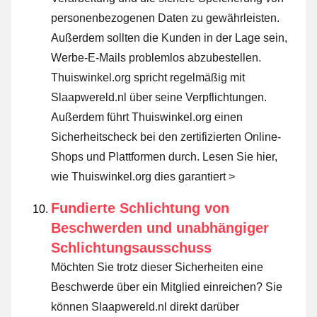
personenbezogenen Daten zu gewährleisten.
Außerdem sollten die Kunden in der Lage sein,
Werbe-E-Mails problemlos abzubestellen.
Thuiswinkel.org spricht regelmäßig mit
Slaapwereld.nl über seine Verpflichtungen.
Außerdem führt Thuiswinkel.org einen
Sicherheitscheck bei den zertifizierten Online-
Shops und Plattformen durch.
Lesen Sie hier,
wie Thuiswinkel.org dies garantiert >
Fundierte Schlichtung von
Beschwerden und unabhängiger
Schlichtungsausschuss
Möchten Sie trotz dieser Sicherheiten eine
Beschwerde über ein Mitglied einreichen? Sie
können Slaapwereld.nl direkt darüber