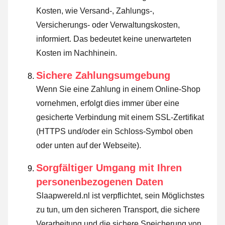
Kosten, wie Versand-, Zahlungs-,
Versicherungs- oder Verwaltungskosten,
informiert. Das bedeutet keine unerwarteten
Kosten im Nachhinein.
Sichere Zahlungsumgebung
Wenn Sie eine Zahlung in einem Online-Shop
vornehmen, erfolgt dies immer über eine
gesicherte Verbindung mit einem SSL-Zertifikat
(HTTPS und/oder ein Schloss-Symbol oben
oder unten auf der Webseite).
Sorgfältiger Umgang mit Ihren
personenbezogenen Daten
Slaapwereld.nl ist verpflichtet, sein Möglichstes
zu tun, um den sicheren Transport, die sichere
Verarbeitung und die sichere Speicherung von