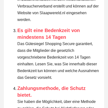
Verbraucherverband erstellt und können auf der
Website von Slaapwereld.nl eingesehen
werden.
Es gilt eine Bedenkzeit von
mindestens 14 Tagen
Das Gütesiegel Shopping Secure garantiert,
dass die Mitglieder die gesetzlich
vorgeschriebene Bedenkzeit von 14 Tagen
einhalten.
Lesen Sie, was Sie innerhalb dieser
Bedenkzeit tun können und welche Ausnahmen
das Gesetz vorsieht
.
Zahlungsmethode, die Schutz
bietet.
Sie haben die Möglichkeit, über eine Methode