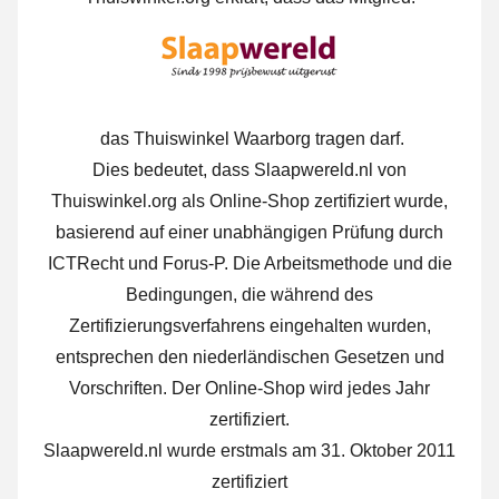
das Thuiswinkel Waarborg tragen darf.
Dies bedeutet, dass Slaapwereld.nl von
Thuiswinkel.org als Online-Shop zertifiziert wurde,
basierend auf einer unabhängigen Prüfung durch
ICTRecht und Forus-P. Die Arbeitsmethode und die
Bedingungen, die während des
Zertifizierungsverfahrens eingehalten wurden,
entsprechen den niederländischen Gesetzen und
Vorschriften. Der Online-Shop wird jedes Jahr
zertifiziert.
Slaapwereld.nl wurde erstmals am 31. Oktober 2011
zertifiziert