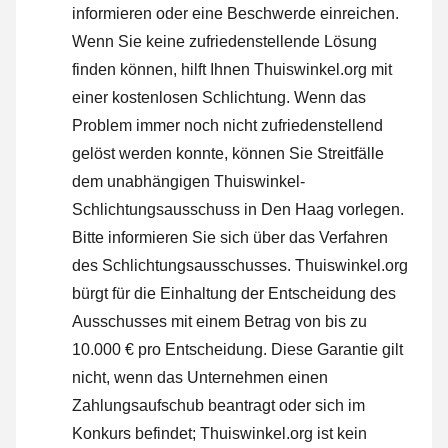
informieren oder
eine Beschwerde einreichen
.
Wenn Sie keine zufriedenstellende Lösung
finden können, hilft Ihnen Thuiswinkel.org mit
einer kostenlosen Schlichtung. Wenn das
Problem immer noch nicht zufriedenstellend
gelöst werden konnte, können Sie Streitfälle
dem unabhängigen Thuiswinkel-
Schlichtungsausschuss in Den Haag vorlegen.
Bitte informieren Sie sich über das Verfahren
des Schlichtungsausschusses.
Thuiswinkel.org
bürgt für die Einhaltung der Entscheidung des
Ausschusses mit einem Betrag von bis zu
10.000 € pro Entscheidung. Diese Garantie gilt
nicht, wenn das Unternehmen einen
Zahlungsaufschub beantragt oder sich im
Konkurs befindet; Thuiswinkel.org ist kein