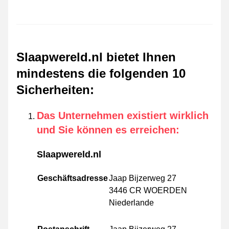
Slaapwereld.nl bietet Ihnen
mindestens die folgenden 10
Sicherheiten
:
Das Unternehmen existiert wirklich
und Sie können es erreichen
:
Slaapwereld.nl
Geschäftsadresse
Jaap Bijzerweg 27
3446 CR WOERDEN
Niederlande