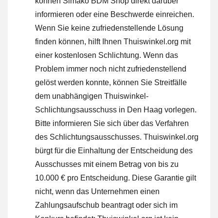
können Simako BDM Shop direkt darüber
informieren oder
eine Beschwerde einreichen
.
Wenn Sie keine zufriedenstellende Lösung
finden können, hilft Ihnen Thuiswinkel.org mit
einer kostenlosen Schlichtung. Wenn das
Problem immer noch nicht zufriedenstellend
gelöst werden konnte, können Sie Streitfälle
dem unabhängigen Thuiswinkel-
Schlichtungsausschuss in Den Haag vorlegen.
Bitte informieren Sie sich über das Verfahren
des Schlichtungsausschusses.
Thuiswinkel.org
bürgt für die Einhaltung der Entscheidung des
Ausschusses mit einem Betrag von bis zu
10.000 € pro Entscheidung. Diese Garantie gilt
nicht, wenn das Unternehmen einen
Zahlungsaufschub beantragt oder sich im