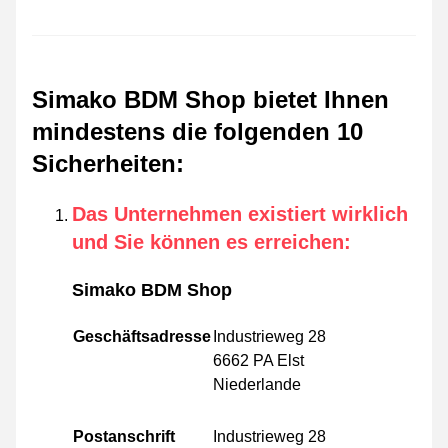
Simako BDM Shop bietet Ihnen
mindestens die folgenden 10
Sicherheiten
:
Das Unternehmen existiert wirklich
und Sie können es erreichen
:
Simako BDM Shop
Geschäftsadresse
Industrieweg 28
6662 PA Elst
Niederlande
Postanschrift
Industrieweg 28