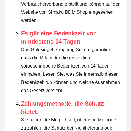
Verbraucherverband erstellt und können auf der
Website von Simako BDM Shop eingesehen
werden.
Es gilt eine Bedenkzeit von
mindestens 14 Tagen
Das Gütesiegel Shopping Secure garantiert,
dass die Mitglieder die gesetzlich
vorgeschriebene Bedenkzeit von 14 Tagen
einhalten.
Lesen Sie, was Sie innerhalb dieser
Bedenkzeit tun können und welche Ausnahmen
das Gesetz vorsieht
.
Zahlungsmethode, die Schutz
bietet.
Sie haben die Möglichkeit, über eine Methode
zu zahlen, die Schutz bei Nichtlieferung oder