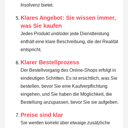
Insolvenz bietet.
Klares Angebot: Sie wissen immer,
was Sie kaufen
Jedes Produkt und/oder jede Dienstleistung
enthält eine klare Beschreibung, die der Realität
entspricht.
Klarer Bestellprozess
Der Bestellvorgang des Online-Shops erfolgt in
eindeutigen Schritten. Es ist ersichtlich, was Sie
bestellen, bevor Sie eine Kaufverpflichtung
eingehen, und Sie haben die Möglichkeit, die
Bestellung anzupassen, bevor Sie sie aufgeben.
Preise sind klar
Sie werden korrekt über etwaige zusätzliche