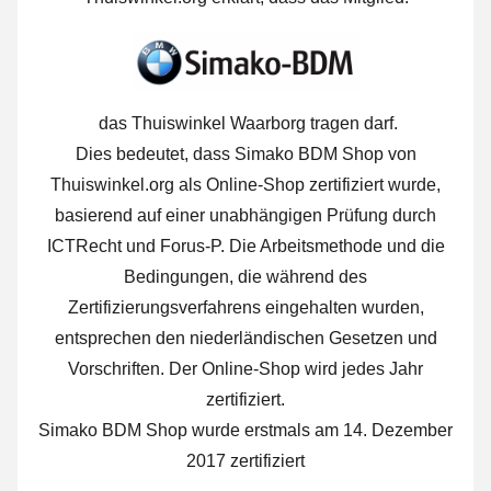
das Thuiswinkel Waarborg tragen darf.
Dies bedeutet, dass Simako BDM Shop von
Thuiswinkel.org als Online-Shop zertifiziert wurde,
basierend auf einer unabhängigen Prüfung durch
ICTRecht und Forus-P. Die Arbeitsmethode und die
Bedingungen, die während des
Zertifizierungsverfahrens eingehalten wurden,
entsprechen den niederländischen Gesetzen und
Vorschriften. Der Online-Shop wird jedes Jahr
zertifiziert.
Simako BDM Shop wurde erstmals am 14. Dezember
2017 zertifiziert