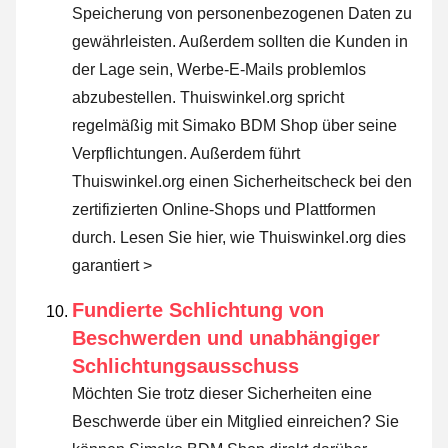
Speicherung von personenbezogenen Daten zu
gewährleisten. Außerdem sollten die Kunden in
der Lage sein, Werbe-E-Mails problemlos
abzubestellen. Thuiswinkel.org spricht
regelmäßig mit Simako BDM Shop über seine
Verpflichtungen. Außerdem führt
Thuiswinkel.org einen Sicherheitscheck bei den
zertifizierten Online-Shops und Plattformen
durch.
Lesen Sie hier, wie Thuiswinkel.org dies
garantiert >
Fundierte Schlichtung von
Beschwerden und unabhängiger
Schlichtungsausschuss
Möchten Sie trotz dieser Sicherheiten eine
Beschwerde über ein Mitglied einreichen? Sie