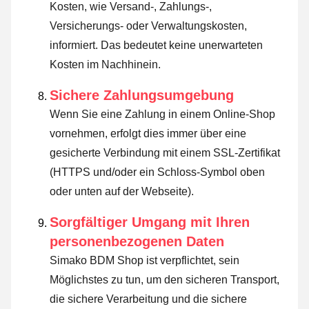
Kosten, wie Versand-, Zahlungs-,
Versicherungs- oder Verwaltungskosten,
informiert. Das bedeutet keine unerwarteten
Kosten im Nachhinein.
Sichere Zahlungsumgebung
Wenn Sie eine Zahlung in einem Online-Shop
vornehmen, erfolgt dies immer über eine
gesicherte Verbindung mit einem SSL-Zertifikat
(HTTPS und/oder ein Schloss-Symbol oben
oder unten auf der Webseite).
Sorgfältiger Umgang mit Ihren
personenbezogenen Daten
Simako BDM Shop ist verpflichtet, sein
Möglichstes zu tun, um den sicheren Transport,
die sichere Verarbeitung und die sichere