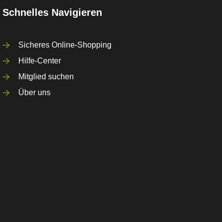
Schnelles Navigieren
Sicheres Online-Shopping
Hilfe-Center
Mitglied suchen
Über uns