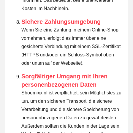
informiert. Das bedeutet keine unerwarteten
Kosten im Nachhinein.
Sichere Zahlungsumgebung
Wenn Sie eine Zahlung in einem Online-Shop
vornehmen, erfolgt dies immer über eine
gesicherte Verbindung mit einem SSL-Zertifikat
(HTTPS und/oder ein Schloss-Symbol oben
oder unten auf der Webseite).
Sorgfältiger Umgang mit Ihren
personenbezogenen Daten
Shoemixx.nl ist verpflichtet, sein Möglichstes zu
tun, um den sicheren Transport, die sichere
Verarbeitung und die sichere Speicherung von
personenbezogenen Daten zu gewährleisten.
Außerdem sollten die Kunden in der Lage sein,