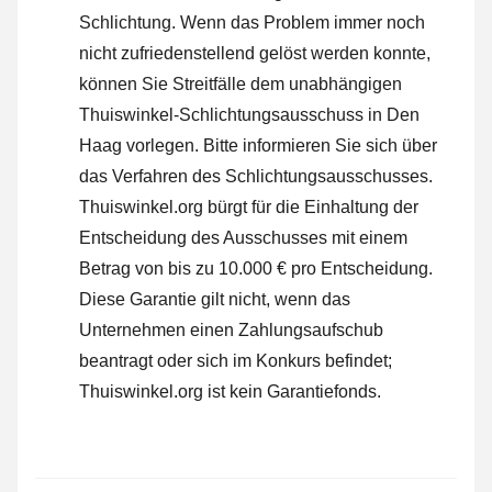
Schlichtung. Wenn das Problem immer noch
nicht zufriedenstellend gelöst werden konnte,
können Sie Streitfälle dem unabhängigen
Thuiswinkel-Schlichtungsausschuss in Den
Haag vorlegen.
Bitte informieren Sie sich über
das Verfahren des Schlichtungsausschusses.
Thuiswinkel.org bürgt für die Einhaltung der
Entscheidung des Ausschusses mit einem
Betrag von bis zu 10.000 € pro Entscheidung.
Diese Garantie gilt nicht, wenn das
Unternehmen einen Zahlungsaufschub
beantragt oder sich im Konkurs befindet;
Thuiswinkel.org ist kein Garantiefonds.