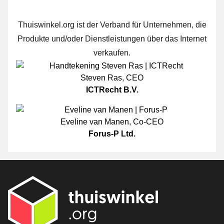
Thuiswinkel.org ist der Verband für Unternehmen, die
Produkte und/oder Dienstleistungen über das Internet
verkaufen.
Steven Ras
,
CEO
ICTRecht B.V.
Eveline van Manen
,
Co-CEO
Forus-P Ltd.