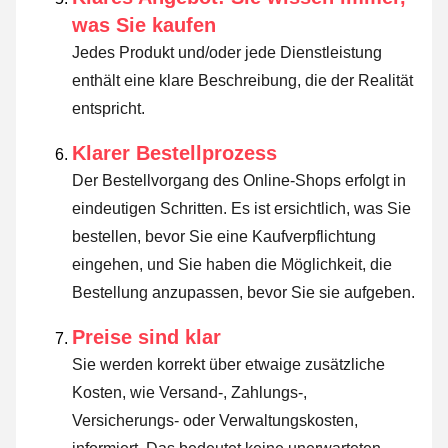
was Sie kaufen
Jedes Produkt und/oder jede Dienstleistung
enthält eine klare Beschreibung, die der Realität
entspricht.
Klarer Bestellprozess
Der Bestellvorgang des Online-Shops erfolgt in
eindeutigen Schritten. Es ist ersichtlich, was Sie
bestellen, bevor Sie eine Kaufverpflichtung
eingehen, und Sie haben die Möglichkeit, die
Bestellung anzupassen, bevor Sie sie aufgeben.
Preise sind klar
Sie werden korrekt über etwaige zusätzliche
Kosten, wie Versand-, Zahlungs-,
Versicherungs- oder Verwaltungskosten,