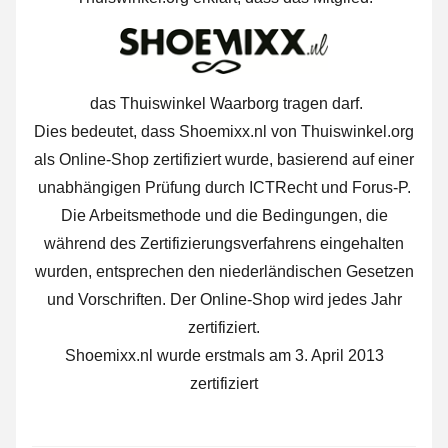
das Thuiswinkel Waarborg tragen darf.
Dies bedeutet, dass Shoemixx.nl von Thuiswinkel.org
als Online-Shop zertifiziert wurde, basierend auf einer
unabhängigen Prüfung durch ICTRecht und Forus-P.
Die Arbeitsmethode und die Bedingungen, die
während des Zertifizierungsverfahrens eingehalten
wurden, entsprechen den niederländischen Gesetzen
und Vorschriften. Der Online-Shop wird jedes Jahr
zertifiziert.
Shoemixx.nl wurde erstmals am 3. April 2013
zertifiziert