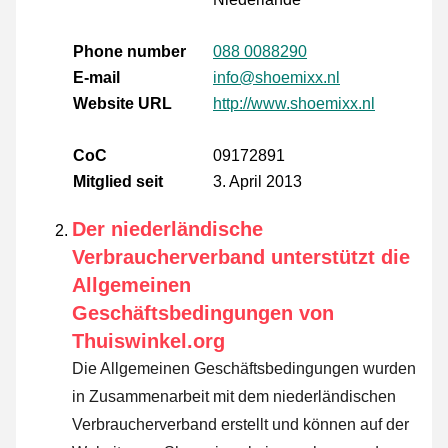
Phone number
088 0088290
E-mail
info@shoemixx.nl
Website URL
http://www.shoemixx.nl
CoC
09172891
Mitglied seit
3. April 2013
Der niederländische
Verbraucherverband unterstützt die
Allgemeinen
Geschäftsbedingungen von
Thuiswinkel.org
Die Allgemeinen Geschäftsbedingungen wurden
in Zusammenarbeit mit dem niederländischen
Verbraucherverband erstellt und können auf der