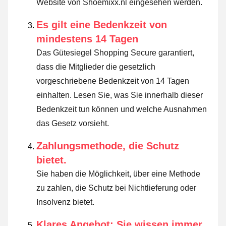
Website von Shoemixx.nl eingesehen werden.
Es gilt eine Bedenkzeit von
mindestens 14 Tagen
Das Gütesiegel Shopping Secure garantiert,
dass die Mitglieder die gesetzlich
vorgeschriebene Bedenkzeit von 14 Tagen
einhalten.
Lesen Sie, was Sie innerhalb dieser
Bedenkzeit tun können und welche Ausnahmen
das Gesetz vorsieht
.
Zahlungsmethode, die Schutz
bietet.
Sie haben die Möglichkeit, über eine Methode
zu zahlen, die Schutz bei Nichtlieferung oder
Insolvenz bietet.
Klares Angebot: Sie wissen immer,