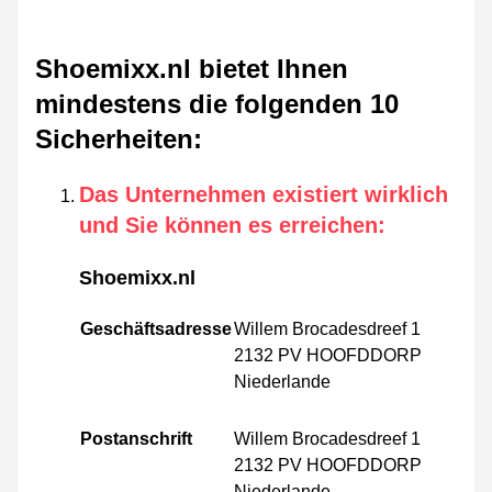
Shoemixx.nl bietet Ihnen
mindestens die folgenden 10
Sicherheiten
:
Das Unternehmen existiert wirklich
und Sie können es erreichen
:
Shoemixx.nl
Geschäftsadresse
Willem Brocadesdreef 1
2132 PV HOOFDDORP
Niederlande
Postanschrift
Willem Brocadesdreef 1
2132 PV HOOFDDORP
Niederlande