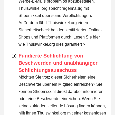
Werbe-E-Mails problemlos abzubestellen.
Thuiswinkel.org spricht regelmäßig mit
Shoemixx.nl über seine Verpflichtungen.
Außerdem führt Thuiswinkel.org einen
Sicherheitscheck bei den zertifizierten Online-
Shops und Plattformen durch.
Lesen Sie hier,
wie Thuiswinkel.org dies garantiert >
Fundierte Schlichtung von
Beschwerden und unabhängiger
Schlichtungsausschuss
Möchten Sie trotz dieser Sicherheiten eine
Beschwerde über ein Mitglied einreichen? Sie
können Shoemixx.nl direkt darüber informieren
oder
eine Beschwerde einreichen
. Wenn Sie
keine zufriedenstellende Lösung finden können,
hilft Ihnen Thuiswinkel.org mit einer kostenlosen