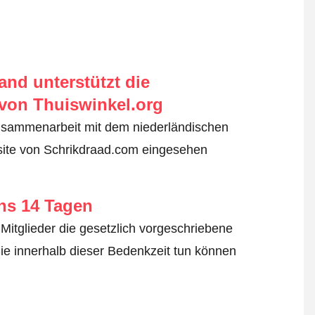
nd unterstützt die
von Thuiswinkel.org
usammenarbeit mit dem niederländischen
site von Schrikdraad.com eingesehen
ens 14 Tagen
Mitglieder die gesetzlich vorgeschriebene
ie innerhalb dieser Bedenkzeit tun können