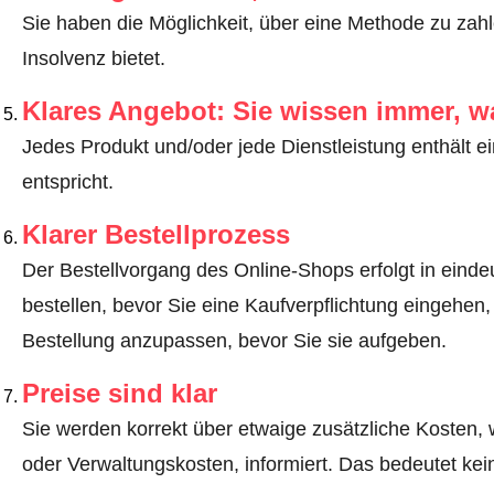
Sie haben die Möglichkeit, über eine Methode zu zahle
Insolvenz bietet.
Klares Angebot: Sie wissen immer, w
Jedes Produkt und/oder jede Dienstleistung enthält ei
entspricht.
Klarer Bestellprozess
Der Bestellvorgang des Online-Shops erfolgt in eindeut
bestellen, bevor Sie eine Kaufverpflichtung eingehen,
Bestellung anzupassen, bevor Sie sie aufgeben.
Preise sind klar
Sie werden korrekt über etwaige zusätzliche Kosten, 
oder Verwaltungskosten, informiert. Das bedeutet ke