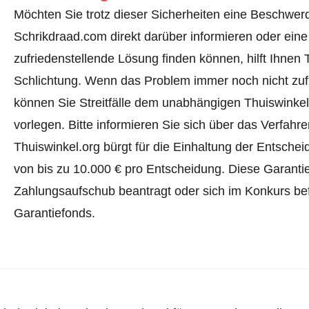
Möchten Sie trotz dieser Sicherheiten eine Beschwerd
Schrikdraad.com direkt darüber informieren oder
eine
zufriedenstellende Lösung finden können, hilft Ihnen 
Schlichtung. Wenn das Problem immer noch nicht zufr
können Sie Streitfälle dem unabhängigen Thuiswinke
vorlegen.
Bitte informieren Sie sich über das Verfah
Thuiswinkel.org bürgt für die Einhaltung der Entsch
von bis zu 10.000 € pro Entscheidung. Diese Garanti
Zahlungsaufschub beantragt oder sich im Konkurs befi
Garantiefonds.