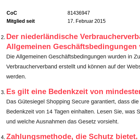
CoC
81436947
Mitglied seit
17. Februar 2015
Der niederländische Verbraucherverba
Allgemeinen Geschäftsbedingungen 
Die Allgemeinen Geschäftsbedingungen wurden in Z
Verbraucherverband erstellt und können auf der Web
werden.
Es gilt eine Bedenkzeit von mindest
Das Gütesiegel Shopping Secure garantiert, dass die 
Bedenkzeit von 14 Tagen einhalten.
Lesen Sie, was S
und welche Ausnahmen das Gesetz vorsieht
.
Zahlungsmethode, die Schutz bietet.