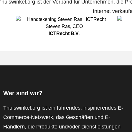
Thuiswinkel.org ist der Verband für Unternehmen, die Pr
Internet verkauf
Steven Ras
,
CEO
ICTRecht B.V.
Wer sind wir?
Thuiswinkel.org ist ein führendes, inspirierendes E-
Commerce-Netzwerk, das Geschäften und E-
Händlern, die Produkte und/oder Dienstleistungen