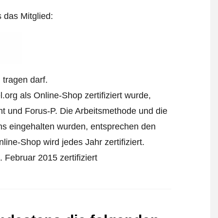
s das Mitglied:
tragen darf.
org als Online-Shop zertifiziert wurde,
t und Forus-P. Die Arbeitsmethode und die
ens eingehalten wurden, entsprechen den
ine-Shop wird jedes Jahr zertifiziert.
Februar 2015 zertifiziert