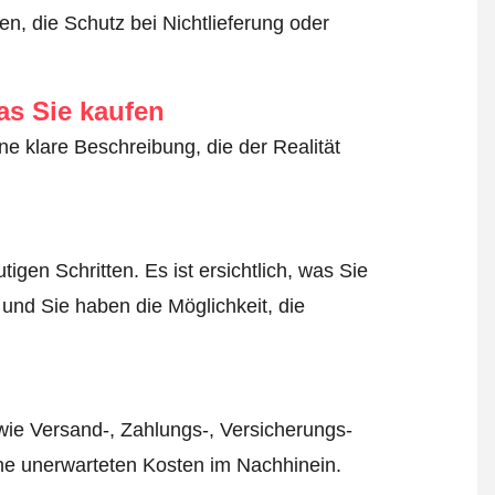
n, die Schutz bei Nichtlieferung oder
as Sie kaufen
ne klare Beschreibung, die der Realität
igen Schritten. Es ist ersichtlich, was Sie
 und Sie haben die Möglichkeit, die
wie Versand-, Zahlungs-, Versicherungs-
ine unerwarteten Kosten im Nachhinein.