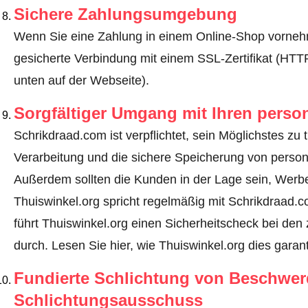
Sichere Zahlungsumgebung
Wenn Sie eine Zahlung in einem Online-Shop vornehm
gesicherte Verbindung mit einem SSL-Zertifikat (HT
unten auf der Webseite).
Sorgfältiger Umgang mit Ihren pers
Schrikdraad.com ist verpflichtet, sein Möglichstes zu 
Verarbeitung und die sichere Speicherung von perso
Außerdem sollten die Kunden in der Lage sein, Werbe
Thuiswinkel.org spricht regelmäßig mit Schrikdraad.
führt Thuiswinkel.org einen Sicherheitscheck bei den 
durch.
Lesen Sie hier, wie Thuiswinkel.org dies garant
Fundierte Schlichtung von Beschwe
Schlichtungsausschuss