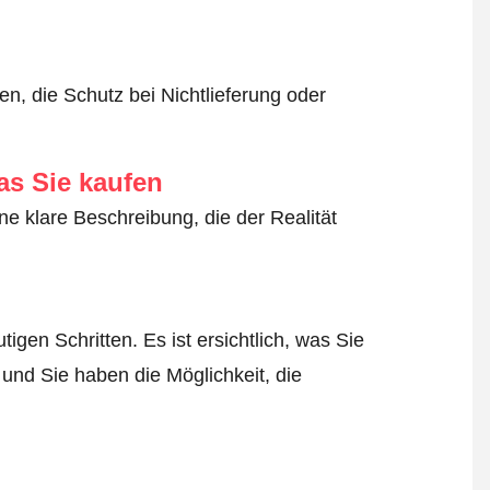
n, die Schutz bei Nichtlieferung oder
as Sie kaufen
ne klare Beschreibung, die der Realität
igen Schritten. Es ist ersichtlich, was Sie
 und Sie haben die Möglichkeit, die