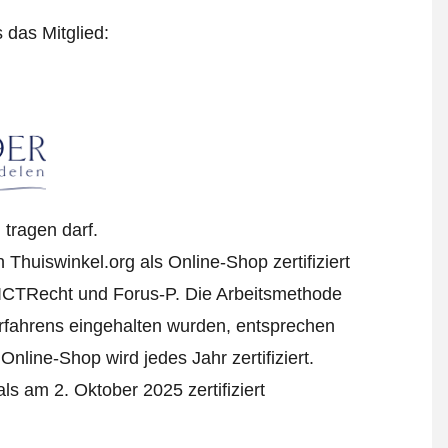
s das Mitglied:
tragen darf.
huiswinkel.org als Online-Shop zertifiziert
 ICTRecht und Forus-P. Die Arbeitsmethode
erfahrens eingehalten wurden, entsprechen
nline-Shop wird jedes Jahr zertifiziert.
 am 2. Oktober 2025 zertifiziert