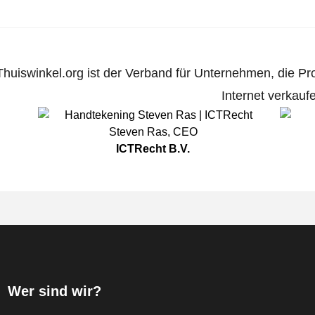
Thuiswinkel.org ist der Verband für Unternehmen, die Pr
Internet verkauf
Steven Ras
,
CEO
ICTRecht B.V.
Wer sind wir?