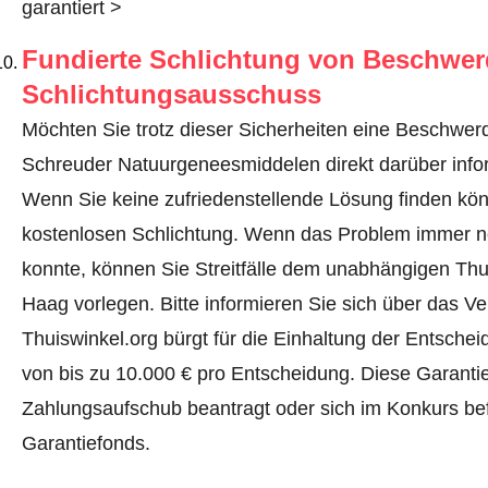
garantiert >
Fundierte Schlichtung von Beschwe
Schlichtungsausschuss
Möchten Sie trotz dieser Sicherheiten eine Beschwerd
Schreuder Natuurgeneesmiddelen direkt darüber inf
Wenn Sie keine zufriedenstellende Lösung finden könne
kostenlosen Schlichtung. Wenn das Problem immer no
konnte, können Sie Streitfälle dem unabhängigen Th
Haag vorlegen.
Bitte informieren Sie sich über das 
Thuiswinkel.org bürgt für die Einhaltung der Entsch
von bis zu 10.000 € pro Entscheidung. Diese Garanti
Zahlungsaufschub beantragt oder sich im Konkurs befi
Garantiefonds.