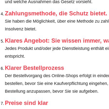
und welche Ausnahmen das Gesetz vorsieht
.
Zahlungsmethode, die Schutz bietet.
Sie haben die Möglichkeit, über eine Methode zu zahle
Insolvenz bietet.
Klares Angebot: Sie wissen immer, w
Jedes Produkt und/oder jede Dienstleistung enthält ei
entspricht.
Klarer Bestellprozess
Der Bestellvorgang des Online-Shops erfolgt in eindeut
bestellen, bevor Sie eine Kaufverpflichtung eingehen,
Bestellung anzupassen, bevor Sie sie aufgeben.
Preise sind klar