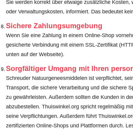
Sie werden korrekt über etwaige zusätzliche Kosten, 
oder Verwaltungskosten, informiert. Das bedeutet ke
Sichere Zahlungsumgebung
Wenn Sie eine Zahlung in einem Online-Shop vornehm
gesicherte Verbindung mit einem SSL-Zertifikat (HT
unten auf der Webseite).
Sorgfältiger Umgang mit Ihren pers
Schreuder Natuurgeneesmiddelen ist verpflichtet, sei
Transport, die sichere Verarbeitung und die sicher
zu gewährleisten. Außerdem sollten die Kunden in de
abzubestellen. Thuiswinkel.org spricht regelmäßig 
seine Verpflichtungen. Außerdem führt Thuiswinkel.or
zertifizierten Online-Shops und Plattformen durch.
Les