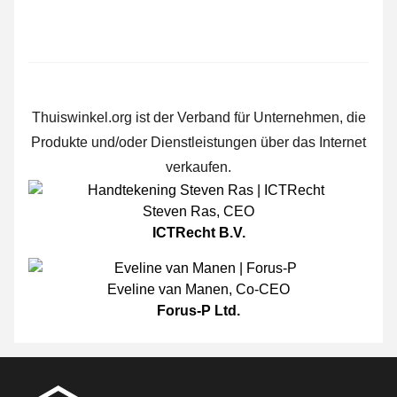
Thuiswinkel.org ist der Verband für Unternehmen, die
Produkte und/oder Dienstleistungen über das Internet
verkaufen.
Steven Ras
,
CEO
ICTRecht B.V.
Eveline van Manen
,
Co-CEO
Forus-P Ltd.