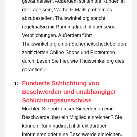
gewährleisten. Außerdem sollten die Kunden in
der Lage sein, Werbe-E-Mails problemlos
abzubestellen. Thuiswinkel.org spricht
regelmäßig mit Runningdirect.nl über seine
Verpflichtungen. Außerdem führt
Thuiswinkel.org einen Sicherheitscheck bei den
zertifizierten Online-Shops und Plattformen
durch.
Lesen Sie hier, wie Thuiswinkel.org dies
garantiert >
Fundierte Schlichtung von
Beschwerden und unabhängiger
Schlichtungsausschuss
Möchten Sie trotz dieser Sicherheiten eine
Beschwerde über ein Mitglied einreichen? Sie
können Runningdirect.nl direkt darüber
informieren oder
eine Beschwerde einreichen
.