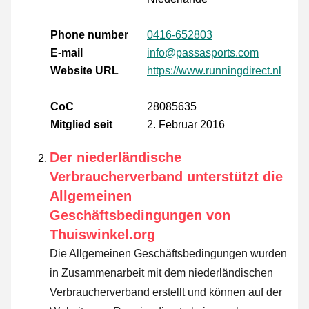
Phone number
0416-652803
E-mail
info@passasports.com
Website URL
https://www.runningdirect.nl
CoC
28085635
Mitglied seit
2. Februar 2016
Der niederländische
Verbraucherverband unterstützt die
Allgemeinen
Geschäftsbedingungen von
Thuiswinkel.org
Die Allgemeinen Geschäftsbedingungen wurden
in Zusammenarbeit mit dem niederländischen
Verbraucherverband erstellt und können auf der