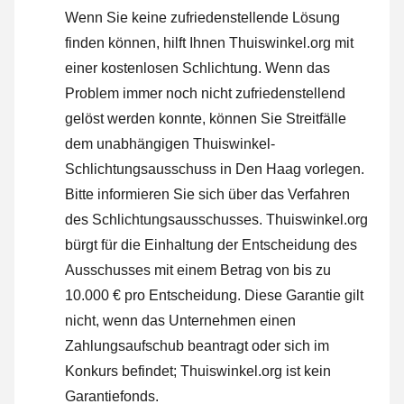
Wenn Sie keine zufriedenstellende Lösung
finden können, hilft Ihnen Thuiswinkel.org mit
einer kostenlosen Schlichtung. Wenn das
Problem immer noch nicht zufriedenstellend
gelöst werden konnte, können Sie Streitfälle
dem unabhängigen Thuiswinkel-
Schlichtungsausschuss in Den Haag vorlegen.
Bitte informieren Sie sich über das Verfahren
des Schlichtungsausschusses.
Thuiswinkel.org
bürgt für die Einhaltung der Entscheidung des
Ausschusses mit einem Betrag von bis zu
10.000 € pro Entscheidung. Diese Garantie gilt
nicht, wenn das Unternehmen einen
Zahlungsaufschub beantragt oder sich im
Konkurs befindet; Thuiswinkel.org ist kein
Garantiefonds.