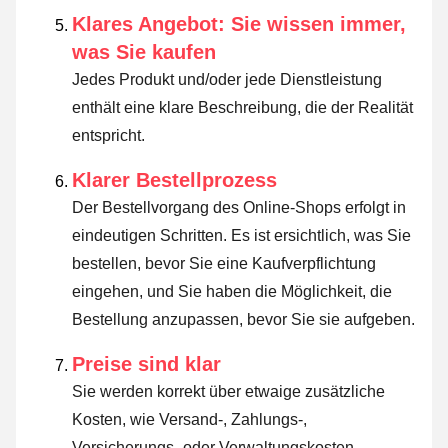
Klares Angebot: Sie wissen immer,
was Sie kaufen
Jedes Produkt und/oder jede Dienstleistung
enthält eine klare Beschreibung, die der Realität
entspricht.
Klarer Bestellprozess
Der Bestellvorgang des Online-Shops erfolgt in
eindeutigen Schritten. Es ist ersichtlich, was Sie
bestellen, bevor Sie eine Kaufverpflichtung
eingehen, und Sie haben die Möglichkeit, die
Bestellung anzupassen, bevor Sie sie aufgeben.
Preise sind klar
Sie werden korrekt über etwaige zusätzliche
Kosten, wie Versand-, Zahlungs-,
Versicherungs- oder Verwaltungskosten,