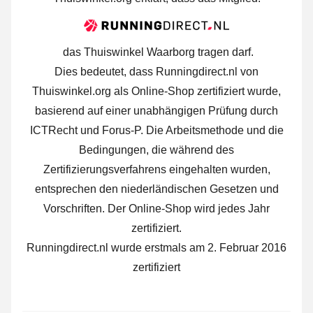
das Thuiswinkel Waarborg tragen darf.
Dies bedeutet, dass Runningdirect.nl von
Thuiswinkel.org als Online-Shop zertifiziert wurde,
basierend auf einer unabhängigen Prüfung durch
ICTRecht und Forus-P. Die Arbeitsmethode und die
Bedingungen, die während des
Zertifizierungsverfahrens eingehalten wurden,
entsprechen den niederländischen Gesetzen und
Vorschriften. Der Online-Shop wird jedes Jahr
zertifiziert.
Runningdirect.nl wurde erstmals am 2. Februar 2016
zertifiziert