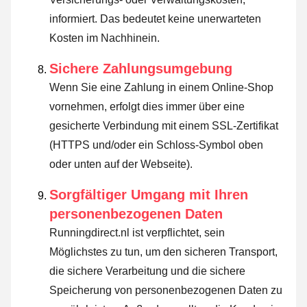
informiert. Das bedeutet keine unerwarteten
Kosten im Nachhinein.
Sichere Zahlungsumgebung
Wenn Sie eine Zahlung in einem Online-Shop
vornehmen, erfolgt dies immer über eine
gesicherte Verbindung mit einem SSL-Zertifikat
(HTTPS und/oder ein Schloss-Symbol oben
oder unten auf der Webseite).
Sorgfältiger Umgang mit Ihren
personenbezogenen Daten
Runningdirect.nl ist verpflichtet, sein
Möglichstes zu tun, um den sicheren Transport,
die sichere Verarbeitung und die sichere
Speicherung von personenbezogenen Daten zu