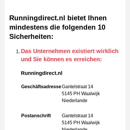
Runningdirect.nl bietet Ihnen
mindestens die folgenden 10
Sicherheiten
:
Das Unternehmen existiert wirklich
und Sie können es erreichen
:
Runningdirect.nl
Geschäftsadresse
Gantelstraat 14
5145 PH Waalwijk
Niederlande
Postanschrift
Gantelstraat 14
5145 PH Waalwijk
Niederlande