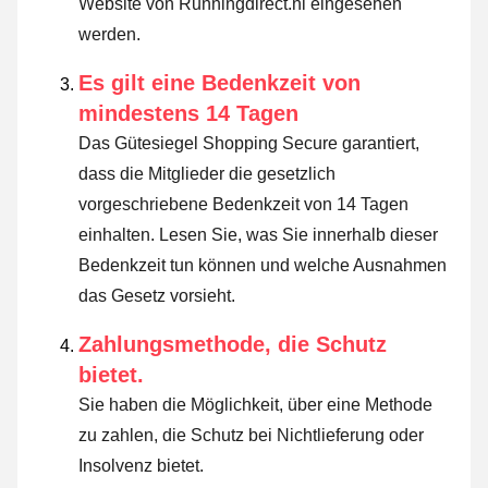
Website von Runningdirect.nl eingesehen
werden.
Es gilt eine Bedenkzeit von
mindestens 14 Tagen
Das Gütesiegel Shopping Secure garantiert,
dass die Mitglieder die gesetzlich
vorgeschriebene Bedenkzeit von 14 Tagen
einhalten.
Lesen Sie, was Sie innerhalb dieser
Bedenkzeit tun können und welche Ausnahmen
das Gesetz vorsieht
.
Zahlungsmethode, die Schutz
bietet.
Sie haben die Möglichkeit, über eine Methode
zu zahlen, die Schutz bei Nichtlieferung oder
Insolvenz bietet.