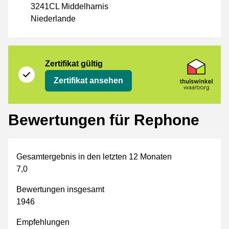
3241CL Middelharnis
Niederlande
Zertifikat
Thuiswinkel Waarborg
Zertifikat gültig
Zertifikat ansehen
Bewertungen für Rephone
Gesamtergebnis in den letzten 12 Monaten
7,0
Bewertungen insgesamt
1946
Empfehlungen