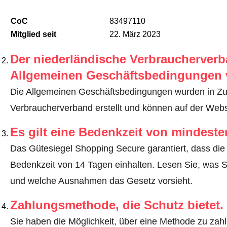
CoC
83497110
Mitglied seit
22. März 2023
Der niederländische Verbraucherverba
Allgemeinen Geschäftsbedingungen 
Die Allgemeinen Geschäftsbedingungen wurden in Z
Verbraucherverband erstellt und können auf der Web
Es gilt eine Bedenkzeit von mindest
Das Gütesiegel Shopping Secure garantiert, dass die 
Bedenkzeit von 14 Tagen einhalten.
Lesen Sie, was S
und welche Ausnahmen das Gesetz vorsieht
.
Zahlungsmethode, die Schutz bietet.
Sie haben die Möglichkeit, über eine Methode zu zahle