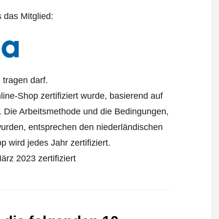
s das Mitglied:
tragen darf.
ine-Shop zertifiziert wurde, basierend auf
. Die Arbeitsmethode und die Bedingungen,
 wurden, entsprechen den niederländischen
wird jedes Jahr zertifiziert.
rz 2023 zertifiziert