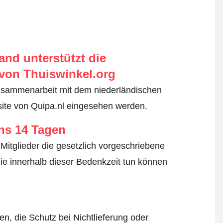
nd unterstützt die
von Thuiswinkel.org
usammenarbeit mit dem niederländischen
site von Quipa.nl eingesehen werden.
ens 14 Tagen
Mitglieder die gesetzlich vorgeschriebene
ie innerhalb dieser Bedenkzeit tun können
n, die Schutz bei Nichtlieferung oder