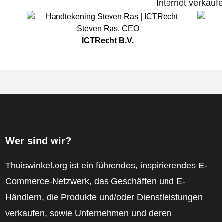
Internet verkauf
Steven Ras
,
CEO
ICTRecht B.V.
Wer sind wir?
Thuiswinkel.org ist ein führendes, inspirierendes E-
Commerce-Netzwerk, das Geschäften und E-
Händlern, die Produkte und/oder Dienstleistungen
verkaufen, sowie Unternehmen und deren