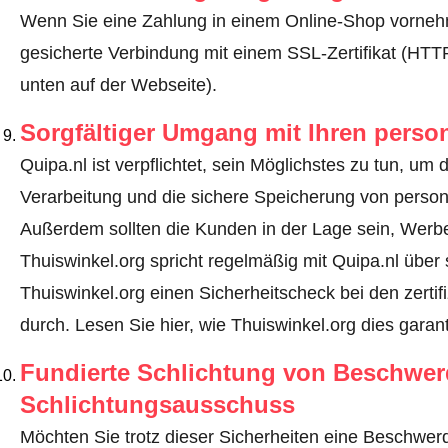
Wenn Sie eine Zahlung in einem Online-Shop vornehm
gesicherte Verbindung mit einem SSL-Zertifikat (HT
unten auf der Webseite).
Sorgfältiger Umgang mit Ihren pers
Quipa.nl ist verpflichtet, sein Möglichstes zu tun, um 
Verarbeitung und die sichere Speicherung von perso
Außerdem sollten die Kunden in der Lage sein, Werbe
Thuiswinkel.org spricht regelmäßig mit Quipa.nl über
Thuiswinkel.org einen Sicherheitscheck bei den zerti
durch.
Lesen Sie hier, wie Thuiswinkel.org dies garant
Fundierte Schlichtung von Beschwe
Schlichtungsausschuss
Möchten Sie trotz dieser Sicherheiten eine Beschwerd