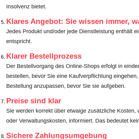
Insolvenz bietet.
Klares Angebot: Sie wissen immer, w
Jedes Produkt und/oder jede Dienstleistung enthält ei
entspricht.
Klarer Bestellprozess
Der Bestellvorgang des Online-Shops erfolgt in eindeut
bestellen, bevor Sie eine Kaufverpflichtung eingehen,
Bestellung anzupassen, bevor Sie sie aufgeben.
Preise sind klar
Sie werden korrekt über etwaige zusätzliche Kosten, 
oder Verwaltungskosten, informiert. Das bedeutet ke
Sichere Zahlungsumgebung