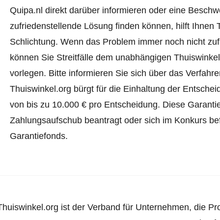
Quipa.nl direkt darüber informieren oder
eine Beschw
zufriedenstellende Lösung finden können, hilft Ihnen 
Schlichtung. Wenn das Problem immer noch nicht zufr
können Sie Streitfälle dem unabhängigen Thuiswinke
vorlegen.
Bitte informieren Sie sich über das Verfah
Thuiswinkel.org bürgt für die Einhaltung der Entsch
von bis zu 10.000 € pro Entscheidung. Diese Garanti
Zahlungsaufschub beantragt oder sich im Konkurs befi
Garantiefonds.
Thuiswinkel.org ist der Verband für Unternehmen, die Pr