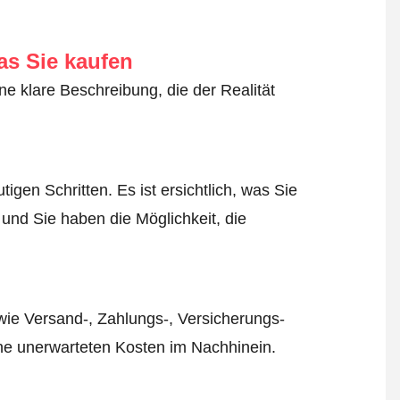
as Sie kaufen
ne klare Beschreibung, die der Realität
igen Schritten. Es ist ersichtlich, was Sie
 und Sie haben die Möglichkeit, die
wie Versand-, Zahlungs-, Versicherungs-
ine unerwarteten Kosten im Nachhinein.