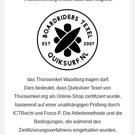
das Thuiswinkel Waarborg tragen darf.
Dies bedeutet, dass Quiksilver Texel von
Thuiswinkel.org als Online-Shop zertifiziert wurde,
basierend auf einer unabhängigen Prüfung durch
ICTRecht und Forus-P. Die Arbeitsmethode und die
Bedingungen, die während des
Zertifizierungsverfahrens eingehalten wurden,