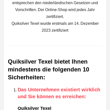
entsprechen den niederländischen Gesetzen und
Vorschriften. Der Online-Shop wird jedes Jahr
zertifiziert.
Quiksilver Texel wurde erstmals am 14. Dezember
2023 zertifiziert
Quiksilver Texel bietet Ihnen
mindestens die folgenden 10
Sicherheiten
:
Das Unternehmen existiert wirklich
und Sie können es erreichen
:
Quiksilver Texel