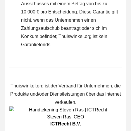
Ausschusses mit einem Betrag von bis zu
10.000 € pro Entscheidung. Diese Garantie gilt
nicht, wenn das Unternehmen einen
Zahlungsaufschub beantragt oder sich im
Konkurs befindet; Thuiswinkel.org ist kein
Garantiefonds.
Thuiswinkel.org ist der Verband für Unternehmen, die
Produkte und/oder Dienstleistungen über das Internet
verkaufen.
Steven Ras
,
CEO
ICTRecht B.V.