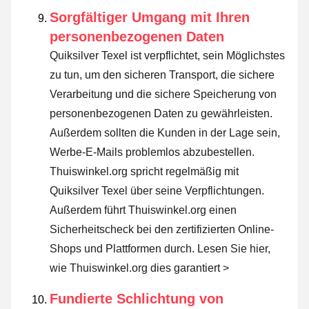
Sorgfältiger Umgang mit Ihren
personenbezogenen Daten
Quiksilver Texel ist verpflichtet, sein Möglichstes
zu tun, um den sicheren Transport, die sichere
Verarbeitung und die sichere Speicherung von
personenbezogenen Daten zu gewährleisten.
Außerdem sollten die Kunden in der Lage sein,
Werbe-E-Mails problemlos abzubestellen.
Thuiswinkel.org spricht regelmäßig mit
Quiksilver Texel über seine Verpflichtungen.
Außerdem führt Thuiswinkel.org einen
Sicherheitscheck bei den zertifizierten Online-
Shops und Plattformen durch.
Lesen Sie hier,
wie Thuiswinkel.org dies garantiert >
Fundierte Schlichtung von