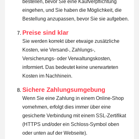
bestellen, bevor Sie eine Kaufverpflichtung
eingehen, und Sie haben die Möglichkeit, die
Bestellung anzupassen, bevor Sie sie aufgeben.
Preise sind klar
Sie werden korrekt über etwaige zusätzliche
Kosten, wie Versand-, Zahlungs-,
Versicherungs- oder Verwaltungskosten,
informiert. Das bedeutet keine unerwarteten
Kosten im Nachhinein.
Sichere Zahlungsumgebung
Wenn Sie eine Zahlung in einem Online-Shop
vornehmen, erfolgt dies immer über eine
gesicherte Verbindung mit einem SSL-Zertifikat
(HTTPS und/oder ein Schloss-Symbol oben
oder unten auf der Webseite).