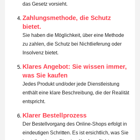
das Gesetz vorsieht
.
Zahlungsmethode, die Schutz
bietet.
Sie haben die Möglichkeit, über eine Methode
zu zahlen, die Schutz bei Nichtlieferung oder
Insolvenz bietet.
Klares Angebot: Sie wissen immer,
was Sie kaufen
Jedes Produkt und/oder jede Dienstleistung
enthält eine klare Beschreibung, die der Realität
entspricht.
Klarer Bestellprozess
Der Bestellvorgang des Online-Shops erfolgt in
eindeutigen Schritten. Es ist ersichtlich, was Sie