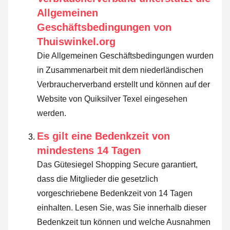
Allgemeinen
Geschäftsbedingungen von
Thuiswinkel.org
Die Allgemeinen Geschäftsbedingungen wurden
in Zusammenarbeit mit dem niederländischen
Verbraucherverband erstellt und können auf der
Website von Quiksilver Texel eingesehen
werden.
Es gilt eine Bedenkzeit von
mindestens 14 Tagen
Das Gütesiegel Shopping Secure garantiert,
dass die Mitglieder die gesetzlich
vorgeschriebene Bedenkzeit von 14 Tagen
einhalten.
Lesen Sie, was Sie innerhalb dieser
Bedenkzeit tun können und welche Ausnahmen