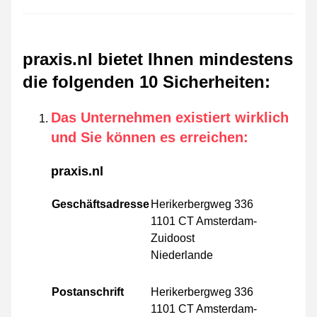
praxis.nl bietet Ihnen mindestens
die folgenden 10 Sicherheiten
:
Das Unternehmen existiert wirklich
und Sie können es erreichen
:
praxis.nl
Geschäftsadresse
Herikerbergweg 336
1101 CT Amsterdam-
Zuidoost
Niederlande
Postanschrift
Herikerbergweg 336
1101 CT Amsterdam-