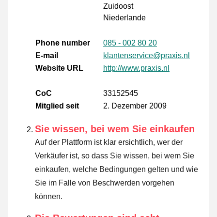
Zuidoost
Niederlande
Phone number
085 - 002 80 20
E-mail
klantenservice@praxis.nl
Website URL
http://www.praxis.nl
CoC
33152545
Mitglied seit
2. Dezember 2009
Sie wissen, bei wem Sie einkaufen
Auf der Plattform ist klar ersichtlich, wer der
Verkäufer ist, so dass Sie wissen, bei wem Sie
einkaufen, welche Bedingungen gelten und wie
Sie im Falle von Beschwerden vorgehen
können.