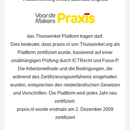
das Thuiswinkel Platform tragen darf.
Dies bedeutet, dass praxis.nl von Thuiswinkel.org als
Plattform zertifiziert wurde, basierend auf einer
unabhängigen Prüfung durch ICTRecht und Forus-P.
Die Arbeitsmethode und die Bedingungen, die
während des Zertifizierungsverfahrens eingehalten
wurden, entsprechen den niederländischen Gesetzen
und Vorschriften. Die Plattform wird jedes Jahr neu
zertifiziert.
praxis.nl wurde erstmals am 2. Dezember 2009
zertifiziert