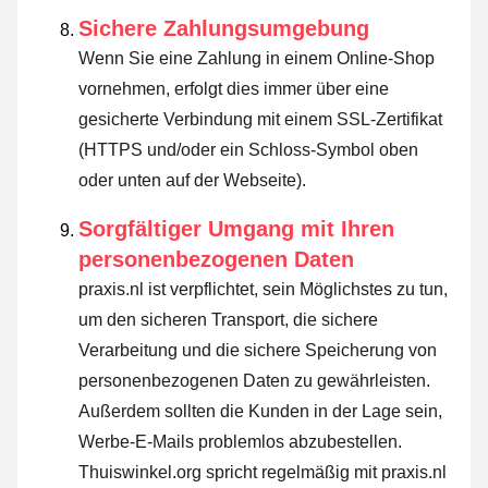
Sichere Zahlungsumgebung
Wenn Sie eine Zahlung in einem Online-Shop
vornehmen, erfolgt dies immer über eine
gesicherte Verbindung mit einem SSL-Zertifikat
(HTTPS und/oder ein Schloss-Symbol oben
oder unten auf der Webseite).
Sorgfältiger Umgang mit Ihren
personenbezogenen Daten
praxis.nl ist verpflichtet, sein Möglichstes zu tun,
um den sicheren Transport, die sichere
Verarbeitung und die sichere Speicherung von
personenbezogenen Daten zu gewährleisten.
Außerdem sollten die Kunden in der Lage sein,
Werbe-E-Mails problemlos abzubestellen.
Thuiswinkel.org spricht regelmäßig mit praxis.nl