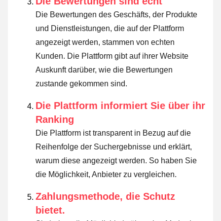
Die Bewertungen sind echt
Die Bewertungen des Geschäfts, der Produkte
und Dienstleistungen, die auf der Plattform
angezeigt werden, stammen von echten
Kunden. Die Plattform gibt auf ihrer Website
Auskunft darüber, wie die Bewertungen
zustande gekommen sind.
Die Plattform informiert Sie über ihr
Ranking
Die Plattform ist transparent in Bezug auf die
Reihenfolge der Suchergebnisse und erklärt,
warum diese angezeigt werden.
So haben Sie
die Möglichkeit, Anbieter zu vergleichen.
Zahlungsmethode, die Schutz
bietet.