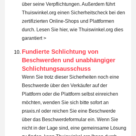
über seine Verpflichtungen. Außerdem führt
Thuiswinkel.org einen Sicherheitscheck bei den
zertifizierten Online-Shops und Plattformen
durch.
Lesen Sie hier, wie Thuiswinkel.org dies
garantiert >
Fundierte Schlichtung von
Beschwerden und unabhängiger
Schlichtungsausschuss
Wenn Sie trotz dieser Sicherheiten noch eine
Beschwerde über den Verkäufer auf der
Plattform oder die Plattform selbst einreichen
möchten, wenden Sie sich bitte sofort an
praxis.nl oder reichen Sie eine Beschwerde
über das Beschwerdeformular ein. Wenn Sie
nicht in der Lage sind, eine gemeinsame Lösung