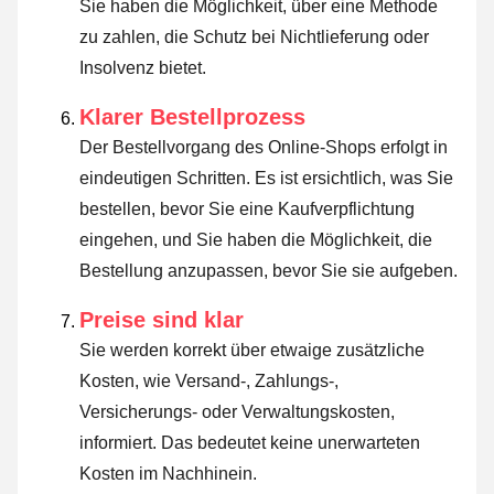
Sie haben die Möglichkeit, über eine Methode
zu zahlen, die Schutz bei Nichtlieferung oder
Insolvenz bietet.
Klarer Bestellprozess
Der Bestellvorgang des Online-Shops erfolgt in
eindeutigen Schritten. Es ist ersichtlich, was Sie
bestellen, bevor Sie eine Kaufverpflichtung
eingehen, und Sie haben die Möglichkeit, die
Bestellung anzupassen, bevor Sie sie aufgeben.
Preise sind klar
Sie werden korrekt über etwaige zusätzliche
Kosten, wie Versand-, Zahlungs-,
Versicherungs- oder Verwaltungskosten,
informiert. Das bedeutet keine unerwarteten
Kosten im Nachhinein.