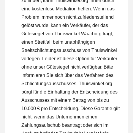
zu finden, kann Thuiswinkel.org Ihnen durch
eine kostenlose Mediation helfen. Wenn das
Problem immer noch nicht zufriedenstellend
gelöst wurde, kann ein Verkäufer, der das
Gütesiegel von Thuiswinkel Waarborg trägt,
einen Streitfall beim unabhängigen
Streitschlichtungsausschuss von Thuiswinkel
vorlegen. Leider ist diese Option für Verkäufer
ohne unser Gütesiegel nicht verfügbar.
Bitte
informieren Sie sich über das Verfahren des
Schlichtungsausschusses.
Thuiswinkel.org
bürgt für die Einhaltung der Entscheidung des
Ausschusses mit einem Betrag von bis zu
10.000 € pro Entscheidung. Diese Garantie gilt
nicht, wenn das Unternehmen einen
Zahlungsaufschub beantragt oder sich im