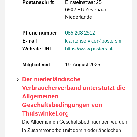
Postanschrift
Einsteinstraat 25
6902 PB Zevenaar
Niederlande
Phone number
085 208 2512
E-mail
klantenservice@posters.nl
Website URL
https://www.posters.nl/
Mitglied seit
19. August 2025
Der niederländische
Verbraucherverband unterstützt die
Allgemeinen
Geschäftsbedingungen von
Thuiswinkel.org
Die Allgemeinen Geschäftsbedingungen wurden
in Zusammenarbeit mit dem niederländischen