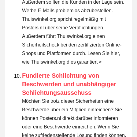
Außerdem sollten die Kunden in der Lage sein,
Werbe-E-Mails problemlos abzubestellen.
Thuiswinkel.org spricht regelmäßig mit
Posters.nl über seine Verpflichtungen.
Außerdem führt Thuiswinkel.org einen
Sicherheitscheck bei den zertifizierten Online-
Shops und Plattformen durch.
Lesen Sie hier,
wie Thuiswinkel.org dies garantiert >
Fundierte Schlichtung von
Beschwerden und unabhängiger
Schlichtungsausschuss
Möchten Sie trotz dieser Sicherheiten eine
Beschwerde über ein Mitglied einreichen? Sie
können Posters.nl direkt darüber informieren
oder
eine Beschwerde einreichen
. Wenn Sie
keine zufriedenstellende Lösung finden können,