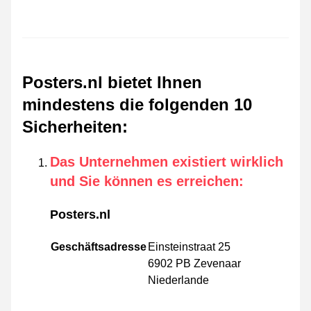
Posters.nl bietet Ihnen
mindestens die folgenden 10
Sicherheiten
:
Das Unternehmen existiert wirklich
und Sie können es erreichen
:
Posters.nl
Geschäftsadresse
Einsteinstraat 25
6902 PB Zevenaar
Niederlande