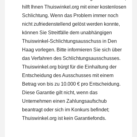
hilft Ihnen Thuiswinkel.org mit einer kostenlosen
Schlichtung. Wenn das Problem immer noch
nicht zufriedenstellend gelöst werden konnte,
können Sie Streitfälle dem unabhängigen
Thuiswinkel-Schlichtungsausschuss in Den
Haag vorlegen.
Bitte informieren Sie sich über
das Verfahren des Schlichtungsausschusses.
Thuiswinkel.org bürgt für die Einhaltung der
Entscheidung des Ausschusses mit einem
Betrag von bis zu 10.000 € pro Entscheidung.
Diese Garantie gilt nicht, wenn das
Unternehmen einen Zahlungsaufschub
beantragt oder sich im Konkurs befindet;
Thuiswinkel.org ist kein Garantiefonds.