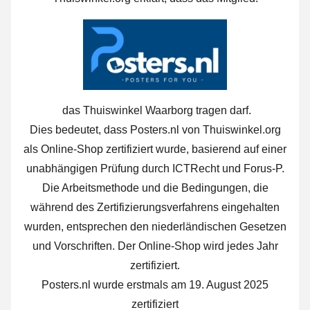
das Thuiswinkel Waarborg tragen darf.
Dies bedeutet, dass Posters.nl von Thuiswinkel.org
als Online-Shop zertifiziert wurde, basierend auf einer
unabhängigen Prüfung durch ICTRecht und Forus-P.
Die Arbeitsmethode und die Bedingungen, die
während des Zertifizierungsverfahrens eingehalten
wurden, entsprechen den niederländischen Gesetzen
und Vorschriften. Der Online-Shop wird jedes Jahr
zertifiziert.
Posters.nl wurde erstmals am 19. August 2025
zertifiziert