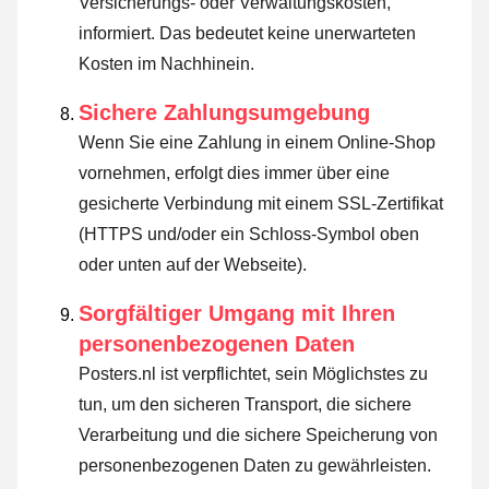
Versicherungs- oder Verwaltungskosten,
informiert. Das bedeutet keine unerwarteten
Kosten im Nachhinein.
Sichere Zahlungsumgebung
Wenn Sie eine Zahlung in einem Online-Shop
vornehmen, erfolgt dies immer über eine
gesicherte Verbindung mit einem SSL-Zertifikat
(HTTPS und/oder ein Schloss-Symbol oben
oder unten auf der Webseite).
Sorgfältiger Umgang mit Ihren
personenbezogenen Daten
Posters.nl ist verpflichtet, sein Möglichstes zu
tun, um den sicheren Transport, die sichere
Verarbeitung und die sichere Speicherung von
personenbezogenen Daten zu gewährleisten.