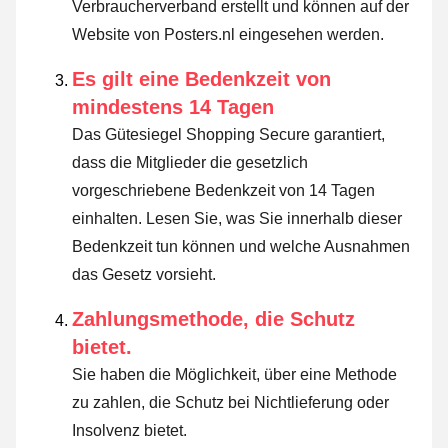
Verbraucherverband erstellt und können auf der
Website von Posters.nl eingesehen werden.
Es gilt eine Bedenkzeit von
mindestens 14 Tagen
Das Gütesiegel Shopping Secure garantiert,
dass die Mitglieder die gesetzlich
vorgeschriebene Bedenkzeit von 14 Tagen
einhalten.
Lesen Sie, was Sie innerhalb dieser
Bedenkzeit tun können und welche Ausnahmen
das Gesetz vorsieht
.
Zahlungsmethode, die Schutz
bietet.
Sie haben die Möglichkeit, über eine Methode
zu zahlen, die Schutz bei Nichtlieferung oder
Insolvenz bietet.