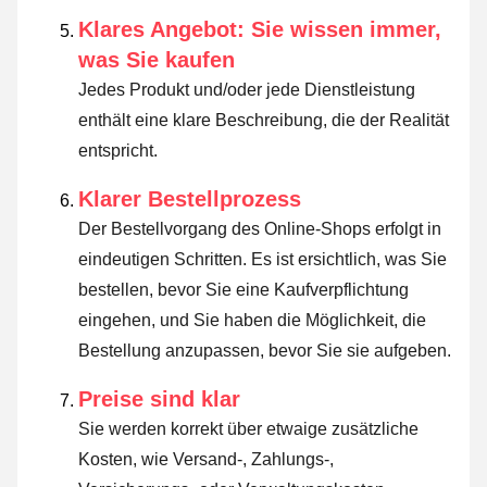
Klares Angebot: Sie wissen immer,
was Sie kaufen
Jedes Produkt und/oder jede Dienstleistung
enthält eine klare Beschreibung, die der Realität
entspricht.
Klarer Bestellprozess
Der Bestellvorgang des Online-Shops erfolgt in
eindeutigen Schritten. Es ist ersichtlich, was Sie
bestellen, bevor Sie eine Kaufverpflichtung
eingehen, und Sie haben die Möglichkeit, die
Bestellung anzupassen, bevor Sie sie aufgeben.
Preise sind klar
Sie werden korrekt über etwaige zusätzliche
Kosten, wie Versand-, Zahlungs-,