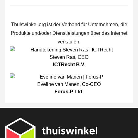
Thuiswinkel.org ist der Verband für Unternehmen, die
Produkte und/oder Dienstleistungen über das Internet
verkaufen.
Steven Ras
,
CEO
ICTRecht B.V.
Eveline van Manen
,
Co-CEO
Forus-P Ltd.