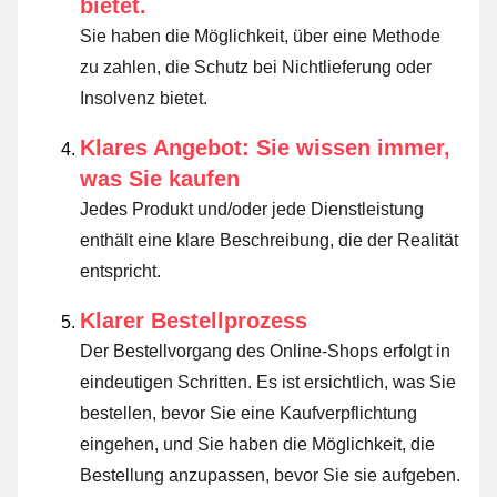
bietet.
Sie haben die Möglichkeit, über eine Methode
zu zahlen, die Schutz bei Nichtlieferung oder
Insolvenz bietet.
Klares Angebot: Sie wissen immer,
was Sie kaufen
Jedes Produkt und/oder jede Dienstleistung
enthält eine klare Beschreibung, die der Realität
entspricht.
Klarer Bestellprozess
Der Bestellvorgang des Online-Shops erfolgt in
eindeutigen Schritten. Es ist ersichtlich, was Sie
bestellen, bevor Sie eine Kaufverpflichtung
eingehen, und Sie haben die Möglichkeit, die
Bestellung anzupassen, bevor Sie sie aufgeben.