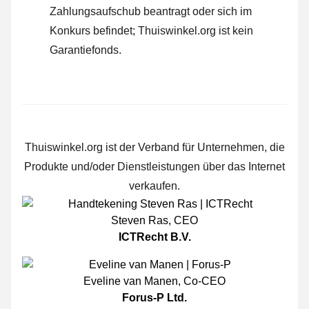
Zahlungsaufschub beantragt oder sich im
Konkurs befindet; Thuiswinkel.org ist kein
Garantiefonds.
Thuiswinkel.org ist der Verband für Unternehmen, die
Produkte und/oder Dienstleistungen über das Internet
verkaufen.
Steven Ras
,
CEO
ICTRecht B.V.
Eveline van Manen
,
Co-CEO
Forus-P Ltd.