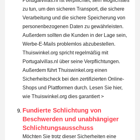
Portugalvillas.nl ist verpflichtet, sein Möglichstes
zu tun, um den sicheren Transport, die sichere
Verarbeitung und die sichere Speicherung von
personenbezogenen Daten zu gewährleisten.
Außerdem sollten die Kunden in der Lage sein,
Werbe-E-Mails problemlos abzubestellen.
Thuiswinkel.org spricht regelmäßig mit
Portugalvillas.nl über seine Verpflichtungen.
Außerdem führt Thuiswinkel.org einen
Sicherheitscheck bei den zertifizierten Online-
Shops und Plattformen durch.
Lesen Sie hier,
wie Thuiswinkel.org dies garantiert >
Fundierte Schlichtung von
Beschwerden und unabhängiger
Schlichtungsausschuss
Möchten Sie trotz dieser Sicherheiten eine