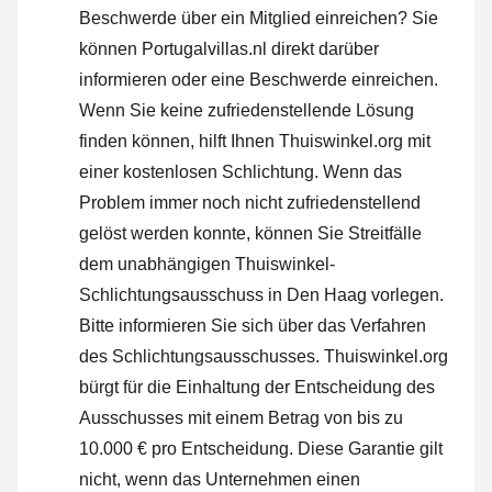
Beschwerde über ein Mitglied einreichen? Sie
können Portugalvillas.nl direkt darüber
informieren oder
eine Beschwerde einreichen
.
Wenn Sie keine zufriedenstellende Lösung
finden können, hilft Ihnen Thuiswinkel.org mit
einer kostenlosen Schlichtung. Wenn das
Problem immer noch nicht zufriedenstellend
gelöst werden konnte, können Sie Streitfälle
dem unabhängigen Thuiswinkel-
Schlichtungsausschuss in Den Haag vorlegen.
Bitte informieren Sie sich über das Verfahren
des Schlichtungsausschusses.
Thuiswinkel.org
bürgt für die Einhaltung der Entscheidung des
Ausschusses mit einem Betrag von bis zu
10.000 € pro Entscheidung. Diese Garantie gilt
nicht, wenn das Unternehmen einen