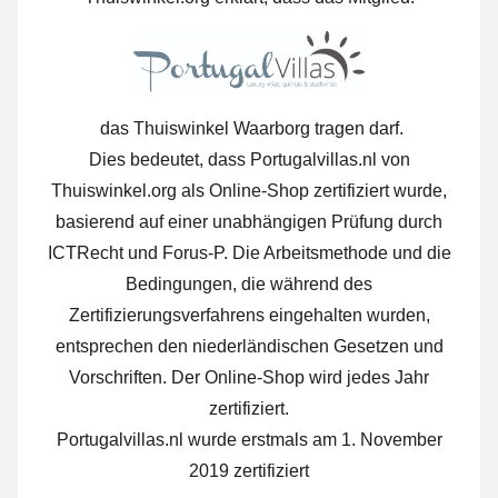
das Thuiswinkel Waarborg tragen darf.
Dies bedeutet, dass Portugalvillas.nl von
Thuiswinkel.org als Online-Shop zertifiziert wurde,
basierend auf einer unabhängigen Prüfung durch
ICTRecht und Forus-P. Die Arbeitsmethode und die
Bedingungen, die während des
Zertifizierungsverfahrens eingehalten wurden,
entsprechen den niederländischen Gesetzen und
Vorschriften. Der Online-Shop wird jedes Jahr
zertifiziert.
Portugalvillas.nl wurde erstmals am 1. November
2019 zertifiziert