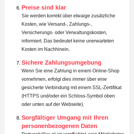
Preise sind klar
Sie werden korrekt über etwaige zusätzliche
Kosten, wie Versand-, Zahlungs-,
Versicherungs- oder Verwaltungskosten,
informiert. Das bedeutet keine unerwarteten
Kosten im Nachhinein.
Sichere Zahlungsumgebung
Wenn Sie eine Zahlung in einem Online-Shop
vornehmen, erfolgt dies immer über eine
gesicherte Verbindung mit einem SSL-Zertifikat
(HTTPS und/oder ein Schloss-Symbol oben
oder unten auf der Webseite).
Sorgfältiger Umgang mit Ihren
personenbezogenen Daten