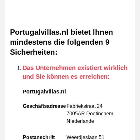
Portugalvillas.nl bietet Ihnen
mindestens die folgenden 9
Sicherheiten
:
Das Unternehmen existiert wirklich
und Sie können es erreichen
:
Portugalvillas.nl
Geschäftsadresse
Fabriekstraat 24
7005AR Doetinchem
Niederlande
Postanschrift
Weerdjeslaan 51