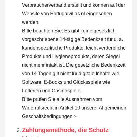
Verbraucherverband erstellt und können auf der
Website von Portugalvillas.nl eingesehen
werden.
Bitte beachten Sie: Es gibt keine gesetzlich
vorgeschriebene 14-tägige Bedenkzeit für u. a.
kundenspezifische Produkte, leicht verderbliche
Produkte und Hygieneprodukte, deren Siegel
nicht mehr intakt ist. Die gesetzliche Bedenkzeit
von 14 Tagen gilt nicht für digitale Inhalte wie
Software, E-Books und Glücksspiele wie
Lotterien und Casinospiele.
Bitte prüfen Sie alle Ausnahmen vom
Widerrufsrecht in Artikel 10 unserer Allgemeinen
Geschäftsbedingungen >
Zahlungsmethode, die Schutz