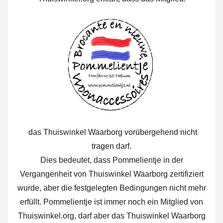
das Thuiswinkel Waarborg vorübergehend nicht
tragen darf.
Dies bedeutet, dass Pommelientje in der
Vergangenheit von Thuiswinkel Waarborg zertifiziert
wurde, aber die festgelegten Bedingungen nicht mehr
erfüllt. Pommelientje ist immer noch ein Mitglied von
Thuiswinkel.org, darf aber das Thuiswinkel Waarborg