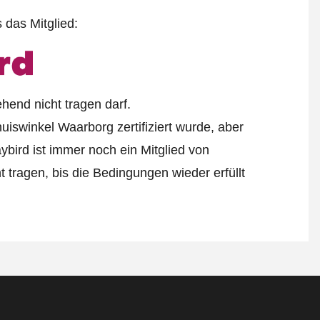
s das Mitglied:
end nicht tragen darf.
uiswinkel Waarborg zertifiziert wurde, aber
aybird ist immer noch ein Mitglied von
 tragen, bis die Bedingungen wieder erfüllt