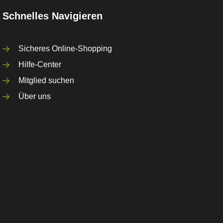
Schnelles Navigieren
Sicheres Online-Shopping
Hilfe-Center
Mitglied suchen
Über uns