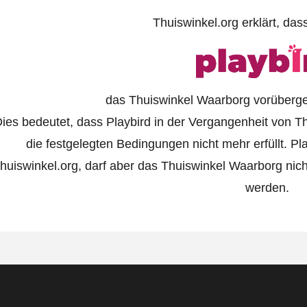
Thuiswinkel.org erklärt, das
das Thuiswinkel Waarborg vorübergeh
ies bedeutet, dass Playbird in der Vergangenheit von Th
die festgelegten Bedingungen nicht mehr erfüllt. Pl
huiswinkel.org, darf aber das Thuiswinkel Waarborg nicht
werden.