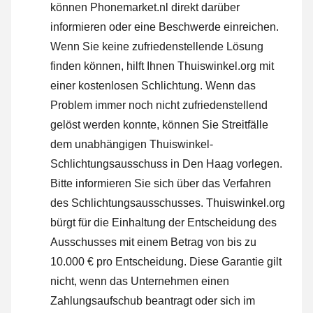
können Phonemarket.nl direkt darüber
informieren oder
eine Beschwerde einreichen
.
Wenn Sie keine zufriedenstellende Lösung
finden können, hilft Ihnen Thuiswinkel.org mit
einer kostenlosen Schlichtung. Wenn das
Problem immer noch nicht zufriedenstellend
gelöst werden konnte, können Sie Streitfälle
dem unabhängigen Thuiswinkel-
Schlichtungsausschuss in Den Haag vorlegen.
Bitte informieren Sie sich über das Verfahren
des Schlichtungsausschusses.
Thuiswinkel.org
bürgt für die Einhaltung der Entscheidung des
Ausschusses mit einem Betrag von bis zu
10.000 € pro Entscheidung. Diese Garantie gilt
nicht, wenn das Unternehmen einen
Zahlungsaufschub beantragt oder sich im