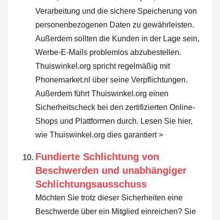
Verarbeitung und die sichere Speicherung von
personenbezogenen Daten zu gewährleisten.
Außerdem sollten die Kunden in der Lage sein,
Werbe-E-Mails problemlos abzubestellen.
Thuiswinkel.org spricht regelmäßig mit
Phonemarket.nl über seine Verpflichtungen.
Außerdem führt Thuiswinkel.org einen
Sicherheitscheck bei den zertifizierten Online-
Shops und Plattformen durch.
Lesen Sie hier,
wie Thuiswinkel.org dies garantiert >
Fundierte Schlichtung von
Beschwerden und unabhängiger
Schlichtungsausschuss
Möchten Sie trotz dieser Sicherheiten eine
Beschwerde über ein Mitglied einreichen? Sie