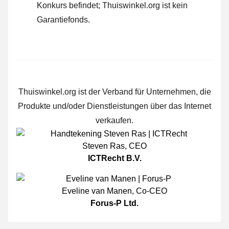
Konkurs befindet; Thuiswinkel.org ist kein
Garantiefonds.
Thuiswinkel.org ist der Verband für Unternehmen, die
Produkte und/oder Dienstleistungen über das Internet
verkaufen.
Steven Ras
,
CEO
ICTRecht B.V.
Eveline van Manen
,
Co-CEO
Forus-P Ltd.