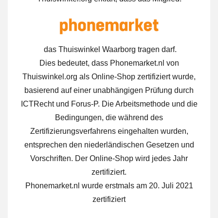
das Thuiswinkel Waarborg tragen darf.
Dies bedeutet, dass Phonemarket.nl von
Thuiswinkel.org als Online-Shop zertifiziert wurde,
basierend auf einer unabhängigen Prüfung durch
ICTRecht und Forus-P. Die Arbeitsmethode und die
Bedingungen, die während des
Zertifizierungsverfahrens eingehalten wurden,
entsprechen den niederländischen Gesetzen und
Vorschriften. Der Online-Shop wird jedes Jahr
zertifiziert.
Phonemarket.nl wurde erstmals am 20. Juli 2021
zertifiziert