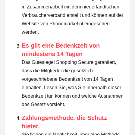
in Zusammenarbeit mit dem niederländischen
Verbraucherverband erstellt und können auf der
Website von Phonemarket.nl eingesehen
werden.
Es gilt eine Bedenkzeit von
mindestens 14 Tagen
Das Gütesiegel Shopping Secure garantiert,
dass die Mitglieder die gesetzlich
vorgeschriebene Bedenkzeit von 14 Tagen
einhalten.
Lesen Sie, was Sie innerhalb dieser
Bedenkzeit tun können und welche Ausnahmen
das Gesetz vorsieht
.
Zahlungsmethode, die Schutz
bietet.
Sie haben die Möglichkeit, über eine Methode