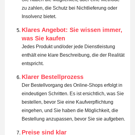
zu zahlen, die Schutz bei Nichtlieferung oder
Insolvenz bietet.
Klares Angebot: Sie wissen immer,
was Sie kaufen
Jedes Produkt und/oder jede Dienstleistung
enthält eine klare Beschreibung, die der Realität
entspricht.
Klarer Bestellprozess
Der Bestellvorgang des Online-Shops erfolgt in
eindeutigen Schritten. Es ist ersichtlich, was Sie
bestellen, bevor Sie eine Kaufverpflichtung
eingehen, und Sie haben die Möglichkeit, die
Bestellung anzupassen, bevor Sie sie aufgeben.
Preise sind klar