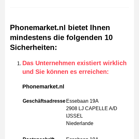
Phonemarket.nl bietet Ihnen
mindestens die folgenden 10
Sicherheiten
:
Das Unternehmen existiert wirklich
und Sie können es erreichen
:
Phonemarket.nl
Geschäftsadresse
Essebaan 19A
2908 LJ CAPELLE A/D
IJSSEL
Niederlande