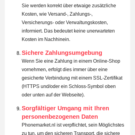
Sie werden korrekt über etwaige zusätzliche
Kosten, wie Versand-, Zahlungs-,
Versicherungs- oder Verwaltungskosten,
informiert. Das bedeutet keine unerwarteten
Kosten im Nachhinein.
Sichere Zahlungsumgebung
Wenn Sie eine Zahlung in einem Online-Shop
vornehmen, erfolgt dies immer über eine
gesicherte Verbindung mit einem SSL-Zertifikat
(HTTPS und/oder ein Schloss-Symbol oben
oder unten auf der Webseite).
Sorgfältiger Umgang mit Ihren
personenbezogenen Daten
Phonemarket.nl ist verpflichtet, sein Möglichstes
zu tun, um den sicheren Transport, die sichere