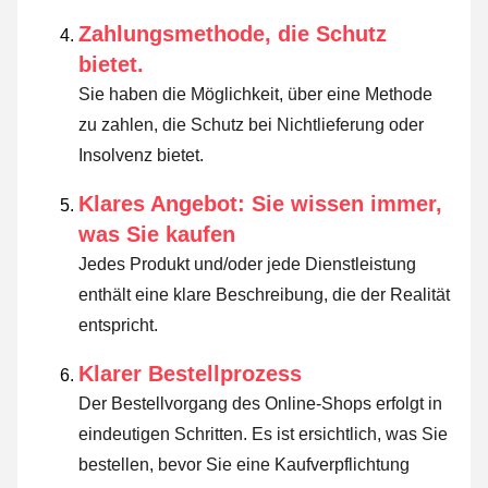
Zahlungsmethode, die Schutz
bietet.
Sie haben die Möglichkeit, über eine Methode
zu zahlen, die Schutz bei Nichtlieferung oder
Insolvenz bietet.
Klares Angebot: Sie wissen immer,
was Sie kaufen
Jedes Produkt und/oder jede Dienstleistung
enthält eine klare Beschreibung, die der Realität
entspricht.
Klarer Bestellprozess
Der Bestellvorgang des Online-Shops erfolgt in
eindeutigen Schritten. Es ist ersichtlich, was Sie
bestellen, bevor Sie eine Kaufverpflichtung