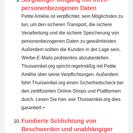
personenbezogenen Daten
Petite Amélie ist verpflichtet, sein Möglichstes zu
tun, um den sicheren Transport, die sichere
Verarbeitung und die sichere Speicherung von
personenbezogenen Daten zu gewährleisten.
Außerdem sollten die Kunden in der Lage sein,
Werbe-E-Mails problemlos abzubestellen.
Thuiswinkel.org spricht regelmäßig mit Petite
Amélie über seine Verpflichtungen. Außerdem
führt Thuiswinkel.org einen Sicherheitscheck bei
den zertifizierten Online-Shops und Plattformen
durch.
Lesen Sie hier, wie Thuiswinkel.org dies
garantiert >
Fundierte Schlichtung von
Beschwerden und unabhängiger