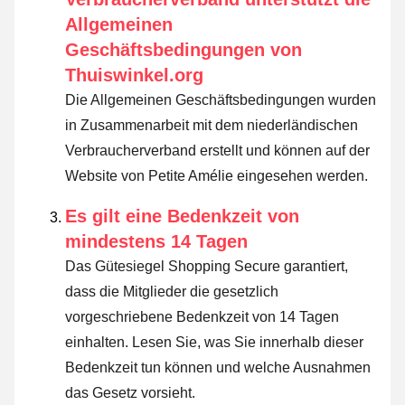
Allgemeinen
Geschäftsbedingungen von
Thuiswinkel.org
Die Allgemeinen Geschäftsbedingungen wurden
in Zusammenarbeit mit dem niederländischen
Verbraucherverband erstellt und können auf der
Website von Petite Amélie eingesehen werden.
Es gilt eine Bedenkzeit von
mindestens 14 Tagen
Das Gütesiegel Shopping Secure garantiert,
dass die Mitglieder die gesetzlich
vorgeschriebene Bedenkzeit von 14 Tagen
einhalten.
Lesen Sie, was Sie innerhalb dieser
Bedenkzeit tun können und welche Ausnahmen
das Gesetz vorsieht
.