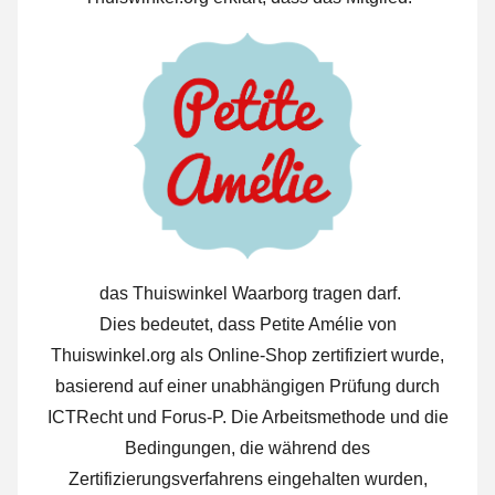
das Thuiswinkel Waarborg tragen darf.
Dies bedeutet, dass Petite Amélie von
Thuiswinkel.org als Online-Shop zertifiziert wurde,
basierend auf einer unabhängigen Prüfung durch
ICTRecht und Forus-P. Die Arbeitsmethode und die
Bedingungen, die während des
Zertifizierungsverfahrens eingehalten wurden,