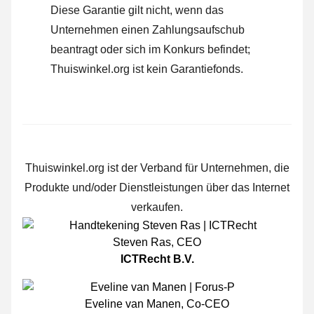
Diese Garantie gilt nicht, wenn das
Unternehmen einen Zahlungsaufschub
beantragt oder sich im Konkurs befindet;
Thuiswinkel.org ist kein Garantiefonds.
Thuiswinkel.org ist der Verband für Unternehmen, die
Produkte und/oder Dienstleistungen über das Internet
verkaufen.
Steven Ras
,
CEO
ICTRecht B.V.
Eveline van Manen
,
Co-CEO