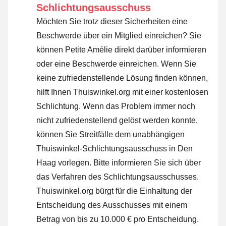
Schlichtungsausschuss
Möchten Sie trotz dieser Sicherheiten eine
Beschwerde über ein Mitglied einreichen? Sie
können Petite Amélie direkt darüber informieren
oder
eine Beschwerde einreichen
. Wenn Sie
keine zufriedenstellende Lösung finden können,
hilft Ihnen Thuiswinkel.org mit einer kostenlosen
Schlichtung. Wenn das Problem immer noch
nicht zufriedenstellend gelöst werden konnte,
können Sie Streitfälle dem unabhängigen
Thuiswinkel-Schlichtungsausschuss in Den
Haag vorlegen.
Bitte informieren Sie sich über
das Verfahren des Schlichtungsausschusses.
Thuiswinkel.org bürgt für die Einhaltung der
Entscheidung des Ausschusses mit einem
Betrag von bis zu 10.000 € pro Entscheidung.