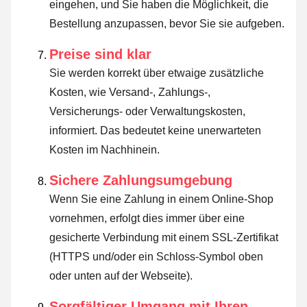
eingehen, und Sie haben die Möglichkeit, die
Bestellung anzupassen, bevor Sie sie aufgeben.
Preise sind klar
Sie werden korrekt über etwaige zusätzliche
Kosten, wie Versand-, Zahlungs-,
Versicherungs- oder Verwaltungskosten,
informiert. Das bedeutet keine unerwarteten
Kosten im Nachhinein.
Sichere Zahlungsumgebung
Wenn Sie eine Zahlung in einem Online-Shop
vornehmen, erfolgt dies immer über eine
gesicherte Verbindung mit einem SSL-Zertifikat
(HTTPS und/oder ein Schloss-Symbol oben
oder unten auf der Webseite).
Sorgfältiger Umgang mit Ihren