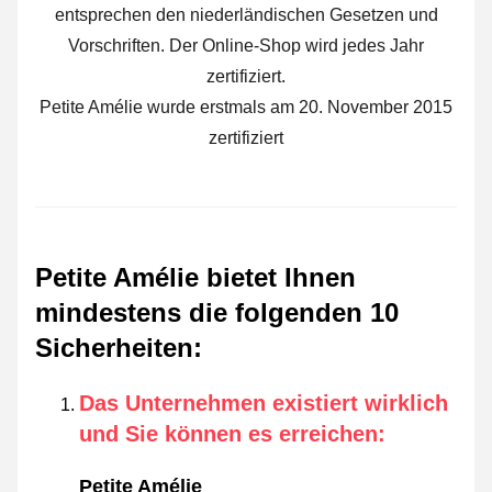
entsprechen den niederländischen Gesetzen und
Vorschriften. Der Online-Shop wird jedes Jahr
zertifiziert.
Petite Amélie wurde erstmals am 20. November 2015
zertifiziert
Petite Amélie bietet Ihnen
mindestens die folgenden 10
Sicherheiten
:
Das Unternehmen existiert wirklich
und Sie können es erreichen
:
Petite Amélie