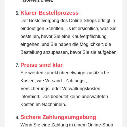
Insolvenz bietet.
Klarer Bestellprozess
Der Bestellvorgang des Online-Shops erfolgt in
eindeutigen Schritten. Es ist ersichtlich, was Sie
bestellen, bevor Sie eine Kaufverpflichtung
eingehen, und Sie haben die Möglichkeit, die
Bestellung anzupassen, bevor Sie sie aufgeben.
Preise sind klar
Sie werden korrekt über etwaige zusätzliche
Kosten, wie Versand-, Zahlungs-,
Versicherungs- oder Verwaltungskosten,
informiert. Das bedeutet keine unerwarteten
Kosten im Nachhinein.
Sichere Zahlungsumgebung
Wenn Sie eine Zahlung in einem Online-Shop