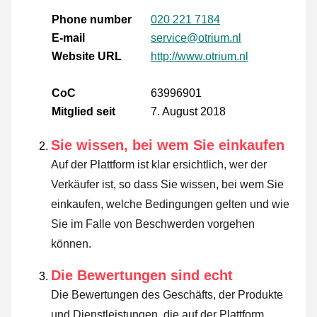
Phone number
020 221 7184
E-mail
service@otrium.nl
Website URL
http://www.otrium.nl
CoC
63996901
Mitglied seit
7. August 2018
Sie wissen, bei wem Sie einkaufen
Auf der Plattform ist klar ersichtlich, wer der
Verkäufer ist, so dass Sie wissen, bei wem Sie
einkaufen, welche Bedingungen gelten und wie
Sie im Falle von Beschwerden vorgehen
können.
Die Bewertungen sind echt
Die Bewertungen des Geschäfts, der Produkte
und Dienstleistungen, die auf der Plattform