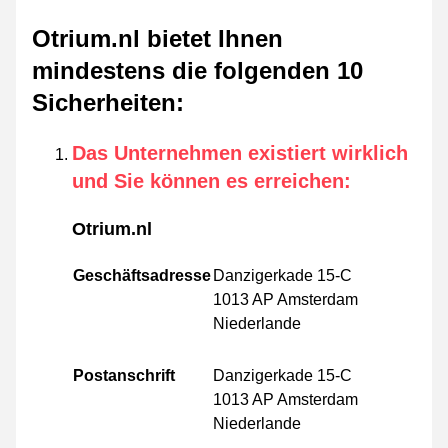
Otrium.nl bietet Ihnen
mindestens die folgenden 10
Sicherheiten
:
Das Unternehmen existiert wirklich
und Sie können es erreichen
:
Otrium.nl
Geschäftsadresse
Danzigerkade 15-C
1013 AP Amsterdam
Niederlande
Postanschrift
Danzigerkade 15-C
1013 AP Amsterdam
Niederlande