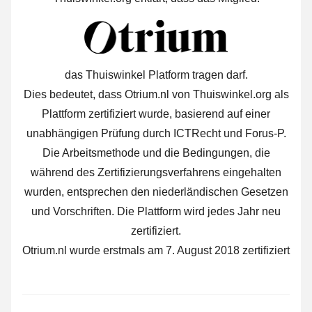
das Thuiswinkel Platform tragen darf.
Dies bedeutet, dass Otrium.nl von Thuiswinkel.org als
Plattform zertifiziert wurde, basierend auf einer
unabhängigen Prüfung durch ICTRecht und Forus-P.
Die Arbeitsmethode und die Bedingungen, die
während des Zertifizierungsverfahrens eingehalten
wurden, entsprechen den niederländischen Gesetzen
und Vorschriften. Die Plattform wird jedes Jahr neu
zertifiziert.
Otrium.nl wurde erstmals am 7. August 2018 zertifiziert