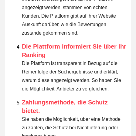
angezeigt werden, stammen von echten
Kunden. Die Plattform gibt auf ihrer Website
Auskunft darüber, wie die Bewertungen
zustande gekommen sind.
Die Plattform informiert Sie über ihr
Ranking
Die Plattform ist transparent in Bezug auf die
Reihenfolge der Suchergebnisse und erklärt,
warum diese angezeigt werden.
So haben Sie
die Möglichkeit, Anbieter zu vergleichen.
Zahlungsmethode, die Schutz
bietet.
Sie haben die Möglichkeit, über eine Methode
zu zahlen, die Schutz bei Nichtlieferung oder