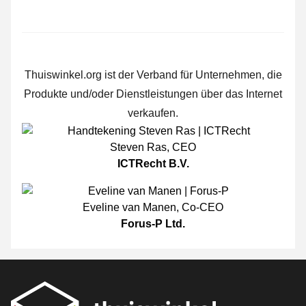
Thuiswinkel.org ist der Verband für Unternehmen, die
Produkte und/oder Dienstleistungen über das Internet
verkaufen.
Steven Ras
,
CEO
ICTRecht B.V.
Eveline van Manen
,
Co-CEO
Forus-P Ltd.