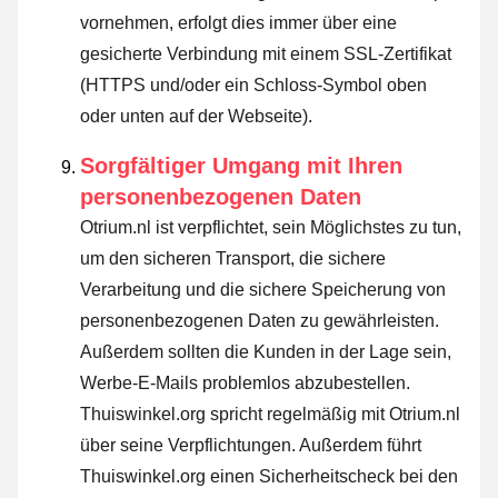
vornehmen, erfolgt dies immer über eine
gesicherte Verbindung mit einem SSL-Zertifikat
(HTTPS und/oder ein Schloss-Symbol oben
oder unten auf der Webseite).
Sorgfältiger Umgang mit Ihren
personenbezogenen Daten
Otrium.nl ist verpflichtet, sein Möglichstes zu tun,
um den sicheren Transport, die sichere
Verarbeitung und die sichere Speicherung von
personenbezogenen Daten zu gewährleisten.
Außerdem sollten die Kunden in der Lage sein,
Werbe-E-Mails problemlos abzubestellen.
Thuiswinkel.org spricht regelmäßig mit Otrium.nl
über seine Verpflichtungen. Außerdem führt
Thuiswinkel.org einen Sicherheitscheck bei den