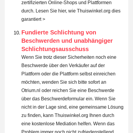
zertifizierten Online-Shops und Plattformen
durch.
Lesen Sie hier, wie Thuiswinkel.org dies
garantiert >
Fundierte Schlichtung von
Beschwerden und unabhängiger
Schlichtungsausschuss
Wenn Sie trotz dieser Sicherheiten noch eine
Beschwerde über den Verkäufer auf der
Plattform oder die Plattform selbst einreichen
möchten, wenden Sie sich bitte sofort an
Otrium.nl oder reichen Sie eine Beschwerde
über das Beschwerdeformular ein. Wenn Sie
nicht in der Lage sind, eine gemeinsame Lösung
zu finden, kann Thuiswinkel.org Ihnen durch
eine kostenlose Mediation helfen. Wenn das
Problem immer noch nicht zufriedenstellend