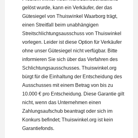
gelöst wurde, kann ein Verkäufer, der das
Gütesiegel von Thuiswinkel Waarborg trägt,
einen Streitfall beim unabhängigen
Streitschlichtungsausschuss von Thuiswinkel
vorlegen. Leider ist diese Option für Verkäufer
ohne unser Gütesiegel nicht verfügbar.
Bitte
informieren Sie sich über das Verfahren des
Schlichtungsausschusses.
Thuiswinkel.org
bürgt für die Einhaltung der Entscheidung des
Ausschusses mit einem Betrag von bis zu
10.000 € pro Entscheidung. Diese Garantie gilt
nicht, wenn das Unternehmen einen
Zahlungsaufschub beantragt oder sich im
Konkurs befindet; Thuiswinkel.org ist kein
Garantiefonds.