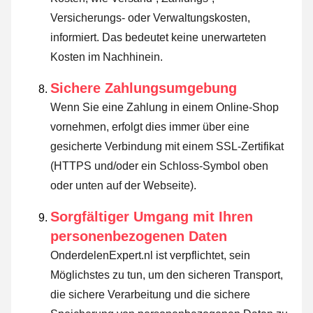
Versicherungs- oder Verwaltungskosten,
informiert. Das bedeutet keine unerwarteten
Kosten im Nachhinein.
Sichere Zahlungsumgebung
Wenn Sie eine Zahlung in einem Online-Shop
vornehmen, erfolgt dies immer über eine
gesicherte Verbindung mit einem SSL-Zertifikat
(HTTPS und/oder ein Schloss-Symbol oben
oder unten auf der Webseite).
Sorgfältiger Umgang mit Ihren
personenbezogenen Daten
OnderdelenExpert.nl ist verpflichtet, sein
Möglichstes zu tun, um den sicheren Transport,
die sichere Verarbeitung und die sichere