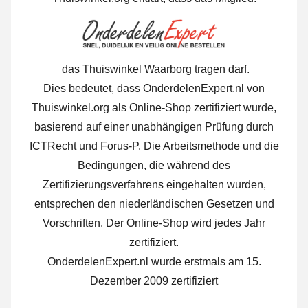
das Thuiswinkel Waarborg tragen darf.
Dies bedeutet, dass OnderdelenExpert.nl von
Thuiswinkel.org als Online-Shop zertifiziert wurde,
basierend auf einer unabhängigen Prüfung durch
ICTRecht und Forus-P. Die Arbeitsmethode und die
Bedingungen, die während des
Zertifizierungsverfahrens eingehalten wurden,
entsprechen den niederländischen Gesetzen und
Vorschriften. Der Online-Shop wird jedes Jahr
zertifiziert.
OnderdelenExpert.nl wurde erstmals am 15.
Dezember 2009 zertifiziert