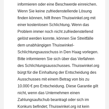
informieren oder
eine Beschwerde einreichen
.
Wenn Sie keine zufriedenstellende Lösung
finden können, hilft Ihnen Thuiswinkel.org mit
einer kostenlosen Schlichtung. Wenn das
Problem immer noch nicht zufriedenstellend
gelöst werden konnte, können Sie Streitfälle
dem unabhängigen Thuiswinkel-
Schlichtungsausschuss in Den Haag vorlegen.
Bitte informieren Sie sich über das Verfahren
des Schlichtungsausschusses.
Thuiswinkel.org
bürgt für die Einhaltung der Entscheidung des
Ausschusses mit einem Betrag von bis zu
10.000 € pro Entscheidung. Diese Garantie gilt
nicht, wenn das Unternehmen einen
Zahlungsaufschub beantragt oder sich im
Konkurs befindet; Thuiswinkel.org ist kein