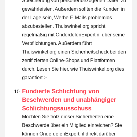
Speicherung von personenbezogenen Daten zu
gewährleisten. Außerdem sollten die Kunden in
der Lage sein, Werbe-E-Mails problemlos
abzubestellen. Thuiswinkel.org spricht
regelmäßig mit OnderdelenExpert.nl über seine
Verpflichtungen. Außerdem führt
Thuiswinkel.org einen Sicherheitscheck bei den
zertifizierten Online-Shops und Plattformen
durch.
Lesen Sie hier, wie Thuiswinkel.org dies
garantiert >
Fundierte Schlichtung von
Beschwerden und unabhängiger
Schlichtungsausschuss
Möchten Sie trotz dieser Sicherheiten eine
Beschwerde über ein Mitglied einreichen? Sie
können OnderdelenExpert.nl direkt darüber