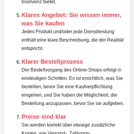
Insolvenz bietet.
Klares Angebot: Sie wissen immer,
was Sie kaufen
Jedes Produkt und/oder jede Dienstleistung
enthält eine klare Beschreibung, die der Realität
entspricht.
Klarer Bestellprozess
Der Bestellvorgang des Online-Shops erfolgt in
eindeutigen Schritten. Es ist ersichtlich, was Sie
bestellen, bevor Sie eine Kaufverpflichtung
eingehen, und Sie haben die Möglichkeit, die
Bestellung anzupassen, bevor Sie sie aufgeben.
Preise sind klar
Sie werden korrekt über etwaige zusätzliche
Kosten, wie Versand-, Zahlungs-,