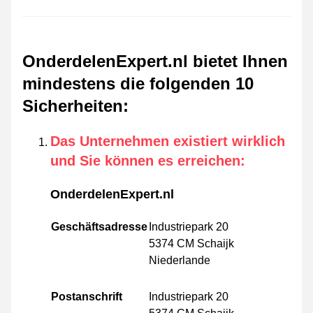
OnderdelenExpert.nl bietet Ihnen
mindestens die folgenden 10
Sicherheiten
:
Das Unternehmen existiert wirklich
und Sie können es erreichen
:
OnderdelenExpert.nl
Geschäftsadresse
Industriepark 20
5374 CM Schaijk
Niederlande
Postanschrift
Industriepark 20