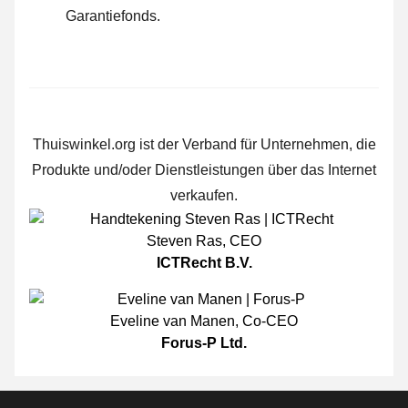
Garantiefonds.
Thuiswinkel.org ist der Verband für Unternehmen, die
Produkte und/oder Dienstleistungen über das Internet
verkaufen.
Steven Ras
,
CEO
ICTRecht B.V.
Eveline van Manen
,
Co-CEO
Forus-P Ltd.