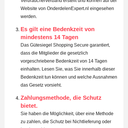
Verbraucherverband erstellt und können auf der
Website von OnderdelenExpert.nl eingesehen
werden.
Es gilt eine Bedenkzeit von
mindestens 14 Tagen
Das Gütesiegel Shopping Secure garantiert,
dass die Mitglieder die gesetzlich
vorgeschriebene Bedenkzeit von 14 Tagen
einhalten.
Lesen Sie, was Sie innerhalb dieser
Bedenkzeit tun können und welche Ausnahmen
das Gesetz vorsieht
.
Zahlungsmethode, die Schutz
bietet.
Sie haben die Möglichkeit, über eine Methode
zu zahlen, die Schutz bei Nichtlieferung oder