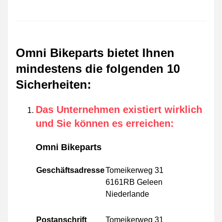
Omni Bikeparts bietet Ihnen
mindestens die folgenden 10
Sicherheiten
:
Das Unternehmen existiert wirklich
und Sie können es erreichen
:
Omni Bikeparts
Geschäftsadresse
Tomeikerweg 31
6161RB Geleen
Niederlande
Postanschrift
Tomeikerweg 31