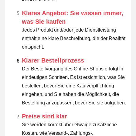
Klares Angebot: Sie wissen immer,
was Sie kaufen
Jedes Produkt und/oder jede Dienstleistung
enthält eine klare Beschreibung, die der Realität
entspricht.
Klarer Bestellprozess
Der Bestellvorgang des Online-Shops erfolgt in
eindeutigen Schritten. Es ist ersichtlich, was Sie
bestellen, bevor Sie eine Kaufverpflichtung
eingehen, und Sie haben die Möglichkeit, die
Bestellung anzupassen, bevor Sie sie aufgeben.
Preise sind klar
Sie werden korrekt über etwaige zusätzliche
Kosten, wie Versand-, Zahlungs-,