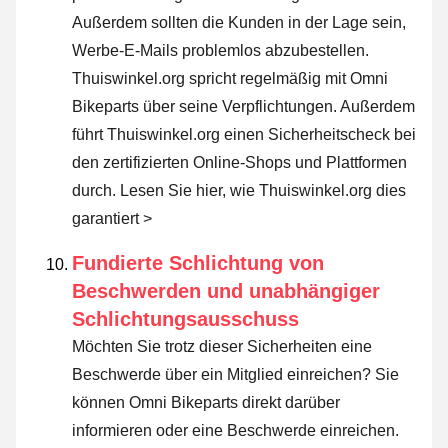
Außerdem sollten die Kunden in der Lage sein,
Werbe-E-Mails problemlos abzubestellen.
Thuiswinkel.org spricht regelmäßig mit Omni
Bikeparts über seine Verpflichtungen. Außerdem
führt Thuiswinkel.org einen Sicherheitscheck bei
den zertifizierten Online-Shops und Plattformen
durch.
Lesen Sie hier, wie Thuiswinkel.org dies
garantiert >
Fundierte Schlichtung von
Beschwerden und unabhängiger
Schlichtungsausschuss
Möchten Sie trotz dieser Sicherheiten eine
Beschwerde über ein Mitglied einreichen? Sie
können Omni Bikeparts direkt darüber
informieren oder
eine Beschwerde einreichen
.