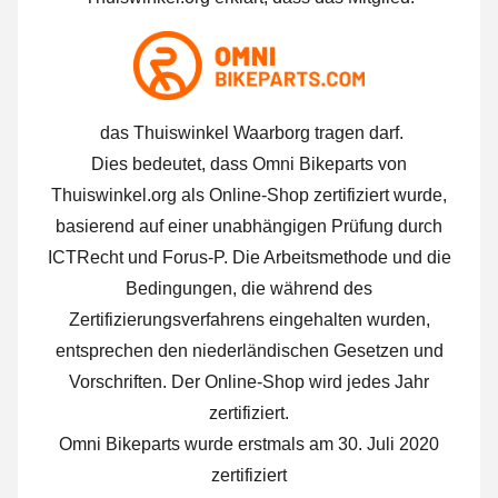
das Thuiswinkel Waarborg tragen darf.
Dies bedeutet, dass Omni Bikeparts von
Thuiswinkel.org als Online-Shop zertifiziert wurde,
basierend auf einer unabhängigen Prüfung durch
ICTRecht und Forus-P. Die Arbeitsmethode und die
Bedingungen, die während des
Zertifizierungsverfahrens eingehalten wurden,
entsprechen den niederländischen Gesetzen und
Vorschriften. Der Online-Shop wird jedes Jahr
zertifiziert.
Omni Bikeparts wurde erstmals am 30. Juli 2020
zertifiziert