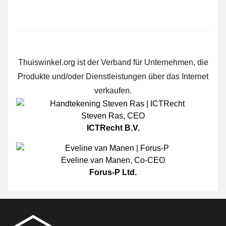
Thuiswinkel.org ist der Verband für Unternehmen, die
Produkte und/oder Dienstleistungen über das Internet
verkaufen.
Steven Ras
,
CEO
ICTRecht B.V.
Eveline van Manen
,
Co-CEO
Forus-P Ltd.