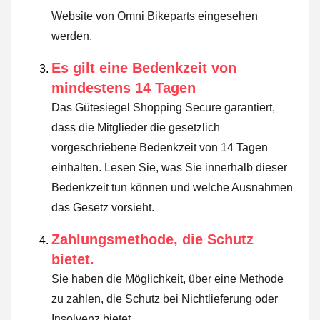
Website von Omni Bikeparts eingesehen
werden.
Es gilt eine Bedenkzeit von
mindestens 14 Tagen
Das Gütesiegel Shopping Secure garantiert,
dass die Mitglieder die gesetzlich
vorgeschriebene Bedenkzeit von 14 Tagen
einhalten.
Lesen Sie, was Sie innerhalb dieser
Bedenkzeit tun können und welche Ausnahmen
das Gesetz vorsieht
.
Zahlungsmethode, die Schutz
bietet.
Sie haben die Möglichkeit, über eine Methode
zu zahlen, die Schutz bei Nichtlieferung oder
Insolvenz bietet.