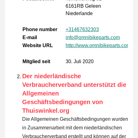
6161RB Geleen
Niederlande
Phone number
+31467632303
E-mail
info@omnibikeparts.com
Website URL
http://www.omnibikeparts.com/nl
Mitglied seit
30. Juli 2020
Der niederländische
Verbraucherverband unterstützt die
Allgemeinen
Geschäftsbedingungen von
Thuiswinkel.org
Die Allgemeinen Geschäftsbedingungen wurden
in Zusammenarbeit mit dem niederländischen
Verbraucherverband erstellt und können auf der