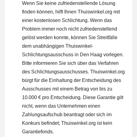
Wenn Sie keine zufriedenstellende Lösung
finden können, hilft Ihnen Thuiswinkel.org mit
einer kostenlosen Schlichtung. Wenn das
Problem immer noch nicht zufriedenstellend
gelöst werden konnte, können Sie Streitfälle
dem unabhängigen Thuiswinkel-
Schlichtungsausschuss in Den Haag vorlegen.
Bitte informieren Sie sich über das Verfahren
des Schlichtungsausschusses.
Thuiswinkel.org
bürgt für die Einhaltung der Entscheidung des
Ausschusses mit einem Betrag von bis zu
10.000 € pro Entscheidung. Diese Garantie gilt
nicht, wenn das Unternehmen einen
Zahlungsaufschub beantragt oder sich im
Konkurs befindet; Thuiswinkel.org ist kein
Garantiefonds.