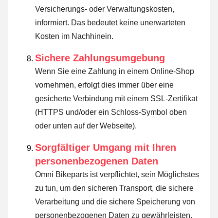
Versicherungs- oder Verwaltungskosten,
informiert. Das bedeutet keine unerwarteten
Kosten im Nachhinein.
Sichere Zahlungsumgebung
Wenn Sie eine Zahlung in einem Online-Shop
vornehmen, erfolgt dies immer über eine
gesicherte Verbindung mit einem SSL-Zertifikat
(HTTPS und/oder ein Schloss-Symbol oben
oder unten auf der Webseite).
Sorgfältiger Umgang mit Ihren
personenbezogenen Daten
Omni Bikeparts ist verpflichtet, sein Möglichstes
zu tun, um den sicheren Transport, die sichere
Verarbeitung und die sichere Speicherung von
personenbezogenen Daten zu gewährleisten.