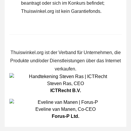
beantragt oder sich im Konkurs befindet;
Thuiswinkel.org ist kein Garantiefonds.
Thuiswinkel.org ist der Verband für Unternehmen, die
Produkte und/oder Dienstleistungen über das Internet
verkaufen.
Steven Ras
,
CEO
ICTRecht B.V.
Eveline van Manen
,
Co-CEO
Forus-P Ltd.