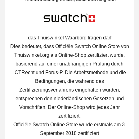
das Thuiswinkel Waarborg tragen darf.
Dies bedeutet, dass Officiële Swatch Online Store von
Thuiswinkel.org als Online-Shop zertifiziert wurde,
basierend auf einer unabhängigen Prüfung durch
ICTRecht und Forus-P. Die Arbeitsmethode und die
Bedingungen, die während des
Zertifizierungsverfahrens eingehalten wurden,
entsprechen den niederländischen Gesetzen und
Vorschriften. Der Online-Shop wird jedes Jahr
zertifiziert.
Officiële Swatch Online Store wurde erstmals am 3.
September 2018 zertifiziert