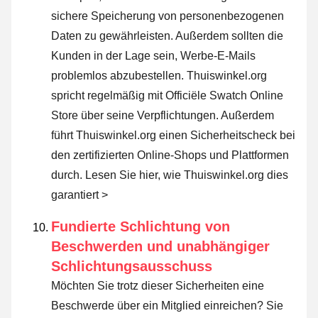
sichere Speicherung von personenbezogenen
Daten zu gewährleisten. Außerdem sollten die
Kunden in der Lage sein, Werbe-E-Mails
problemlos abzubestellen. Thuiswinkel.org
spricht regelmäßig mit Officiële Swatch Online
Store über seine Verpflichtungen. Außerdem
führt Thuiswinkel.org einen Sicherheitscheck bei
den zertifizierten Online-Shops und Plattformen
durch.
Lesen Sie hier, wie Thuiswinkel.org dies
garantiert >
Fundierte Schlichtung von
Beschwerden und unabhängiger
Schlichtungsausschuss
Möchten Sie trotz dieser Sicherheiten eine
Beschwerde über ein Mitglied einreichen? Sie