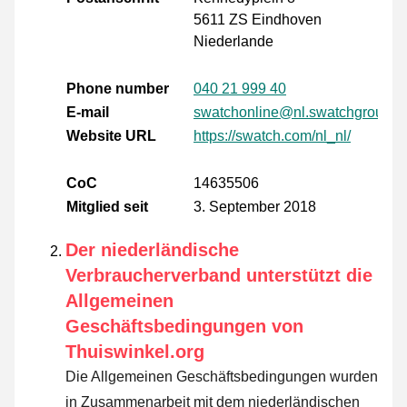
5611 ZS Eindhoven
Niederlande
Phone number
040 21 999 40
E-mail
swatchonline@nl.swatchgroup.
Website URL
https://swatch.com/nl_nl/
CoC
14635506
Mitglied seit
3. September 2018
Der niederländische
Verbraucherverband unterstützt die
Allgemeinen
Geschäftsbedingungen von
Thuiswinkel.org
Die Allgemeinen Geschäftsbedingungen wurden
in Zusammenarbeit mit dem niederländischen