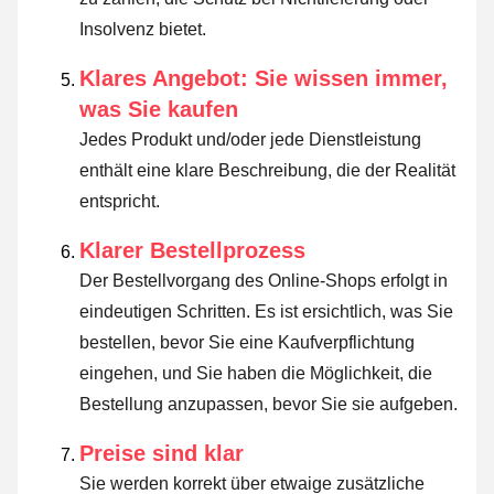
Insolvenz bietet.
Klares Angebot: Sie wissen immer,
was Sie kaufen
Jedes Produkt und/oder jede Dienstleistung
enthält eine klare Beschreibung, die der Realität
entspricht.
Klarer Bestellprozess
Der Bestellvorgang des Online-Shops erfolgt in
eindeutigen Schritten. Es ist ersichtlich, was Sie
bestellen, bevor Sie eine Kaufverpflichtung
eingehen, und Sie haben die Möglichkeit, die
Bestellung anzupassen, bevor Sie sie aufgeben.
Preise sind klar
Sie werden korrekt über etwaige zusätzliche