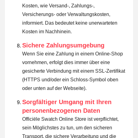
Kosten, wie Versand-, Zahlungs-,
Versicherungs- oder Verwaltungskosten,
informiert. Das bedeutet keine unerwarteten
Kosten im Nachhinein.
Sichere Zahlungsumgebung
Wenn Sie eine Zahlung in einem Online-Shop
vornehmen, erfolgt dies immer über eine
gesicherte Verbindung mit einem SSL-Zertifikat
(HTTPS und/oder ein Schloss-Symbol oben
oder unten auf der Webseite).
Sorgfältiger Umgang mit Ihren
personenbezogenen Daten
Officiële Swatch Online Store ist verpflichtet,
sein Möglichstes zu tun, um den sicheren
Transport, die sichere Verarbeitung und die