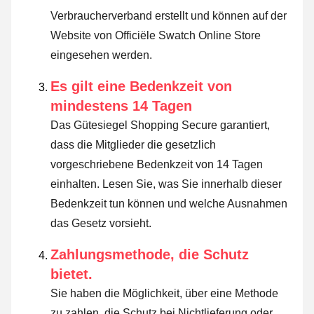
Verbraucherverband erstellt und können auf der
Website von Officiële Swatch Online Store
eingesehen werden.
Es gilt eine Bedenkzeit von
mindestens 14 Tagen
Das Gütesiegel Shopping Secure garantiert,
dass die Mitglieder die gesetzlich
vorgeschriebene Bedenkzeit von 14 Tagen
einhalten.
Lesen Sie, was Sie innerhalb dieser
Bedenkzeit tun können und welche Ausnahmen
das Gesetz vorsieht
.
Zahlungsmethode, die Schutz
bietet.
Sie haben die Möglichkeit, über eine Methode
zu zahlen, die Schutz bei Nichtlieferung oder