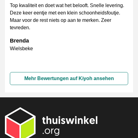
Top kwaliteit en doet wat het belooft. Snelle levering.
Deze keer eentje met een klein schoonheidsfoutje.
Maar voor de rest niets op aan te merken. Zeer
tevreden.
Brenda
Wielsbeke
Mehr Bewertungen auf Kiyoh ansehen