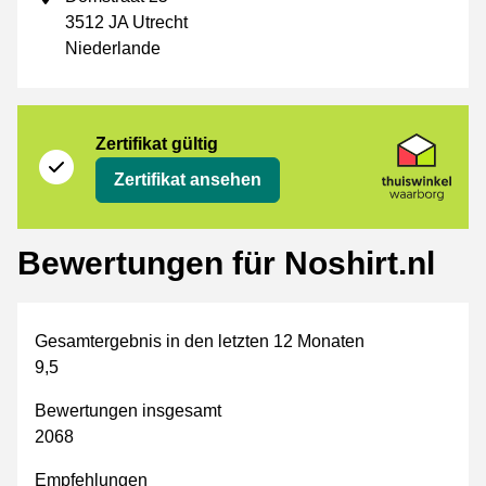
3512 JA Utrecht
Niederlande
Zertifikat
Thuiswinkel Waarborg
Zertifikat gültig
Zertifikat ansehen
Bewertungen für Noshirt.nl
Gesamtergebnis in den letzten 12 Monaten
9,5
Bewertungen insgesamt
2068
Empfehlungen