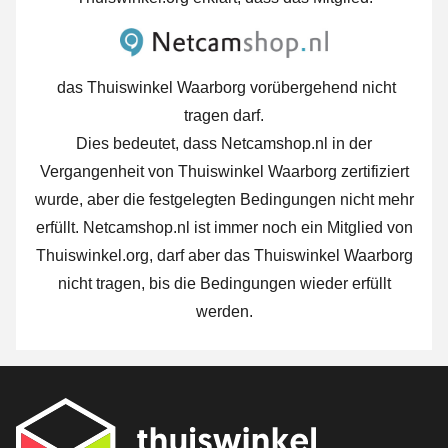
das Thuiswinkel Waarborg vorübergehend nicht
tragen darf.
Dies bedeutet, dass Netcamshop.nl in der
Vergangenheit von Thuiswinkel Waarborg zertifiziert
wurde, aber die festgelegten Bedingungen nicht mehr
erfüllt. Netcamshop.nl ist immer noch ein Mitglied von
Thuiswinkel.org, darf aber das Thuiswinkel Waarborg
nicht tragen, bis die Bedingungen wieder erfüllt
werden.