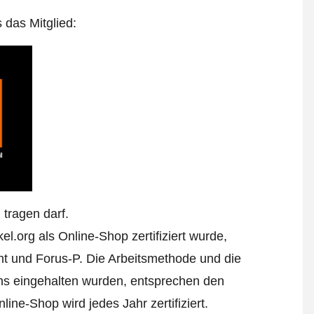
s das Mitglied:
tragen darf.
l.org als Online-Shop zertifiziert wurde,
t und Forus-P. Die Arbeitsmethode und die
ens eingehalten wurden, entsprechen den
ine-Shop wird jedes Jahr zertifiziert.