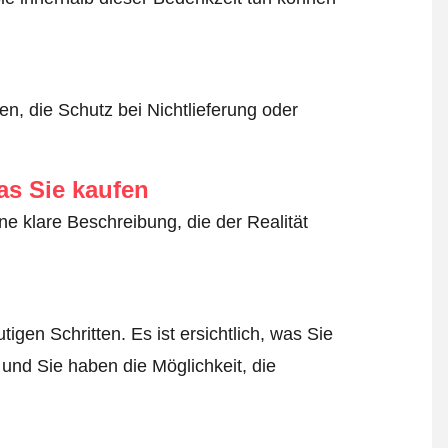
n, die Schutz bei Nichtlieferung oder
as Sie kaufen
ne klare Beschreibung, die der Realität
igen Schritten. Es ist ersichtlich, was Sie
 und Sie haben die Möglichkeit, die