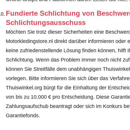
Fundierte Schlichtung von Beschwe
Schlichtungsausschuss
Möchten Sie trotz dieser Sicherheiten eine Beschwerd
Motorkledingstore.nl direkt darüber informieren oder
e
keine zufriedenstellende Lösung finden können, hilft 
Schlichtung. Wenn das Problem immer noch nicht zufr
können Sie Streitfälle dem unabhängigen Thuiswinke
vorlegen.
Bitte informieren Sie sich über das Verfah
Thuiswinkel.org bürgt für die Einhaltung der Entsch
von bis zu 10.000 € pro Entscheidung. Diese Garanti
Zahlungsaufschub beantragt oder sich im Konkurs befi
Garantiefonds.