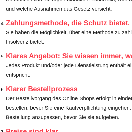
und welche Ausnahmen das Gesetz vorsieht
.
Zahlungsmethode, die Schutz bietet.
Sie haben die Möglichkeit, über eine Methode zu zahle
Insolvenz bietet.
Klares Angebot: Sie wissen immer, w
Jedes Produkt und/oder jede Dienstleistung enthält ei
entspricht.
Klarer Bestellprozess
Der Bestellvorgang des Online-Shops erfolgt in eindeut
bestellen, bevor Sie eine Kaufverpflichtung eingehen,
Bestellung anzupassen, bevor Sie sie aufgeben.
Preise sind klar