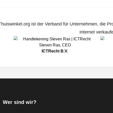
Thuiswinkel.org ist der Verband für Unternehmen, die Pr
Internet verkauf
Steven Ras
,
CEO
ICTRecht B.V.
Wer sind wir?