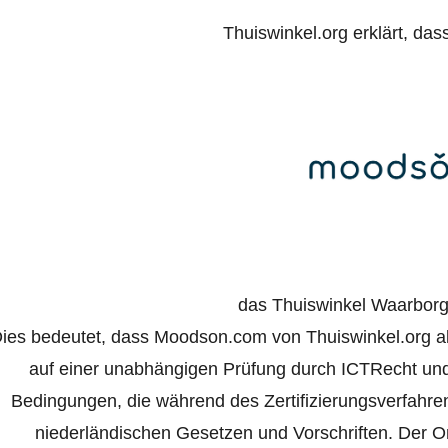
Thuiswinkel.org erklärt, das
das Thuiswinkel Waarborg 
ies bedeutet, dass Moodson.com von Thuiswinkel.org als
auf einer unabhängigen Prüfung durch ICTRecht und
Bedingungen, die während des Zertifizierungsverfahr
niederländischen Gesetzen und Vorschriften. Der Onl