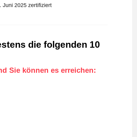
uni 2025 zertifiziert
stens die folgenden 10
nd Sie können es erreichen
: