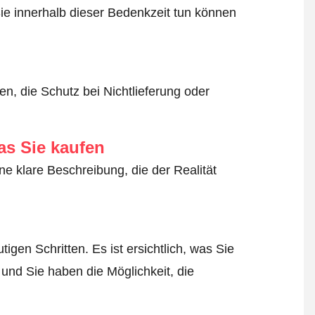
ie innerhalb dieser Bedenkzeit tun können
n, die Schutz bei Nichtlieferung oder
as Sie kaufen
ne klare Beschreibung, die der Realität
igen Schritten. Es ist ersichtlich, was Sie
 und Sie haben die Möglichkeit, die