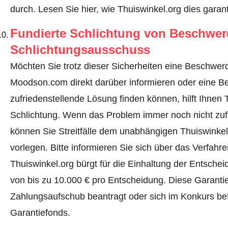
durch.
Lesen Sie hier, wie Thuiswinkel.org dies garant
Fundierte Schlichtung von Beschwe
Schlichtungsausschuss
Möchten Sie trotz dieser Sicherheiten eine Beschwerd
Moodson.com direkt darüber informieren oder
eine B
zufriedenstellende Lösung finden können, hilft Ihnen 
Schlichtung. Wenn das Problem immer noch nicht zufr
können Sie Streitfälle dem unabhängigen Thuiswinke
vorlegen.
Bitte informieren Sie sich über das Verfah
Thuiswinkel.org bürgt für die Einhaltung der Entsch
von bis zu 10.000 € pro Entscheidung. Diese Garanti
Zahlungsaufschub beantragt oder sich im Konkurs befi
Garantiefonds.