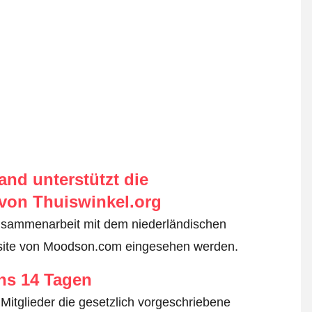
nd unterstützt die
von Thuiswinkel.org
usammenarbeit mit dem niederländischen
bsite von Moodson.com eingesehen werden.
ens 14 Tagen
Mitglieder die gesetzlich vorgeschriebene