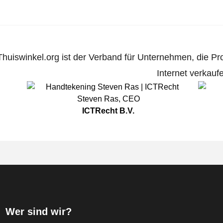
Thuiswinkel.org ist der Verband für Unternehmen, die Pr
Internet verkauf
Steven Ras
,
CEO
ICTRecht B.V.
Wer sind wir?