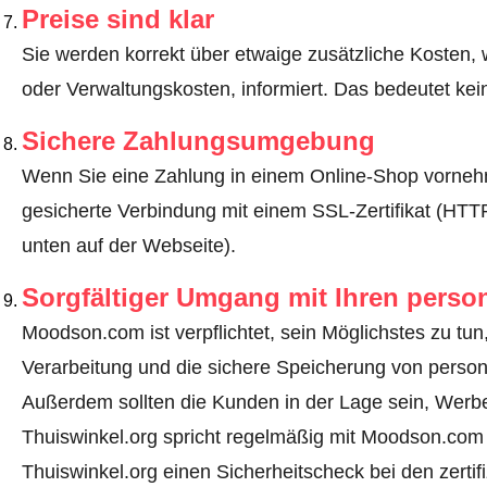
Preise sind klar
Sie werden korrekt über etwaige zusätzliche Kosten, 
oder Verwaltungskosten, informiert. Das bedeutet ke
Sichere Zahlungsumgebung
Wenn Sie eine Zahlung in einem Online-Shop vornehm
gesicherte Verbindung mit einem SSL-Zertifikat (HT
unten auf der Webseite).
Sorgfältiger Umgang mit Ihren pers
Moodson.com ist verpflichtet, sein Möglichstes zu tun
Verarbeitung und die sichere Speicherung von perso
Außerdem sollten die Kunden in der Lage sein, Werbe
Thuiswinkel.org spricht regelmäßig mit Moodson.com 
Thuiswinkel.org einen Sicherheitscheck bei den zerti