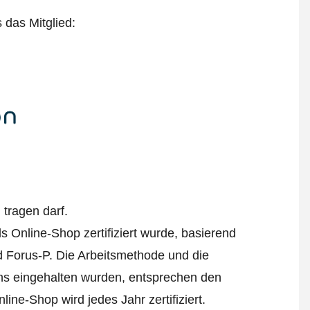
s das Mitglied:
tragen darf.
 Online-Shop zertifiziert wurde, basierend
 Forus-P. Die Arbeitsmethode und die
ens eingehalten wurden, entsprechen den
ine-Shop wird jedes Jahr zertifiziert.