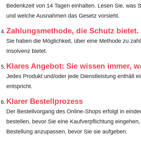
Bedenkzeit von 14 Tagen einhalten.
Lesen Sie, was S
und welche Ausnahmen das Gesetz vorsieht
.
Zahlungsmethode, die Schutz bietet.
Sie haben die Möglichkeit, über eine Methode zu zahle
Insolvenz bietet.
Klares Angebot: Sie wissen immer, w
Jedes Produkt und/oder jede Dienstleistung enthält ei
entspricht.
Klarer Bestellprozess
Der Bestellvorgang des Online-Shops erfolgt in eindeut
bestellen, bevor Sie eine Kaufverpflichtung eingehen,
Bestellung anzupassen, bevor Sie sie aufgeben.